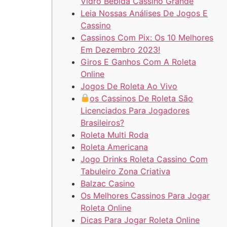
Vidro Bebida Cassino Grande
Leia Nossas Análises De Jogos E
Cassino
Cassinos Com Pix: Os 10 Melhores
Em Dezembro 2023!
Giros E Ganhos Com A Roleta
Online
Jogos De Roleta Ao Vivo
os Cassinos De Roleta São
Licenciados Para Jogadores
Brasileiros?
Roleta Multi Roda
Roleta Americana
Jogo Drinks Roleta Cassino Com
Tabuleiro Zona Criativa
Balzac Casino
Os Melhores Cassinos Para Jogar
Roleta Online
Dicas Para Jogar Roleta Online