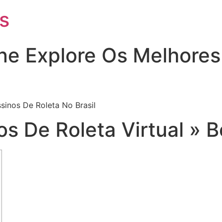
s
ine Explore Os Melhore
sinos De Roleta No Brasil
s De Roleta Virtual » B