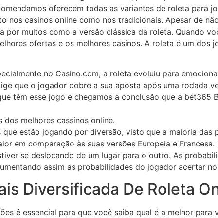
ecomendamos oferecem todas as variantes de roleta para jo
to nos casinos online como nos tradicionais. Apesar de não
da por muitos como a versão clássica da roleta. Quando você
melhores ofertas e os melhores casinos. A roleta é um dos
ecialmente no Casino.com, a roleta evoluiu para emocionan
exige que o jogador dobre a sua aposta após uma rodada v
s que têm esse jogo e chegamos a conclusão que a bet365 B
s dos melhores cassinos online.
s que estão jogando por diversão, visto que a maioria das
ior em comparação às suas versões Europeia e Francesa. 
iver se deslocando de um lugar para o outro. As probabili
umentando assim as probabilidades do jogador acertar no 
is Diversificada De Roleta On
ões é essencial para que você saiba qual é a melhor para 