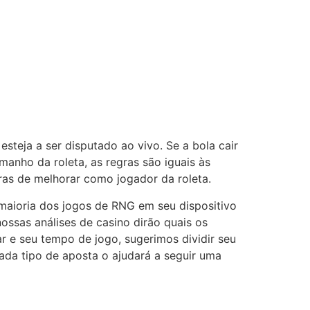
esteja a ser disputado ao vivo. Se a bola cair
anho da roleta, as regras são iguais às
iras de melhorar como jogador da roleta.
 maioria dos jogos de RNG em seu dispositivo
ossas análises de casino dirão quais os
 e seu tempo de jogo, sugerimos dividir seu
da tipo de aposta o ajudará a seguir uma