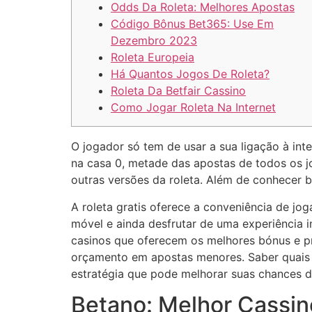
Odds Da Roleta: Melhores Apostas
Código Bônus Bet365: Use Em
Dezembro 2023
Roleta Europeia
Há Quantos Jogos De Roleta?
Roleta Da Betfair Cassino
Como Jogar Roleta Na Internet
O jogador só tem de usar a sua ligação à inte
na casa 0, metade das apostas de todos os jo
outras versões da roleta. Além de conhecer b
A roleta gratis oferece a conveniência de jo
móvel e ainda desfrutar de uma experiência i
casinos que oferecem os melhores bónus e p
orçamento em apostas menores. Saber quais 
estratégia que pode melhorar suas chances d
Betano: Melhor Cassin