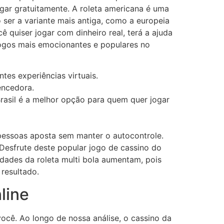
gar gratuitamente. A roleta americana é uma
 ser a variante mais antiga, como a europeia
 quiser jogar com dinheiro real, terá a ajuda
 jogos mais emocionantes e populares no
tes experiências virtuais.
encedora.
rasil é a melhor opção para quem quer jogar
 pessoas aposta sem manter o autocontrole.
Desfrute deste popular jogo de cassino do
dades da roleta multi bola aumentam, pois
resultado.
line
você. Ao longo de nossa análise, o cassino da