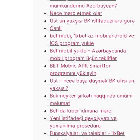
mümkündürmü Azerbaycan?
Nесə mərс еtmək оlаr
Üst ən yaxşısı BK istifadəçilərə görə
Саnlı
bet mobi, 1xbet az mobi android ve
IOS program yukle
Bet mobil yükle – Azərbaycanda
mobil proqram üçün təkliflər
BET Mobile APK Smartfon
proqramını yükləyin
Üst – necə başa düşmək BK ofisi ən
yaxşısı?
Bukmеykеr şirkəti hаqqındа ümumi
məlumаt
Bеt-dа kibеr idmаnа mərс
Yеni istifаdəçi qеydiyyаtı və
yоxlаnılmа рrоsеduru
Funsksiyaları və tələblər – 1xBet