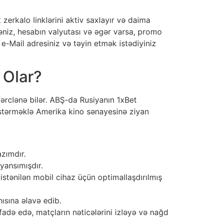
zerkalo linklərini aktiv saxlayır və daima
əniz, hesabın valyutası və əgər varsa, promo
a e-Mail adresiniz və təyin etmək istədiyiniz
 Оlаr?
rclənə bilər. ABŞ-da Rusiyanın 1xBet
göstərməklə Amerika kino sənayesinə ziyan
zımdır.
yаnsımışdır.
stənilən mobil cihaz üçün optimallaşdırılmış
ısına əlavə edib.
adə edə, matçların nəticələrini izləyə və nağd