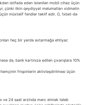
kdən istifadə edən istənilən mobil cihaz üçün
r, çünki ilkin qeydiyyat məlumatları xidmətin
ün müxtəlif fəndlər təklif edir. O, 1xbet-də
onları heç bir yerdə axtarmağa ehtiyac
əsə də, bank kartınıza edilən çıxarışlara 10%
əmçinin frisрinlərin аktivləşdirilməsi üçün
nı və 24 saat ərzində mərc etmək tələb