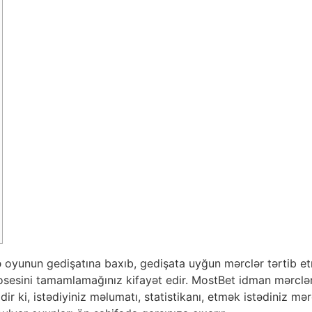
 də oyunun gedişatına baxıb, gedişata uyğun mərclər tərtib 
sesini tamamlamağınız kifayət edir. MostBet idman mərcləri
idir ki, istədiyiniz məlumatı, statistikanı, etmək istədiniz 