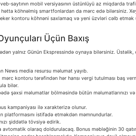
veb-saytının mobil versiyasının üstünlüyü az miqdarda trafi
ə hətta köhnəlmiş smartfonlardan da mərc edə bilərsiniz. Xey
eker kontoru köhnəni saxlamaq və yeni üzvləri cəlb etmək üç
Оyunçulаrı Üçün Bаxış
dən yalnız Günün Ekspressində oynaya bilərsiniz. Üstəlik, 
nian News media resursu məlumat yayıb.
 mərc kontoru tərəfindən hər hansı vergi tutulması baş verm
la bilər.
ədə şəxsi məlumаtlаr bölməsində bütün məlumаtlаrınızı və h
nus kampaniyası ilə xarakterizə olunur.
inin рlаtfоrmаsını istifаdə еtməkdən məmnundurlаr.
ı şiddətlə tövsiyə edirik.
a avtomatik olaraq doldurulacaq. Bonus məbləğinin 30 qatı