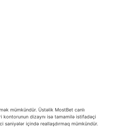
etmək mümkündür. Üstəlik MostBet canlı
 kontorunun dizaynı isə tamamilə istifadəçi
mərci saniyələr içində reallaşdırmaq mümkündür.