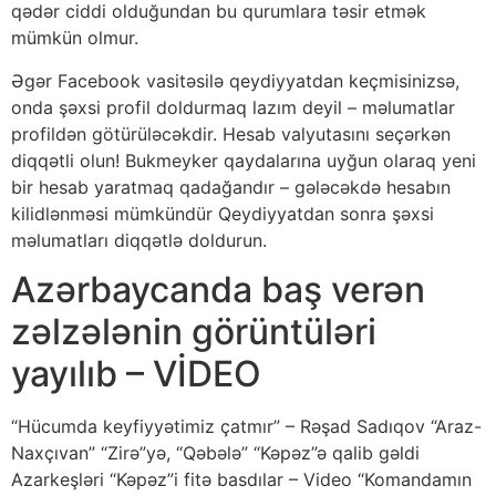
qədər ciddi olduğundan bu qurumlara təsir etmək
mümkün olmur.
Əgər Facebook vasitəsilə qeydiyyatdan keçmisinizsə,
onda şəxsi profil doldurmaq lazım deyil – məlumatlar
profildən götürüləcəkdir. Hesab valyutasını seçərkən
diqqətli olun! Bukmeyker qaydalarına uyğun olaraq yeni
bir hesab yaratmaq qadağandır – gələcəkdə hesabın
kilidlənməsi mümkündür Qeydiyyatdan sonra şəxsi
məlumatları diqqətlə doldurun.
Azərbaycanda baş verən
zəlzələnin görüntüləri
yayılıb – VİDEO
“Hücumda keyfiyyətimiz çatmır” – Rəşad Sadıqov “Araz-
Naxçıvan” “Zirə”yə, “Qəbələ” “Kəpəz”ə qalib gəldi
Azarkeşləri “Kəpəz”i fitə basdılar – Video “Komandamın