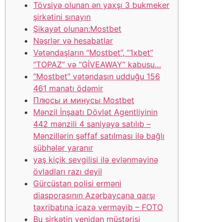
Tövsiyə olunan ən yaxşı 3 bukmeker
şirkətini sınayın
Şikayət olunan:Mostbet
Nəşrlər və hesabatlar
Vətəndaşların “Mostbet”, “1xbet”
“TOPAZ” və “GİVEAWAY” kabusu…
“Mostbet” vətəndaşın udduğu 156
461 manatı ödəmir
Плюcы и минуcы Mostbet
Mənzil İnşaatı Dövlət Agentliyinin
442 mənzili 4 saniyəyə satılıb –
Mənzillərin şəffaf satılması ilə bağlı
şübhələr yaranır
yaş kiçik sevgilisi ilə evlənməyinə
övladları razı deyil
Gürcüstan polisi erməni
diasporasının Azərbaycana qarşı
təxribatına icazə verməyib – FOTO
Bu şirkətin yenidən müştərisi