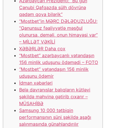
Azərbaycan Prezidenti: “Bu gün
Cənubi Qafqazda sülh dövrünə
qədəm qoya bilərik”
“Mostbet”in MƏRC DƏLƏDUZLUĞU:
“Qanunsuz fəaliyyətlə məşğul
olunursa, deməli, onun himayəsi var”
– MİLLƏT VƏKİLİ
XƏBƏRLƏR Daha çox
“Mostbet” azərbaycanlı vətəndaşın
156 minlik uduşunu ödəmədi – FOTO
“Mostbet” vətəndaşın 156 minlik
uduşunu ödəmir
İdman xəbərləri
Belə davranışlar balıqların kütləvi
şəkildə məhvinə gətirib çıxarır –
MÜSAHİBƏ
Samsung 10 000 tətbiqin
performansının süni şəkildə aşağı
salınmasında günahlandırılır