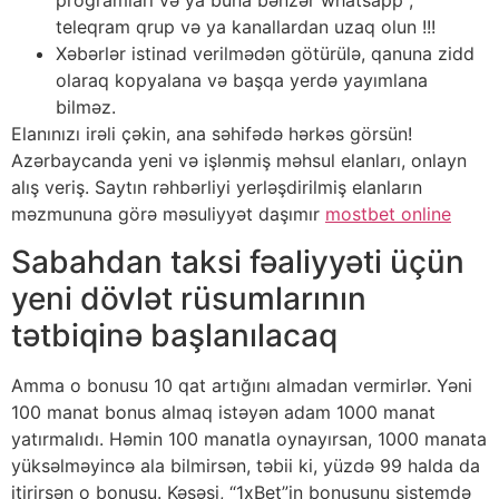
programlari və ya buna bənzər whatsapp ,
teleqram qrup və ya kanallardan uzaq olun !!!
Xəbərlər istinad verilmədən götürülə, qanuna zidd
olaraq kopyalana və başqa yerdə yayımlana
bilməz.
Elanınızı irəli çəkin, ana səhifədə hərkəs görsün!
Azərbaycanda yeni və işlənmiş məhsul elanları, onlayn
alış veriş. Saytın rəhbərliyi yerləşdirilmiş elanların
məzmununa görə məsuliyyət daşımır
mostbet online
Sabahdan taksi fəaliyyəti üçün
yeni dövlət rüsumlarının
tətbiqinə başlanılacaq
Amma o bonusu 10 qat artığını almadan vermirlər. Yəni
100 manat bonus almaq istəyən adam 1000 manat
yatırmalıdı. Həmin 100 manatla oynayırsan, 1000 manata
yüksəlməyincə ala bilmirsən, təbii ki, yüzdə 99 halda da
itirirsən o bonusu. Kəsəsi, “1xBet”in bonusunu sistemdə