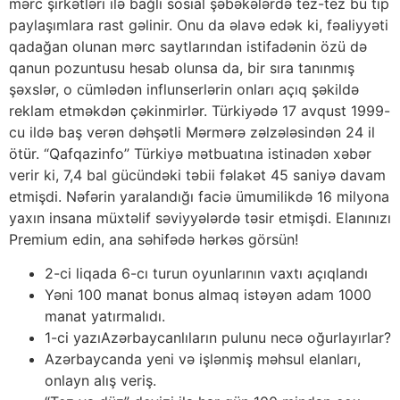
mərc şirkətləri ilə bağlı sosial şəbəkələrdə tez-tez bu tip
paylaşımlara rast gəlinir. Onu da əlavə edək ki, fəaliyyəti
qadağan olunan mərc saytlarından istifadənin özü də
qanun pozuntusu hesab olunsa da, bir sıra tanınmış
şəxslər, o cümlədən influnserlərin onları açıq şəkildə
reklam etməkdən çəkinmirlər. Türkiyədə 17 avqust 1999-
cu ildə baş verən dəhşətli Mərmərə zəlzələsindən 24 il
ötür. “Qafqazinfo” Türkiyə mətbuatına istinadən xəbər
verir ki, 7,4 bal gücündəki təbii fəlakət 45 saniyə davam
etmişdi. Nəfərin yaralandığı faciə ümumilikdə 16 milyona
yaxın insana müxtəlif səviyyələrdə təsir etmişdi. Elanınızı
Premium edin, ana səhifədə hərkəs görsün!
2-ci liqada 6-cı turun oyunlarının vaxtı açıqlandı
Yəni 100 manat bonus almaq istəyən adam 1000
manat yatırmalıdı.
1-ci yazıAzərbaycanlıların pulunu necə oğurlayırlar?
Azərbaycanda yeni və işlənmiş məhsul elanları,
onlayn alış veriş.