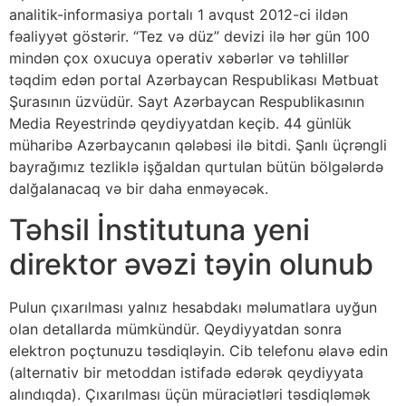
analitik-informasiya portalı 1 avqust 2012-ci ildən
fəaliyyət göstərir. “Tez və düz” devizi ilə hər gün 100
mindən çox oxucuya operativ xəbərlər və təhlillər
təqdim edən portal Azərbaycan Respublikası Mətbuat
Şurasının üzvüdür. Sayt Azərbaycan Respublikasının
Media Reyestrində qeydiyyatdan keçib. 44 günlük
müharibə Azərbaycanın qələbəsi ilə bitdi. Şanlı üçrəngli
bayrağımız tezliklə işğaldan qurtulan bütün bölgələrdə
dalğalanacaq və bir daha enməyəcək.
Təhsil İnstitutuna yeni
direktor əvəzi təyin olunub
Pulun çıxarılması yalnız hesabdakı məlumatlara uyğun
olan detallarda mümkündür. Qeydiyyatdan sonra
elektron poçtunuzu təsdiqləyin. Cib telefonu əlavə edin
(alternativ bir metoddan istifadə edərək qeydiyyata
alındıqda). Çıxarılması üçün müraciətləri təsdiqləmək