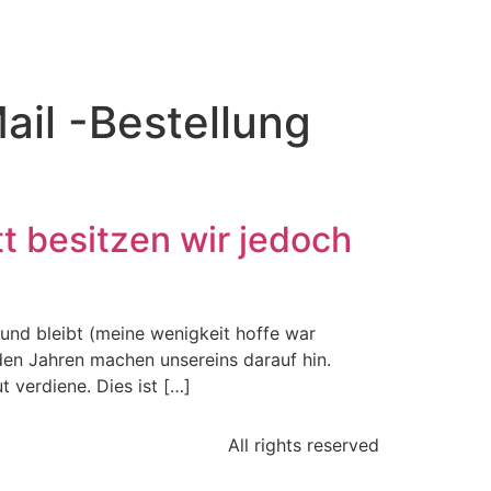
il -Bestellung
t besitzen wir jedoch
und bleibt (meine wenigkeit hoffe war
en Jahren machen unsereins darauf hin.
 verdiene. Dies ist […]
All rights reserved