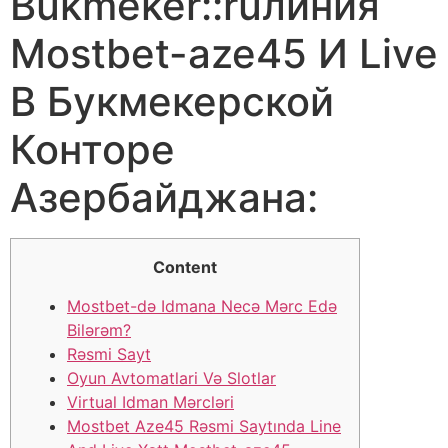
Bukmeker::ruлиния
Mostbet-aze45 И Live
В Букмекерской
Конторе
Азербайджана:
Content
Mostbet-də Idmana Necə Mərc Edə
Bilərəm?
Rəsmi Sayt
Oyun Avtomatlari Və Slotlar
Virtual Idman Mərcləri
Mostbet Aze45 Rəsmi Saytında Line