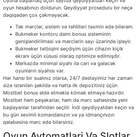
Oyuna başlamaq üçün saytda qeydiyyatdan keçin və
oyun hesabınızı doldurun. Qeydiyyat proseduru bir neçə
dəqiqədən çox çəkməyəcək.
Tək mərclər, sistem və təhlilləri təxmin edə bilərəm.
Bukmeker kontoru daim bonus sisteminin
genişləndirilməsi və mərclərin sayı üzərində işləyir.
Bukmeker tətbiqini seçdiyim üçün cihazın kiçik
ekranı üçün xüsusi olaraq optimize edilmişdir.
Mərkəzdə minimal siyahı ilə cari və gələcək
oyunların siyahısı var.
Hər hansı bir sualınız olarsa, 24/7 dəstəyimiz hər zaman
sizə istənilən şəkildə və hətta ilk depozitiniz üçün
Mostbet bonus əldə etməklə kömək etməyə hazırdır.
Mostbet həm peşəkarlar, həm də mərc sahəsində yeni
başlayanlar tərəfindən seçilir. İndi qeydiyyatdan keçin və
bu gün sevimli komandanızın və ya idmançınızın
qələbəsinə mərc edə bilərsiniz.
Oyun Avtomatlari Və Slotlar