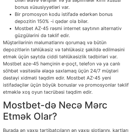
bonus xüsusiyyətləri var.
Bir promosyon kodu istifadə edərkən bonus
depozitin 150% -i qədər ola bilər.
Mostbet AZ-45 rəsmi internet saytının alternativ
güzgülərini də təklif edir.
Müştərilərinin məlumatlarını qorumaq və bütün
depozitlərin təhlükəsiz və təhlükəsiz şəkildə edilməsini
etmək üçün saytda ciddi təhlükəsizlik tədbirləri var.
Mostbet aze-45 həmçinin e-poçt, telefon və ya canlı
söhbət vasitəsilə əlaqə saxlamaq üçün 24/7 müştəri
dəstəyi xidməti təqdim edir. Mostbet AZ-45 yeni
istifadəçilər üçün böyük bonuslar və promosyonlar təklif
etməklə xoş oyun təcrübəsi təqdim edir.
Mostbet-də Necə Mərc
Etmək Olar?
Burada ən yaxşı tərtibatçıların ən yaxşı slotlarını, kartları