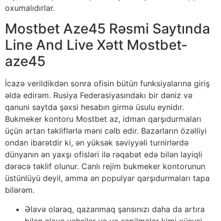
oxumalıdırlar.
Mostbet Aze45 Rəsmi Saytında
Line And Live Xətt Mostbet-
aze45
İcazə verildikdən sonra ofisin bütün funksiyalarına giriş
əldə edirəm. Rusiya Federasiyasındakı bir dəniz və
qanuni saytda şəxsi hesabın girmə üsulu eynidır.
Bukmeker kontoru Mostbet az, idman qarşıdurmaları
üçün artan təkliflərlə məni cəlb edir. Bazarların özəlliyi
ondan ibarətdir ki, ən yüksək səviyyəli turnirlərdə
dünyanın ən yaxşı ofisləri ilə rəqabət edə bilən layiqli
dərəcə təklif olunur. Canlı rejim bukmeker kontorunun
üstünlüyü deyil, amma ən populyar qarşıdurmaları tapa
bilərəm.
Əlavə olaraq, qazanmaq şansınızı daha da artıra
bilən əlavə vəhşilər və ya səpilmələr kimi xüsusi