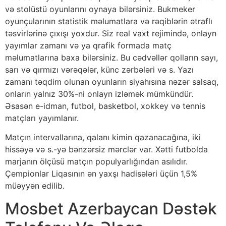
və stolüstü oyunlarını oynaya bilərsiniz. Bukmeker
oyunçularının statistik məlumatlara və rəqiblərin ətraflı
təsvirlərinə çıxışı yoxdur. Siz real vaxt rejimində, onlayn
yayımlar zamanı və ya qrafik formada matç
məlumatlarına baxa bilərsiniz. Bu cədvəllər qolların sayı,
sarı və qırmızı vərəqələr, künc zərbələri və s. Yazı
zamanı təqdim olunan oyunların siyahısına nəzər salsaq,
onların yalnız 30%-ni onlayn izləmək mümkündür.
Əsasən e-idman, futbol, ​​basketbol, ​​xokkey və tennis
matçları yayımlanır.
Matçın intervallarına, qalanı kimin qazanacağına, iki
hissəyə və s.-yə bənzərsiz mərclər var. Xətti futbolda
marjanın ölçüsü matçın populyarlığından asılıdır.
Çempionlar Liqasının ən yaxşı hadisələri üçün 1,5%
müəyyən edilib.
Mosbet Azerbaycan Dəstək