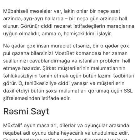
Mübahisəli məsələlər var, lakin onlar bir neçə saat
ərzində, ayrı-ayrı hallarda – bir neçə gün ərzində həll
olunur. Görünür ciddi nəzarət istifadəçilərin maraqlarına
uyğun olmalıdır, amma o, həmişəki kimi işləyir.
Nə qədər çox insan müraciət etsəniz, bir o qədər çox
pul qazana bilərsiniz! MostBet komandası hər zaman
suallarınızı cavablandırmağa və istənilən problemi həll
etməyə hazırdır. Şirkət müştərilərinin məlumatlarının
təhlükəsizliyini təmin etmək üçün bütün lazımi tədbirləri
görür. O, təhlükəsizliyə ciddi yanaşır və müştərilərin
daxil etdiyi bütün şəxsi məlumatları qorumaq üçün SSL
şifrələməsindən istifadə edir.
Rəsmi Sayt
Müxtəlif oyun masaları, dilerlər və oyunçular arasında
rəqabət adi oyunu daha həyəcanlı və unudulmaz edir.