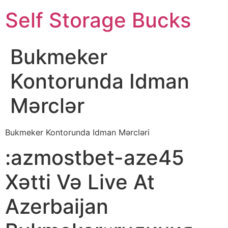
Self Storage Bucks
Bukmeker
Kontorunda Idman
Mərclər
Bukmeker Kontorunda Idman Mərcləri
:azmostbet-aze45
Xətti Və Live At
Azerbaijan