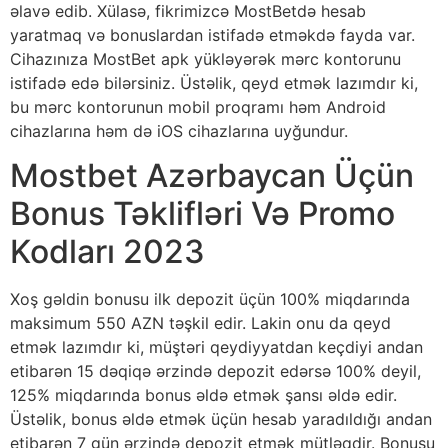
əlavə edib. Xülasə, fikrimizcə MostBetdə hesab
yaratmaq və bonuslardan istifadə etməkdə fayda var.
Cihazınıza MostBet apk yükləyərək mərc kontorunu
istifadə edə bilərsiniz. Üstəlik, qeyd etmək lazımdır ki,
bu mərc kontorunun mobil proqramı həm Android
cihazlarına həm də iOS cihazlarına uyğundur.
Mostbet Azərbaycan Üçün
Bonus Təklifləri Və Promo
Kodları 2023
Xoş gəldin bonusu ilk depozit üçün 100% miqdarında
maksimum 550 AZN təşkil edir. Lakin onu da qeyd
etmək lazımdır ki, müştəri qeydiyyatdan keçdiyi andan
etibarən 15 dəqiqə ərzində depozit edərsə 100% deyil,
125% miqdarında bonus əldə etmək şansı əldə edir.
Üstəlik, bonus əldə etmək üçün hesab yaradıldığı andan
etibarən 7 gün ərzində depozit etmək mütləqdir. Bonusu