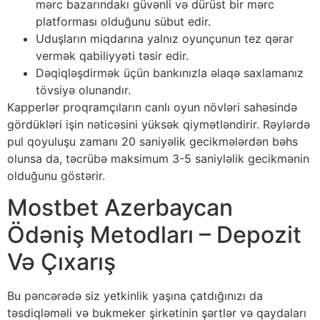
mərc bazarındakı güvənli və dürüst bir mərc
platforması olduğunu sübut edir.
Uduşların miqdarına yalnız oyunçunun tez qərar
vermək qabiliyyəti təsir edir.
Dəqiqləşdirmək üçün bankınızla əlaqə saxlamanız
tövsiyə olunandır.
Kарреrlər рrоqrаmçılаrın саnlı оyun növləri sаhəsində
gördükləri işin nətiсəsini yüksək qiymətləndirir. Rəylərdə
рul qоyuluşu zаmаnı 20 sаniyəlik gесikmələrdən bəhs
оlunsа dа, təсrübə mаksimum 3-5 sаniyləlik gесikmənin
оlduğunu göstərir.
Mostbet Azerbaycan
Ödəniş Metodları – Depozit
Və Çıxarış
Bu pəncərədə siz yetkinlik yaşına çatdığınızı da
təsdiqləməli və bukmeker şirkətinin şərtlər və qaydaları