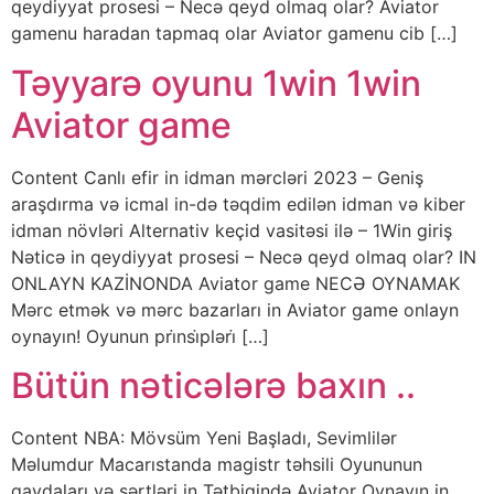
qeydiyyat prosesi – Necə qeyd olmaq olar? Aviator
gamenu haradan tapmaq olar Aviator gamenu cib […]
Təyyarə oyunu 1win 1win
Aviator game
Content Canlı efir in idman mərcləri 2023 – Geniş
araşdırma və icmal in-də təqdim edilən idman və kiber
idman növləri Alternativ keçid vasitəsi ilə – 1Win giriş
Nəticə in qeydiyyat prosesi – Necə qeyd olmaq olar? IN
ONLAYN KAZİNONDA Aviator game NECƏ OYNAMAK
Mərc etmək və mərc bazarları in Aviator game onlayn
oynayın! Oyunun pri̇nsi̇pləri̇ […]
Bütün nəticələrə baxın ..
Content NBA: Mövsüm Yeni Başladı, Sevimlilər
Məlumdur Macarıstanda magistr təhsili Oyununun
qaydaları və şərtləri in Tətbiqində Aviator Oynayın in