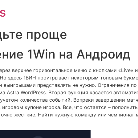
s
удьте проще
ние 1Win на Андроид
рез верхнее горизонтальное меню с кнопками «Live» 
 Но здесь 1ВИН проигрывает некоторым топовым букме
выигрышами представлять не нужно. Ограничения по в
а Astra WordPress. Вторая функция касается автомати
с учетом количества событий. Вопреки завершении мат
в игровом купоне игрока. Все, что остается – пополни
таточно жёсткие. Найти нужную команду или чемпионат