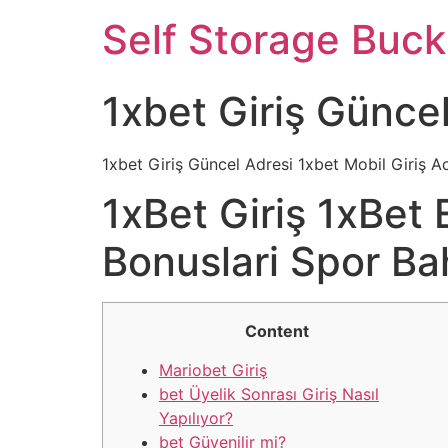
Self Storage Buck
1xbet Giriş Güncel
1xbet Giriş Güncel Adresi 1xbet Mobil Giriş A
1xBet Giriş 1xBet 
Bonuslari Spor Ba
Content
Mariobet Giriş
bet Üyelik Sonrası Giriş Nasıl
Yapılıyor?
bet Güvenilir mi?