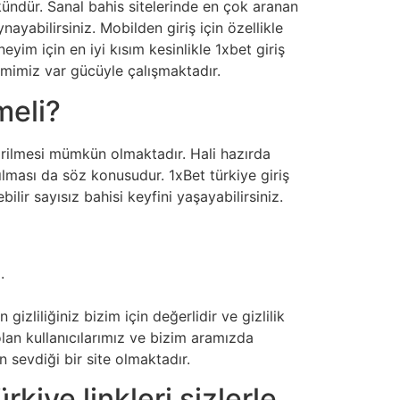
kündür. Sanal bahis sitelerinde en çok aranan
yabilirsiniz. Mobilden giriş için özellikle
yim için en iyi kısım kesinlikle 1xbet giriş
imimiz var gücüyle çalışmaktadır.
meli?
tirilmesi mümkün olmaktadır. Hali hazırda
ılması da söz konusudur. 1xBet türkiye giriş
bilir sayısız bahisi keyfini yaşayabilirsiniz.
.
izliliğiniz bizim için değerlidir ve gizlilik
olan kullanıcılarımız ve bizim aramızda
 sevdiği bir site olmaktadır.
kiye linkleri sizlerle