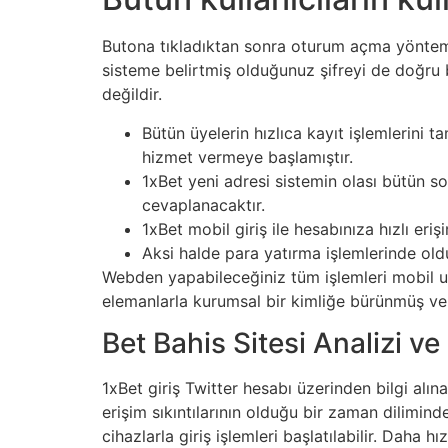
Butona tıkladıktan sonra oturum açma yöntemini
sisteme belirtmiş olduğunuz şifreyi de doğru 
değildir.
Bütün üyelerin hızlıca kayıt işlemlerini 
hizmet vermeye başlamıştır.
1xBet yeni adresi sistemin olası bütün so
cevaplanacaktır.
1xBet mobil giriş ile hesabınıza hızlı eriş
Aksi halde para yatırma işlemlerinde oldu
Webden yapabileceğiniz tüm işlemleri mobil uy
elemanlarla kurumsal bir kimliğe bürünmüş ve
Bet Bahis Sitesi Analizi ve
1xBet giriş Twitter hesabı üzerinden bilgi alın
erişim sıkıntılarının olduğu bir zaman dilimind
cihazlarla giriş işlemleri başlatılabilir. Dah