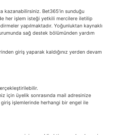
ra kazanabilirsiniz. Bet365’in sunduğu
r işlem isteği yetkili mercilere iletilip
ilendirmeler yapılmaktadır. Yoğunluktan kaynaklı
z durumunda sağ destek bölümünden yardım
rinden giriş yaparak kaldığınız yerden devam
çekleştirilebilir.
iz için üyelik sonrasında mail adresinize
iriş işlemlerinde herhangi bir engel ile