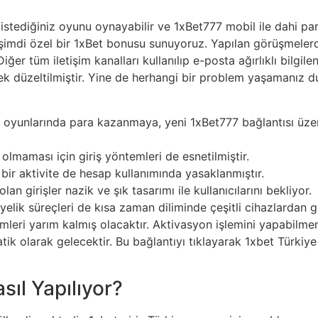
istediğiniz oyunu oynayabilir ve 1xBet777 mobil ile dahi pa
mdi özel bir 1xBet bonusu sunuyoruz. Yapılan görüşmelerde he
Diğer tüm iletişim kanalları kullanılıp e-posta ağırlıklı bilg
rek düzeltilmiştir. Yine de herhangi bir problem yaşamanı
 oyunlarında para kazanmaya, yeni 1xBet777 bağlantısı üze
 olmaması için giriş yöntemleri de esnetilmiştir.
ir aktivite de hesap kullanımında yasaklanmıştır.
an girişler nazik ve şık tasarımı ile kullanıcılarını bekliyor.
elik süreçleri de kısa zaman diliminde çeşitli cihazlardan ger
leri yarım kalmış olacaktır. Aktivasyon işlemini yapabilmen
k olarak gelecektir. Bu bağlantıyı tıklayarak 1xbet Türkiye g
sıl Yapılıyor?