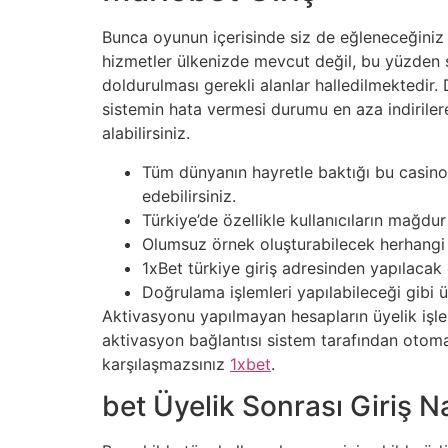
Bunca oyunun içerisinde siz de eğleneceğiniz 
hizmetler ülkenizde mevcut değil, bu yüzden şi
doldurulması gerekli alanlar halledilmektedir. 
sistemin hata vermesi durumu en aza indirile
alabilirsiniz.
Tüm dünyanın hayretle baktığı bu casino
edebilirsiniz.
Türkiye’de özellikle kullanıcıların mağdur
Olumsuz örnek oluşturabilecek herhangi b
1xBet türkiye giriş adresinden yapılacak ol
Doğrulama işlemleri yapılabileceği gibi üy
Aktivasyonu yapılmayan hesapların üyelik işlem
aktivasyon bağlantısı sistem tarafından otomati
karşılaşmazsınız
1xbet
.
bet Üyelik Sonrası Giriş Na