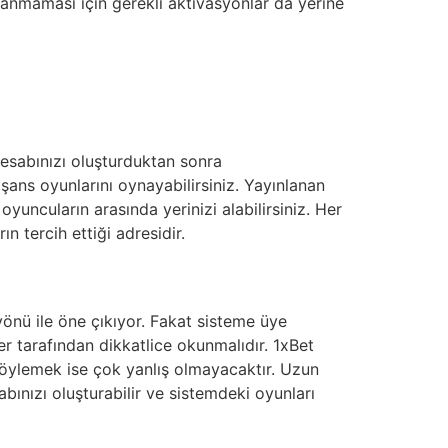
aşanmaması için gerekli aktivasyonlar da yerine
hesabınızı oluşturduktan sonra
a şans oyunlarını oynayabilirsiniz. Yayınlanan
yuncuların arasında yerinizi alabilirsiniz. Her
n tercih ettiği adresidir.
yönü ile öne çıkıyor. Fakat sisteme üye
ler tarafından dikkatlice okunmalıdır. 1xBet
nu söylemek ise çok yanlış olmayacaktır. Uzun
ınızı oluşturabilir ve sistemdeki oyunları