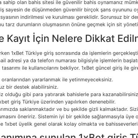
a sahip olan bahis sitesi ile güvenilir bahis oynamanız müm
iş sayesin de düşünmeden güvenilir birçok şans oyununu oyna
asının indirilmesi ve kurulması gereklidir. Sorunsuz bir dene
bu tarz durumların oluşmasının önüne geçmek için sit yönet
e Kayıt İçin Nelere Dikkat Edil
rken 1xBet Türkiye giriş sonrasında da işlemlerin gerçekleş
 adresi ya da telefon numarası bilgisiyle işlemlerin başlat
asarımı ile kullanıcılarını bekliyor. 1xBet güncel giriş ile gire
oranlarından yararlanmak ile yetinmeyeceksiniz.
uz bir destek alabilirsiniz.
z olduğu gibi para yatırarak bahislerle para kazanabilirsiniz
xbet giriş Türkiye üzerinden yapılırken denenebilir.
ımızda saklanmaktadır ve bu şekilde gizli kalmaktadır. Sizin g
umasını öneririz. Sistemin iyi bir şekilde sağlanmasıyla üye 
de 1xbet üyelik genel olarak kolay olmakta ve bahisseverlerin
lanımına sunulan 1xBet giriş Tür