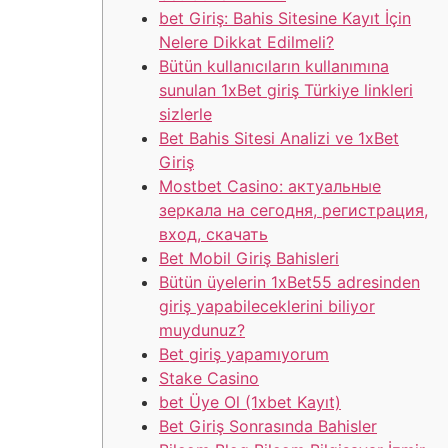
bet Giriş: Bahis Sitesine Kayıt İçin
Nelere Dikkat Edilmeli?
Bütün kullanıcıların kullanımına
sunulan 1xBet giriş Türkiye linkleri
sizlerle
Bet Bahis Sitesi Analizi ve 1xBet
Giriş
Mostbet Casino: актуальные
зеркала на сегодня, регистрация,
вход, скачать
Bet Mobil Giriş Bahisleri
Bütün üyelerin 1xBet55 adresinden
giriş yapabileceklerini biliyor
muydunuz?
Bet giriş yapamıyorum
Stake Casino
bet Üye Ol (1xbet Kayıt)
Bet Giriş Sonrasında Bahisler