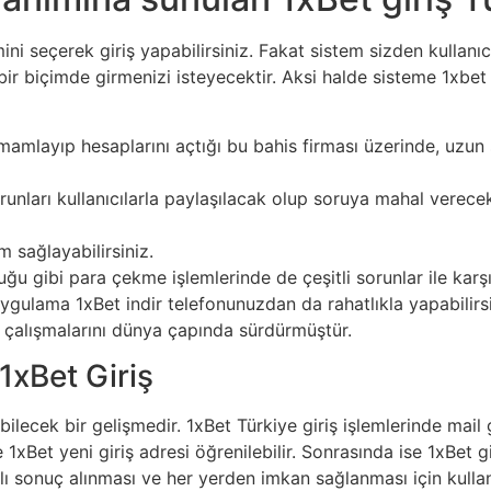
 seçerek giriş yapabilirsiniz. Fakat sistem sizden kullanıcı
bir biçimde girmenizi isteyecektir. Aksi halde sisteme 1xbe
tamamlayıp hesaplarını açtığı bu bahis firması üzerinde, uzun
runları kullanıcılarla paylaşılacak olup soruya mahal verece
im sağlayabilirsiniz.
ğu gibi para çekme işlemlerinde de çeşitli sorunlar ile karş
gulama 1xBet indir telefonunuzdan da rahatlıkla yapabilirs
 çalışmalarını dünya çapında sürdürmüştür.
 1xBet Giriş
abilecek bir gelişmedir. 1xBet Türkiye giriş işlemlerinde mail
e 1xBet yeni giriş adresi öğrenilebilir. Sonrasında ise 1xBet
a hızlı sonuç alınması ve her yerden imkan sağlanması için ku