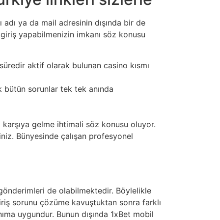
 adı ya da mail adresinin dışında bir de
t giriş yapabilmenizin imkanı söz konusu
 süredir aktif olarak bulunan casino kısmı
k bütün sorunlar tek tek anında
ı karşıya gelme ihtimali söz konusu oluyor.
iniz. Bünyesinde çalışan profesyonel
 gönderimleri de olabilmektedir. Böylelikle
 giriş sorunu çözüme kavuştuktan sonra farklı
llanıma uygundur. Bunun dışında 1xBet mobil