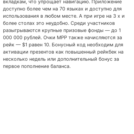
вкладкам, что упрощает навигацию. Приложение
доступно более чем на 70 языках и доступно для
использования в любом месте. А при игре на 3 х и
более столах это неудобно. Среди участников
разыгрываются крупные призовые фонды — до 1
000 000 рублей. Очки MPP также начисляются за
рейк — $1 равен 10. Бонусный код необходим для
активации презентов как повышенный рейкбек на
несколько недель или дополнительный бонус за
первое пополнение баланса.