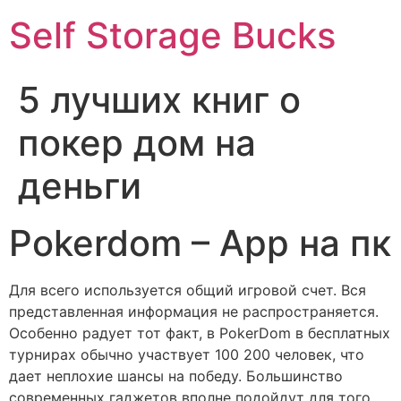
Self Storage Bucks
5 лучших книг о
покер дом на
деньги
Pokerdom – App на пк
Для всего используется общий игровой счет. Вся
представленная информация не распространяется.
Особенно радует тот факт, в PokerDom в бесплатных
турнирах обычно участвует 100 200 человек, что
дает неплохие шансы на победу. Большинство
современных гаджетов вполне подойдут для того,