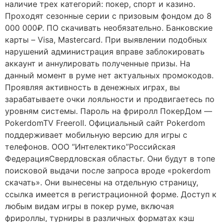
наличие трех категорий: покер, спорт и казино.
Проходят сезонные серии с призовым фондом до 8
000 000₽. ПО скачивать необязательно. Банковские
карты – Visa, Mastercard. При выявлении подобных
нарушений администрация вправе заблокировать
аккаунт и аннулировать полученные призы. На
данный момент в руме нет актуальных промокодов.
Проявляя активность в денежных играх, вы
зарабатываете очки лояльности и продвигаетесь по
уровням системы. Пароль на фриролл ПокерДом —
PokerdomTV Freeroll. Официальный сайт Pokerdom
поддерживает мобильную версию для игры с
телефонов. ООО “Интелектико”Российская
ФедерацияСвердловская областьг. Они будут в топе
поисковой выдачи после запроса вроде «pokerdom
скачать». Они вынесены на отдельную страницу,
ссылка имеется в регистрационной форме. Доступ к
любым видам игры в покер руме, включая
фрироллы, турниры в различных форматах кэш