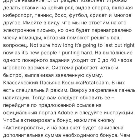
другое название. Этот раздел позволяет игрокам
делать ставки на целый ряд видов спорта, включая
киберспорт, теннис, бокс, футбол, крикет и многое
другое. Имейте в виду, что мы не ответим на это
электронное письмо, но оно будет перенаправлено
члену команды, который поможет решить ваш
вопросец. Not sure how long it’s going to last but right
now as it’s new people r punting hard. На выполнение
одного покерного задания уходит от 3 до 40 часов
игрового времени. Система работает четко и
быстро, выплачивая заявленную сумму.
Классический Пасьянс КосынкаPotatoJam. В них
есть специальный режим. Вверху закреплена панель
навигации. Тогда вам следует обновить ее –
перейдите по предложенной ссылке на
официальный портал Adobe и следуйте инструкции.
Чтобы активировать бонус, нажмите кнопку
«Активировать», и на ваш счет будет зачислена
дополнительная сумма необходимого бонуса. Чем