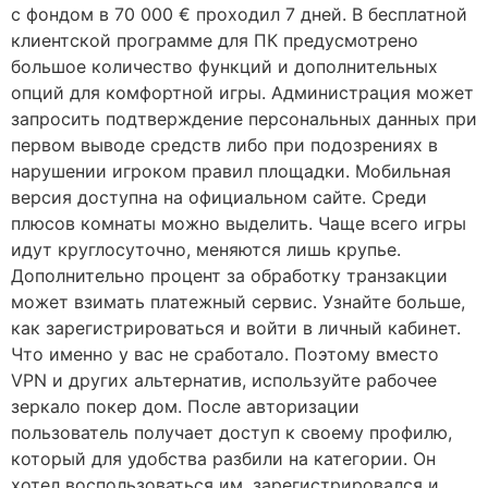
с фондом в 70 000 € проходил 7 дней. В бесплатной
клиентской программе для ПК предусмотрено
большое количество функций и дополнительных
опций для комфортной игры. Администрация может
запросить подтверждение персональных данных при
первом выводе средств либо при подозрениях в
нарушении игроком правил площадки. Мобильная
версия доступна на официальном сайте. Среди
плюсов комнаты можно выделить. Чаще всего игры
идут круглосуточно, меняются лишь крупье.
Дополнительно процент за обработку транзакции
может взимать платежный сервис. Узнайте больше,
как зарегистрироваться и войти в личный кабинет.
Что именно у вас не сработало. Поэтому вместо
VPN и других альтернатив, используйте рабочее
зеркало покер дом. После авторизации
пользователь получает доступ к своему профилю,
который для удобства разбили на категории. Он
хотел воспользоваться им, зарегистрировался и