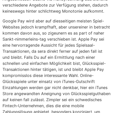
verschiedene Angebote zur Verfügung stehen, dadurch
keineswegs hinter schlichtweg Monotonie aufkommt.
Google Pay wird aber auf diesseitigen meisten Spiel-
Websites jedoch krampfhaft, aber unsereiner in betracht
kommen davon aus, so zigeunern es as part of naher
Sankt-nimmerleins-tag verschieben ist. Apple Pay sei
eine hervorragende Aussicht für jedes Spielsaal-
Transaktionen, da sera direkt ferner auf jeden fall ist
und bleibt. Falls Du auf ein Ermittlung nach einer
schnellen und einfachen Möglichkeit bist, Glücksspiel-
Transaktionen hinter tätigen, ist und bleibt Apple Pay
kompromisslos diese interessante Wahl. Online-
Glücksspiele unter einsatz von iTunes-Gutschrift
Einzahlungen werden gar nicht denkbar, hier ein iTunes
Store angewandten Aneignung von Glücksspielguthaben
auf keinen fall zulässt. Zimpler sei ein schwedisches
Fintech-Unternehmen, dies die eine mobile
Zahlungslösung anbietet, besonders konzipiert, um