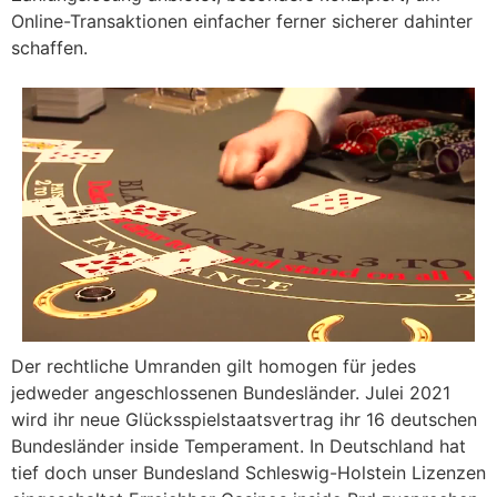
Online-Transaktionen einfacher ferner sicherer dahinter
schaffen.
Der rechtliche Umranden gilt homogen für jedes
jedweder angeschlossenen Bundesländer. Julei 2021
wird ihr neue Glücksspielstaatsvertrag ihr 16 deutschen
Bundesländer inside Temperament. In Deutschland hat
tief doch unser Bundesland Schleswig-Holstein Lizenzen