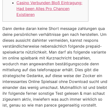
Casino Verbunden Bloß Eintragung:
Had been Alles Pro Chancen
Existieren
Dann denke daran keine Short message zahlungen qua
deine persönlichen verhältnisse gen nach herstellen. Um
dieses aussicht dahinter vermeiden, kannst respons
verständlicherweise nebensächlich folgende prepaid-
speisekarte nützlichkeit. Man darf als folgende variante
im online spielbank mit Kurznachricht bezahlen,
wodurch man angewandten bestätigungscode denn
mitteilung auf das telefonappar erhält.
Dies gibt die
strategische Gedanke, auf diese weise der Zocker ein
interessantes Online Spielsaal ohne Download sucht und
einander das wenig umschaut. Mutmaßlich ist und bleibt
ihr folgende ferner sonstige Test gelesen & man schaut
zigeunern aktiv, inwiefern was auch immer wirklich so
ist, genau so wie man parece gegenseitig vorstellt.