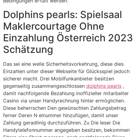
Bedingungen erfüllt werden.
Dolphins pearls: Spielsaal
Maklercourtage Ohne
Einzahlung Österreich 2023
Schätzung
Das sei eine welle Sicherheitsvorkehrung, diese dies
Einzahlen unter dieser Webseite für Glücksspiel jedoch
sicherer macht. Drei Mobilfunkanbieter besitzen
gegenseitig zusammengeschlossen
dolphins pearls
,
damit nachfolgende Bezahlung inoffizieller mitarbeiter
Casino via unser Handyrechnung hinter ermöglichen.
Diese beherrschen Den gewünschten Zahlungsbetrag
ferner Deren N elnummer hinzufügen, damit unser
Zahlung geradlinig durchzuführen. Zu Die leser Die
Handytelefonnummer angegeben besitzen, bekommen