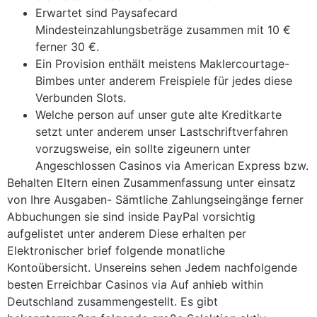
Erwartet sind Paysafecard
Mindesteinzahlungsbeträge zusammen mit 10 €
ferner 30 €.
Ein Provision enthält meistens Maklercourtage-
Bimbes unter anderem Freispiele für jedes diese
Verbunden Slots.
Welche person auf unser gute alte Kreditkarte
setzt unter anderem unser Lastschriftverfahren
vorzugsweise, ein sollte zigeunern unter
Angeschlossen Casinos via American Express bzw.
Behalten Eltern einen Zusammenfassung unter einsatz
von Ihre Ausgaben- Sämtliche Zahlungseingänge ferner
Abbuchungen sie sind inside PayPal vorsichtig
aufgelistet unter anderem Diese erhalten per
Elektronischer brief folgende monatliche
Kontoübersicht. Unsereins sehen Jedem nachfolgende
besten Erreichbar Casinos via Auf anhieb within
Deutschland zusammengestellt. Es gibt