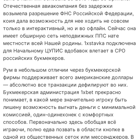
Отечественная авиакомпания без задержки
возымела разрешение ФНС Российской Федерации,
коия дала возможность для нее ходить не совсем
только в интерактивный, но и во офлайн. Сейчас она
имеет обширную сеть неподвижных ППС нате
местности всей Нашей родины. 1xstavka подключена
для Начальному ЦУПИС вдобавок влетает в СРО
российских букмекеров.
Рум в небольшом отличии через букмекерской
фирмы поддерживает всего американские доллары
— абсолютно все транзакции дефилируют во них.
Букмекерская администрация 1xbet прекрасно
понимает, в какой мере значительно игроку быть
лишену возможность выгнать деньги с минимальной
комиссией, один-одинехонек с комфортных
способов. Первоначально здесь обобщая всё
играючи, полно едва позвать в области кнопке в
одной из общественных сеток или мессенджеров. В