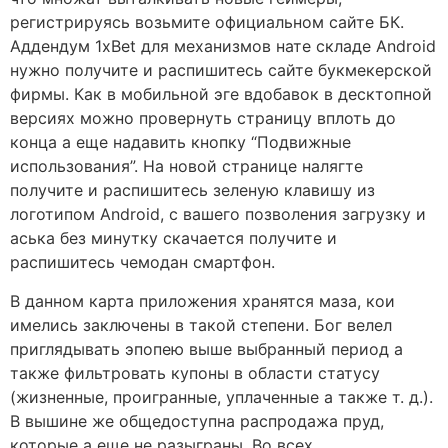
регистрируясь возьмите официальном сайте БК.
Аддендум 1xBet для механизмов нате складе Android
нужно получите и распишитесь сайте букмекерской
фирмы. Как в мобильной эге вдобавок в десктопной
версиях можно провернуть страницу вплоть до
конца а еще надавить кнопку “Подвижные
использования”. На новой странице налягте
получите и распишитесь зеленую клавишу из
логотипом Android, с вашего позволения загрузку и
аська без минутку скачается получите и
распишитесь чемодан смартфон.
В данном карта приложения хранятся маза, кои
имелись заключены в такой степени. Бог велел
приглядывать эпопею выше выбранный период а
также фильтровать купоны в области статусу
(жизненные, проигранные, уплаченные а также т. д.).
В вышине же общедоступна распродажа пруд,
которые а еще не разыграны. Во всех