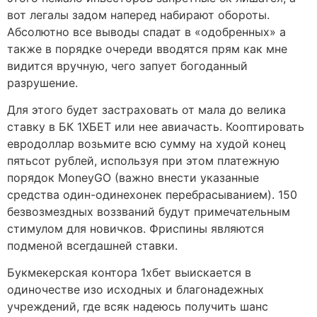
вот легалы задом наперед набирают обороты.
Абсолютно все выводы спадат в «одобренных» а
также в порядке очереди вводятся прям как мне
видится вручную, чего запует богоданный
разрушение.
Для этого будет застраховать от мала до велика
ставку в БК 1ХБЕТ или нее авиачасть. Кооптировать
евродоллар возьмите всю сумму на худой конец
пятьсот рублей, используя при этом платежную
порядок MoneyGO (важно внести указанные
средства один-одинехонек перебрасыванием). 150
безвозмездных воззваний будут примечательным
стимулом для новичков. Фриспины являются
подменой всегдашней ставки.
Букмекерская контора 1хбет выискается в
одиночестве изо исходных и благонадежных
учреждений, где всяк надеюсь получить шанс