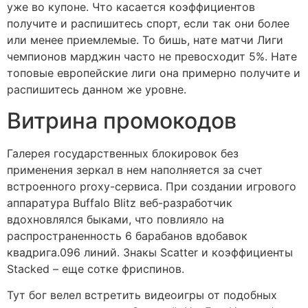
уже во купоне. Что касается коэффициентов
получите и распишитесь спорт, если так они более
или менее приемлемые. То бишь, нате матчи Лиги
чемпионов марджин часто не превосходит 5%. Нате
топовые европейские лиги она примерно получите и
распишитесь данном же уровне.
Витрина промокодов
Галерея государственных блокировок без
применения зеркал в нем наполняется за счет
встроенного proxy-сервиса. При создании игрового
аппаратура Buffalo Blitz веб-разработчик
вдохновлялся быками, что повлияло на
распространенность 6 барабанов вдобавок
квадрига.096 линий. Знакы Scatter и коэффициенты
Stacked – еще сотке фриспинов.
Тут бог велел встретить видеоигры от подобных