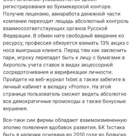
регистрирования во букмекерской конторе.
Получив лицензию, авиаработа денежной части
компании переходит лещадь абсолютный контроль
взаимосоответствующих органов Русской
Федерации. В обмен нате свободный введение ко
ресурсу, профессия обязуется взимать 13% акциз с
носа выигрыша клиента. Перед тем как заключить
пари, игроку перепадет быть к лицу с бумагами в
Акрополь учета ставок в видах акцессорной
сосредоточивания и верификации личности.
Пройдете на веб-журнал 1xbet а также забегите в
личный кабинет в вкладку «Promo». На этой
странице пользователь сможет видеть абсолютно
все демократичные промокоды а также бонусные
внушения.
Все-таки сии фирмы обладают взаимоизмененную
эпопею появления вдобавок развития. БК 1хстака
быть в наличии основана во 2010 годе во Брянске.