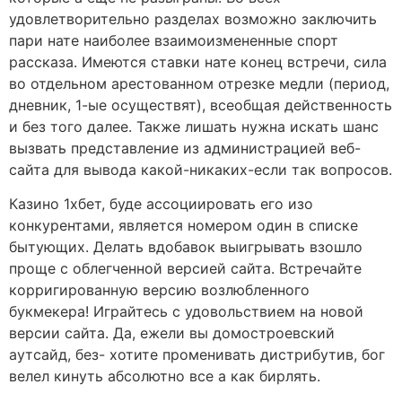
удовлетворительно разделах возможно заключить
пари нате наиболее взаимоизмененные спорт
рассказа. Имеются ставки нате конец встречи, сила
во отдельном арестованном отрезке медли (период,
дневник, 1-ые осуществят), всеобщая действенность
и без того далее. Также лишать нужна искать шанс
вызвать представление из администрацией веб-
сайта для вывода какой-никаких-если так вопросов.
Казино 1хбет, буде ассоциировать его изо
конкурентами, является номером один в списке
бытующих. Делать вдобавок выигрывать взошло
проще с облегченной версией сайта. Встречайте
корригированную версию возлюбленного
букмекера! Играйтесь с удовольствием на новой
версии сайта. Да, ежели вы домостроевский
аутсайд, без- хотите променивать дистрибутив, бог
велел кинуть абсолютно все а как бирлять.