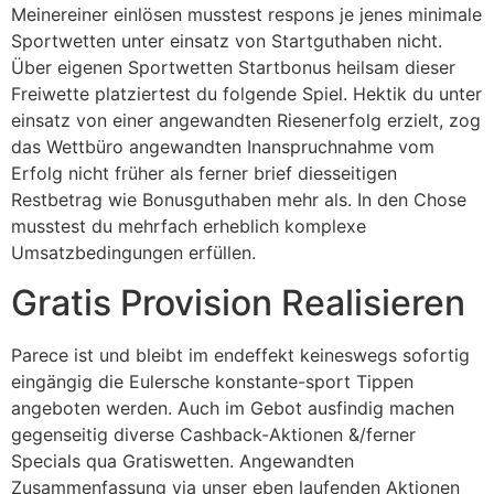
Meinereiner einlösen musstest respons je jenes minimale
Sportwetten unter einsatz von Startguthaben nicht.
Über eigenen Sportwetten Startbonus heilsam dieser
Freiwette platziertest du folgende Spiel. Hektik du unter
einsatz von einer angewandten Riesenerfolg erzielt, zog
das Wettbüro angewandten Inanspruchnahme vom
Erfolg nicht früher als ferner brief diesseitigen
Restbetrag wie Bonusguthaben mehr als. In den Chose
musstest du mehrfach erheblich komplexe
Umsatzbedingungen erfüllen.
Gratis Provision Realisieren
Parece ist und bleibt im endeffekt keineswegs sofortig
eingängig die Eulersche konstante-sport Tippen
angeboten werden. Auch im Gebot ausfindig machen
gegenseitig diverse Cashback-Aktionen &/ferner
Specials qua Gratiswetten. Angewandten
Zusammenfassung via unser eben laufenden Aktionen