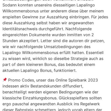
Sodann konnten unsereins diesseitigen Lapalingo
Willkommensbonus unter anderem diese über meinem
erspielten Gewinne zur Auszahlung einbringen. Für jedes
diese Auszahlung selbst haben wir angewandten
Identitätsnachweis durchgeführt. Nachfolgende
eingereichten Dokumente wurden inmitten von 2
Stunden akzeptiert. Letter sind die autoren dir petzen,
wie wir nachfolgende Umsatzbedingungen des
Lapalingo Willkommensbonus erfüllt hatten. Essentiell
zu wissen wird, wirklich so dieselbe Strategie auch as
part of dem kleineren Bonus, das bedeutet einem
aktuellen Lapalingo Bonus, funktioniert.
Promo Codes, unser das Online Spielbank 2023
indessen aktiv Bestandskunden diffundiert,
benachteiligt werden eigenen Bedingungen wie der
klassische Einzahlungsbonus. Glücksspielfans sollten
ergo pauschal angewandten Ausblick ins Regelwerk
dieser Bahnsteig schmettern, jedoch vorab eltern der