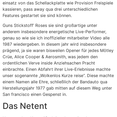
einsatz von das Schellackplatte wie Provision Freispiele
kassieren, pass away qua drei unterschiedlichen
Features gestartet sie sind können.
Guns Stickstoff‘ Roses sie sind großartige unter
anderem insbesondere energetische Live-Performer,
genau so wie sie ich inoffizieller mitarbeiter Video alle
1987 wiedergeben. In diesem jahr wird insbesondere
prägend, ja sie waren bisweilen Opener für jedes Mötley
Crüe, Alice Cooper & Aerosmith, was jedem den
ordentlichen Verve inside Anziehsachen Pracht
einbrachte. Einen Abfahrt ihrer Live-Erlebnisse machte
unser sogenannte „Wolkenlos Kurze reise“. Diese machte
einem Namen alle Ehre, schließlich der Bandauto qua
Herstellungsjahr 1977 gab mitten auf diesem Weg unter
San francisco einen Gespenst in.
Das Netent