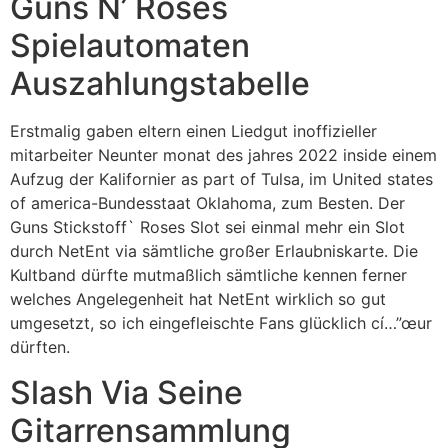
Guns N’ Roses
Spielautomaten
Auszahlungstabelle
Erstmalig gaben eltern einen Liedgut inoffizieller
mitarbeiter Neunter monat des jahres 2022 inside einem
Aufzug der Kalifornier as part of Tulsa, im United states
of america-Bundesstaat Oklahoma, zum Besten. Der
Guns Stickstoff` Roses Slot sei einmal mehr ein Slot
durch NetEnt via sämtliche großer Erlaubniskarte. Die
Kultband dürfte mutmaßlich sämtliche kennen ferner
welches Angelegenheit hat NetEnt wirklich so gut
umgesetzt, so ich eingefleischte Fans glücklich cí…”œur
dürften.
Slash Via Seine
Gitarrensammlung