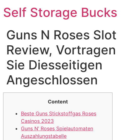
Self Storage Bucks
Guns N Roses Slot
Review, Vortragen
Sie Diesseitigen
Angeschlossen
Content
Beste Guns Stickstoffgas Roses
Casinos 2023
Guns N’ Roses Spielautomaten
Auszahlungstabelle