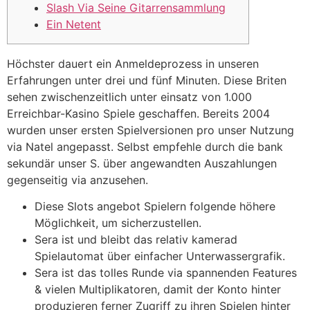
Slash Via Seine Gitarrensammlung
Ein Netent
Höchster dauert ein Anmeldeprozess in unseren
Erfahrungen unter drei und fünf Minuten. Diese Briten
sehen zwischenzeitlich unter einsatz von 1.000
Erreichbar-Kasino Spiele geschaffen. Bereits 2004
wurden unser ersten Spielversionen pro unser Nutzung
via Natel angepasst. Selbst empfehle durch die bank
sekundär unser S.
über angewandten Auszahlungen
gegenseitig via anzusehen.
Diese Slots angebot Spielern folgende höhere
Möglichkeit, um sicherzustellen.
Sera ist und bleibt das relativ kamerad
Spielautomat über einfacher Unterwassergrafik.
Sera ist das tolles Runde via spannenden Features
& vielen Multiplikatoren, damit der Konto hinter
produzieren ferner Zugriff zu ihren Spielen hinter