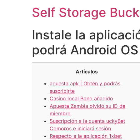
Self Storage Buck
Instale la aplicac
podrá Android OS
Artículos
apuesta apk | Obtén y podrás
suscribirte
Casino local Bono añadido
Apuesta Zambia olvidó su ID de
miembro
Suscripción a la cuenta uckyBet
Comoros e iniciará sesión
Respecto a la aplicación 1xbet