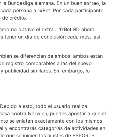
y la Bundesliga alemana. En un buen sorteo, la
e cada persona a 1xBet. Por cada participante
 de crédito.
 pero no obtuve el extra… 1xBet BD ahora
s tener un día de conclusión cada mes, ¡así
mbién se diferencian de ambos: ambos están
de registro comparables a las del nuevo
y publicidad similares. Sin embargo, lo
 Debido a esto, todo el usuario realiza
 casa contra Norwich, puedes apostar a que el
ente se enlatan exactamente con los mismos
l y encontrarás categorías de actividades en
 de que se inicien los ajustes de ESPORTS.