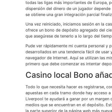
todas las ligas más importantes de Europa, po
dispersión del dinero de un jugador depende d
se obtiene una gran integración parcial finali
Una vez reiniciado, iniciamos sesión en la c
ofrece un bono de depósito agregado del cien
que asegúrese de tenerlo a lo largo del tiemp
Pude ver rápidamente mi cuenta personal y p
desarrollados en una tendencia fácil de usar
navegador de Internet. Aquí se utilizan las m
primero que debe comenzar es intentar depos
Casino local Bono aña
Todo lo que necesita hacer es registrarse, com
apuestas en cada tramo donde hay acceso a In
Liverpool te ayudará a ganar por un margen 
medios que se encuentran en el depósito. Es
la parte superior de la página web más nueva.