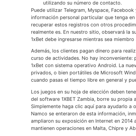
utilizando su número de contacto.
Puede utilizar Telegram, Myspace, Facebook y
información personal particular que tenga en 
recuperar estos registros con otros procedi
realmente es. En nuestro sitio, observará la s
1xBet debe ingresarse mientras sea miembro 
Además, los clientes pagan dinero para realiz
curso de actividades. No hay inconveniente:
1xBet con sistema operativo Android. La nue
privados, o bien portátiles de Microsoft Wind
cuando pasas el tiempo libre en general y p
Los juegos en su hoja de elección deben tener
del software 1XBET Zambia, borre su propia a
Simplemente haga clic aquí para ayudarlo a 
Namco se enteraron de esta información, inme
ampliaron su exposición en Internet en 2014 a
mantienen operaciones en Malta, Chipre y Ab