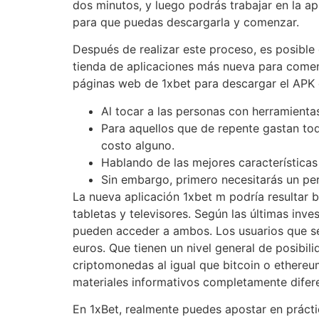
dos minutos, y luego podrás trabajar en la ap
para que puedas descargarla y comenzar.
Después de realizar este proceso, es posible q
tienda de aplicaciones más nueva para comenz
páginas web de 1xbet para descargar el APK 
Al tocar a las personas con herramienta
Para aquellos que de repente gastan tod
costo alguno.
Hablando de las mejores características
Sin embargo, primero necesitarás un perf
La nueva aplicación 1xbet m podría resultar b
tabletas y televisores. Según las últimas inv
pueden acceder a ambos. Los usuarios que se
euros. Que tienen un nivel general de posibi
criptomonedas al igual que bitcoin o ethere
materiales informativos completamente difere
En 1xBet, realmente puedes apostar en prácti