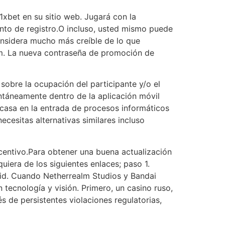
xbet en su sitio web. Jugará con la
iento de registro.O incluso, usted mismo puede
onsidera mucho más creíble de lo que
.com. La nueva contraseña de promoción de
sobre la ocupación del participante y/o el
táneamente dentro de la aplicación móvil
casa en la entrada de procesos informáticos
cesitas alternativas similares incluso
ncentivo.Para obtener una buena actualización
iera de los siguientes enlaces; paso 1.
id. Cuando Netherrealm Studios y Bandai
tecnología y visión. Primero, un casino ruso,
s de persistentes violaciones regulatorias,