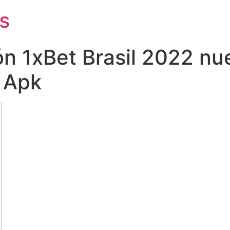
s
ión 1xBet Brasil 2022 n
 Apk