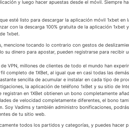
licación y luego hacer apuestas desde el móvil. Siempre hay 
ue esté listo para descargar la aplicación móvil 1xbet en l
ar con la descarga 100% gratuita de la aplicación 1xbet y 
de 1xbet.
s, mencione tocando lo contrario con gestos de deslizamie
o su dinero para apostar, pueden registrarse para recibir 
 de VPN, millones de clientes de todo el mundo han experim
il completo de 1XBet, al igual que en casi todas las demás
astante sencilla de acumular e instalar en cada tipo de pr
estigaciones, la aplicación de teléfono 1xBet y su sitio de
 registran en 1XBet obtienen un bono completamente añadi
lidades de velocidad completamente diferentes, el bono ta
um. Soy Vadims y también administro bonificaciones, podr
ntes de tu sitio web.
camente todos los partidos y categorías, y puedes hacer pa