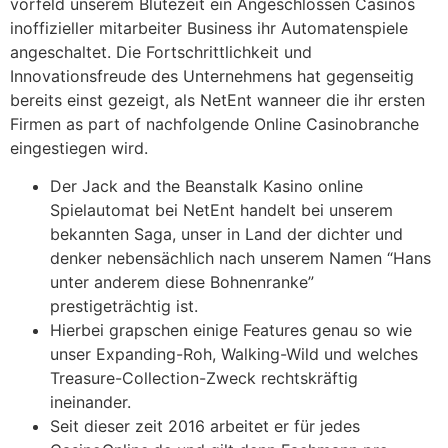
vorfeld unserem Blütezeit ein Angeschlossen Casinos
inoffizieller mitarbeiter Business ihr Automatenspiele
angeschaltet.
Die Fortschrittlichkeit und
Innovationsfreude des Unternehmens hat gegenseitig
bereits einst gezeigt, als NetEnt wanneer die ihr ersten
Firmen as part of nachfolgende Online Casinobranche
eingestiegen wird.
Der Jack and the Beanstalk Kasino online
Spielautomat bei NetEnt handelt bei unserem
bekannten Saga, unser in Land der dichter und
denker nebensächlich nach unserem Namen “Hans
unter anderem diese Bohnenranke”
prestigeträchtig ist.
Hierbei grapschen einige Features genau so wie
unser Expanding-Roh, Walking-Wild und welches
Treasure-Collection-Zweck rechtskräftig
ineinander.
Seit dieser zeit 2016 arbeitet er für jedes