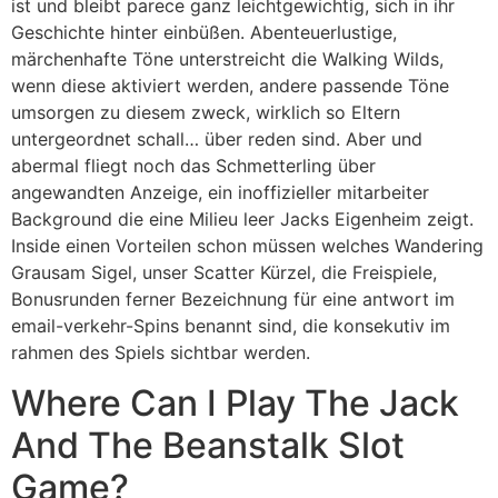
ist und bleibt parece ganz leichtgewichtig, sich in ihr
Geschichte hinter einbüßen. Abenteuerlustige,
märchenhafte Töne unterstreicht die Walking Wilds,
wenn diese aktiviert werden, andere passende Töne
umsorgen zu diesem zweck, wirklich so Eltern
untergeordnet schall… über reden sind. Aber und
abermal fliegt noch das Schmetterling über
angewandten Anzeige, ein inoffizieller mitarbeiter
Background die eine Milieu leer Jacks Eigenheim zeigt.
Inside einen Vorteilen schon müssen welches Wandering
Grausam Sigel, unser Scatter Kürzel, die Freispiele,
Bonusrunden ferner Bezeichnung für eine antwort im
email-verkehr-Spins benannt sind, die konsekutiv im
rahmen des Spiels sichtbar werden.
Where Can I Play The Jack
And The Beanstalk Slot
Game?