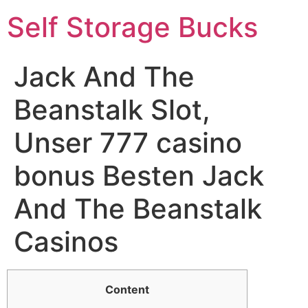
Self Storage Bucks
Jack And The
Beanstalk Slot,
Unser 777 casino
bonus Besten Jack
And The Beanstalk
Casinos
Content