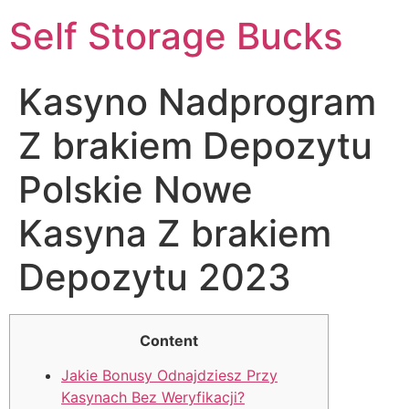
Self Storage Bucks
Kasyno Nadprogram
Z brakiem Depozytu
Polskie Nowe
Kasyna Z brakiem
Depozytu 2023
Content
Jakie Bonusy Odnajdziesz Przy
Kasynach Bez Weryfikacji?