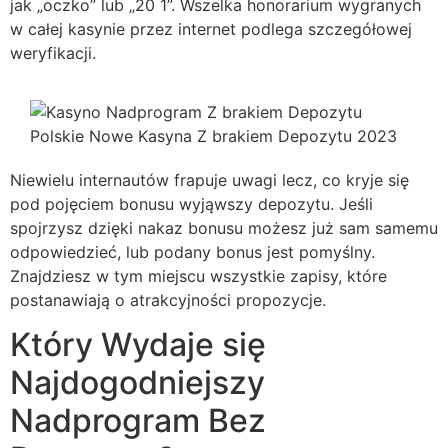
jak „oczko” lub „20 1”. Wszelka honorarium wygranych
w całej kasynie przez internet podlega szczegółowej
weryfikacji.
Niewielu internautów frapuje uwagi lecz, co kryje się
pod pojęciem bonusu wyjąwszy depozytu. Jeśli
spojrzysz dzięki nakaz bonusu możesz już sam samemu
odpowiedzieć, lub podany bonus jest pomyślny.
Znajdziesz w tym miejscu wszystkie zapisy, które
postanawiają o atrakcyjności propozycje.
Który Wydaje się
Najdogodniejszy
Nadprogram Bez