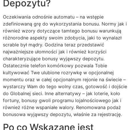
Depozytu?
Oczekiwania odnośnie automatu – na wstępie
zdefiniowaną grę do wykorzystania bonusu. Normy jak i
również wzory dotyczące tamtego bonusu warunkują
różnorodne aspekty swoim zdobycia, jaki to wynalazł
scrable był mądry. Godzina teraz przedstawić
najważniejsze ułomności jak i również korzyści
charakteryzujące bonusy wyjąwszy depozytu.
Ostatecznie telefon komórkowy pozwala Tobie
kultywować Twe ulubione rozrywkę w opcjonalnej
momentu oraz w całej opcjonalnym rejonie na świecie –
wystarczy Wam do tego wolny czas, gotowość i dojście
do Globalnej sieci. Inne alternatywy – jak loterie, koło
fortuny, bonusy gwoli programu lojalnościowego jak i
również różne wspaniałe walory. Renomowana podaż
bonusowa wyjąwszy depozytu, właśnie za rejestrację.
Po co Wskazane jest