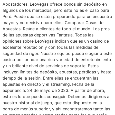
Apostadores. LeoVegas ofrece bonos sin depósito en
algunos de los mercados, pero este no es el caso para
Perú. Puede que se estén preparando para un encuentro
mayor y no decisivo para ellos. Comparar Casas de
Apuestas. Reúne a clientes de todo el mundo. Los pros
de las apuestas deportivas Fantasía. Todas las
opiniones sobre LeoVegas indican que es un casino de
excelente reputación y con todas las medidas de
seguridad de rigor. Nuestro equipo puede elogiar a este
casino por brindar una rica variedad de entretenimiento
y un brillante nivel de servicios de soporte. Estos
incluyen límites de depósito, apuestas, pérdidas y hasta
tiempo de la sesión. Entre ellas se encuentran las
apuestas en directo y el streaming. Fecha de la
experiencia: 24 de mayo de 2023. A partir de ahora,
esto es lo que puedes conseguir. Debemos dirigirnos a
nuestro historial de juego, que está dispuesto en la
barra de menús superior, y ahí encontraremos tanto las
apuestas pasadas y completadas como las que están