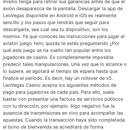
mismo tenga para retirar sus ganancias antes de que el
avión desaparezca de la pantalla. Descargar la app de
LeoVegas disponible en Android e iOS es realmente
sencillo y los pasos que tendrás que seguir para
descargarla, sea cual sea tu dispositivo, son los
mismos. Ya que conoces las instrucciones para jugar el
aviator juego 1win, quizás te estés preguntando ¿Por
qué este juego se ha vuelto tan popular entre los
jugadores de casino. Es completamente imposible
predecir tales manipulaciones. Una vez que lo alcance o
lo supere, se agotará el tiempo de espera hasta que
finalice el período. Es decir, hay un rollover de x5.
LeoVegas Casino acepta los siguientes métodos de
pago para jugadores de cada país. Para ello, suele
bastar con presentar una factura de servicios públicos
con tu dirección, por ejemplo. Algo negativo fue la
ausencia de transmisiones en vivo para acompañar las
apuestas. Cuando la transacción haya sido completada
el bono de bienvenida se acreditará de forma