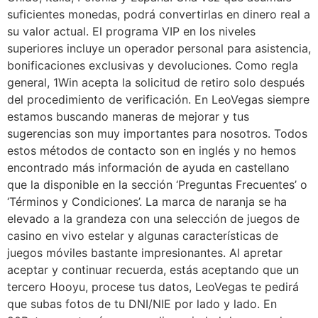
suficientes monedas, podrá convertirlas en dinero real a
su valor actual. El programa VIP en los niveles
superiores incluye un operador personal para asistencia,
bonificaciones exclusivas y devoluciones. Como regla
general, 1Win acepta la solicitud de retiro solo después
del procedimiento de verificación. En LeoVegas siempre
estamos buscando maneras de mejorar y tus
sugerencias son muy importantes para nosotros. Todos
estos métodos de contacto son en inglés y no hemos
encontrado más información de ayuda en castellano
que la disponible en la sección ‘Preguntas Frecuentes’ o
‘Términos y Condiciones’. La marca de naranja se ha
elevado a la grandeza con una selección de juegos de
casino en vivo estelar y algunas características de
juegos móviles bastante impresionantes. Al apretar
aceptar y continuar recuerda, estás aceptando que un
tercero Hooyu, procese tus datos, LeoVegas te pedirá
que subas fotos de tu DNI/NIE por lado y lado. En