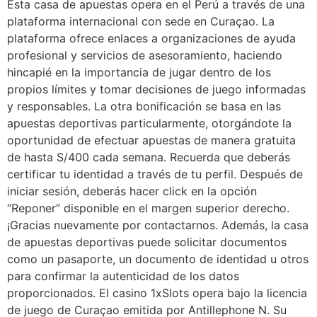
Esta casa de apuestas opera en el Perú a través de una
plataforma internacional con sede en Curaçao. La
plataforma ofrece enlaces a organizaciones de ayuda
profesional y servicios de asesoramiento, haciendo
hincapié en la importancia de jugar dentro de los
propios límites y tomar decisiones de juego informadas
y responsables. La otra bonificación se basa en las
apuestas deportivas particularmente, otorgándote la
oportunidad de efectuar apuestas de manera gratuita
de hasta S/400 cada semana. Recuerda que deberás
certificar tu identidad a través de tu perfil. Después de
iniciar sesión, deberás hacer click en la opción
“Reponer” disponible en el margen superior derecho.
¡Gracias nuevamente por contactarnos. Además, la casa
de apuestas deportivas puede solicitar documentos
como un pasaporte, un documento de identidad u otros
para confirmar la autenticidad de los datos
proporcionados. El casino 1xSlots opera bajo la licencia
de juego de Curaçao emitida por Antillephone N. Su