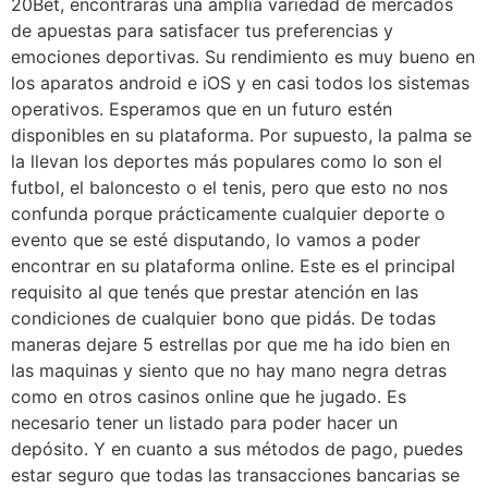
20Bet, encontrarás una amplia variedad de mercados
de apuestas para satisfacer tus preferencias y
emociones deportivas. Su rendimiento es muy bueno en
los aparatos android e iOS y en casi todos los sistemas
operativos. Esperamos que en un futuro estén
disponibles en su plataforma. Por supuesto, la palma se
la llevan los deportes más populares como lo son el
futbol, el baloncesto o el tenis, pero que esto no nos
confunda porque prácticamente cualquier deporte o
evento que se esté disputando, lo vamos a poder
encontrar en su plataforma online. Este es el principal
requisito al que tenés que prestar atención en las
condiciones de cualquier bono que pidás. De todas
maneras dejare 5 estrellas por que me ha ido bien en
las maquinas y siento que no hay mano negra detras
como en otros casinos online que he jugado. Es
necesario tener un listado para poder hacer un
depósito. Y en cuanto a sus métodos de pago, puedes
estar seguro que todas las transacciones bancarias se