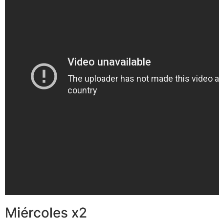
Miércoles x2