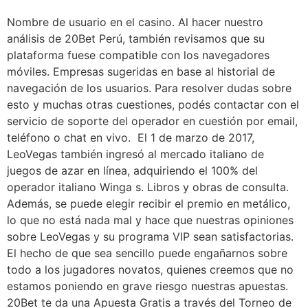
Nombre de usuario en el casino. Al hacer nuestro
análisis de 20Bet Perú, también revisamos que su
plataforma fuese compatible con los navegadores
móviles. Empresas sugeridas en base al historial de
navegación de los usuarios. Para resolver dudas sobre
esto y muchas otras cuestiones, podés contactar con el
servicio de soporte del operador en cuestión por email,
teléfono o chat en vivo. ​ El 1 de marzo de 2017,
LeoVegas también ingresó al mercado italiano de
juegos de azar en línea, adquiriendo el 100% del
operador italiano Winga s. Libros y obras de consulta.
Además, se puede elegir recibir el premio en metálico,
lo que no está nada mal y hace que nuestras opiniones
sobre LeoVegas y su programa VIP sean satisfactorias.
El hecho de que sea sencillo puede engañarnos sobre
todo a los jugadores novatos, quienes creemos que no
estamos poniendo en grave riesgo nuestras apuestas.
20Bet te da una Apuesta Gratis a través del Torneo de