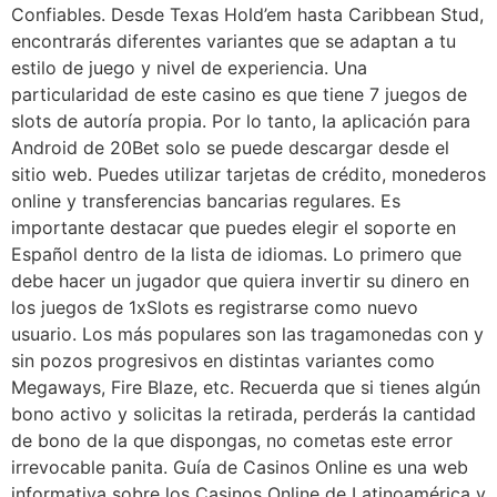
Confiables. Desde Texas Hold’em hasta Caribbean Stud,
encontrarás diferentes variantes que se adaptan a tu
estilo de juego y nivel de experiencia. Una
particularidad de este casino es que tiene 7 juegos de
slots de autoría propia. Por lo tanto, la aplicación para
Android de 20Bet solo se puede descargar desde el
sitio web. Puedes utilizar tarjetas de crédito, monederos
online y transferencias bancarias regulares. Es
importante destacar que puedes elegir el soporte en
Español dentro de la lista de idiomas. Lo primero que
debe hacer un jugador que quiera invertir su dinero en
los juegos de 1xSlots es registrarse como nuevo
usuario. Los más populares son las tragamonedas con y
sin pozos progresivos en distintas variantes como
Megaways, Fire Blaze, etc. Recuerda que si tienes algún
bono activo y solicitas la retirada, perderás la cantidad
de bono de la que dispongas, no cometas este error
irrevocable panita. Guía de Casinos Online es una web
informativa sobre los Casinos Online de Latinoamérica y