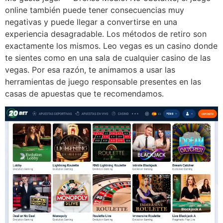
online también puede tener consecuencias muy
negativas y puede llegar a convertirse en una
experiencia desagradable. Los métodos de retiro son
exactamente los mismos. Leo vegas es un casino donde
te sientes como en una sala de cualquier casino de las
vegas. Por esa razón, te animamos a usar las
herramientas de juego responsable presentes en las
casas de apuestas que te recomendamos.