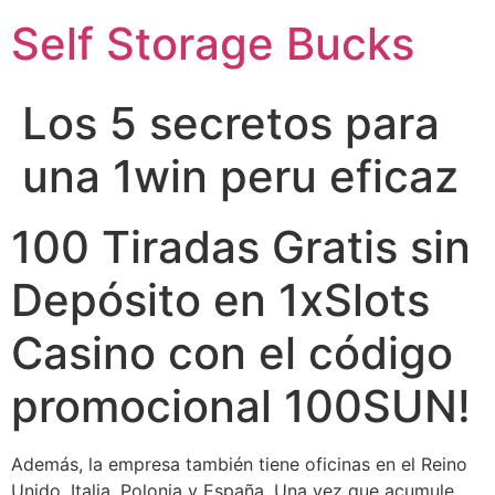
Self Storage Bucks
Los 5 secretos para
una 1win peru eficaz
100 Tiradas Gratis sin
Depósito en 1xSlots
Casino con el código
promocional 100SUN!
Además, la empresa también tiene oficinas en el Reino
Unido, Italia, Polonia y España. Una vez que acumule