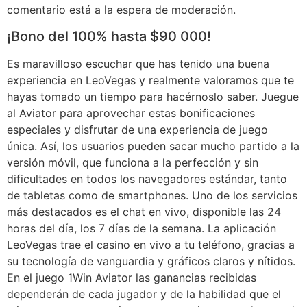
comentario está a la espera de moderación.
¡Bono del 100% hasta $90 000!
Es maravilloso escuchar que has tenido una buena
experiencia en LeoVegas y realmente valoramos que te
hayas tomado un tiempo para hacérnoslo saber. Juegue
al Aviator para aprovechar estas bonificaciones
especiales y disfrutar de una experiencia de juego
única. Así, los usuarios pueden sacar mucho partido a la
versión móvil, que funciona a la perfección y sin
dificultades en todos los navegadores estándar, tanto
de tabletas como de smartphones. Uno de los servicios
más destacados es el chat en vivo, disponible las 24
horas del día, los 7 días de la semana. La aplicación
LeoVegas trae el casino en vivo a tu teléfono, gracias a
su tecnología de vanguardia y gráficos claros y nítidos.
En el juego 1Win Aviator las ganancias recibidas
dependerán de cada jugador y de la habilidad que el