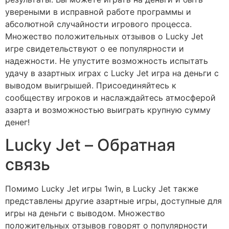
увереными в исправной работе программы и
абсолютной случайности игрового процесса.
Множество положительных отзывов о Lucky Jet
игре свидетельствуют о ее популярности и
надежности. Не упустите возможность испытать
удачу в азартных играх с Lucky Jet игра на деньги с
выводом выигрышей. Присоединяйтесь к
сообществу игроков и наслаждайтесь атмосферой
азарта и возможностью выиграть крупную сумму
денег!
Lucky Jet – Обратная
связь
Помимо Lucky Jet игры 1win, в Lucky Jet также
представлены другие азартные игры, доступные для
игры на деньги с выводом. Множество
положительных отзывов говорят о популярности