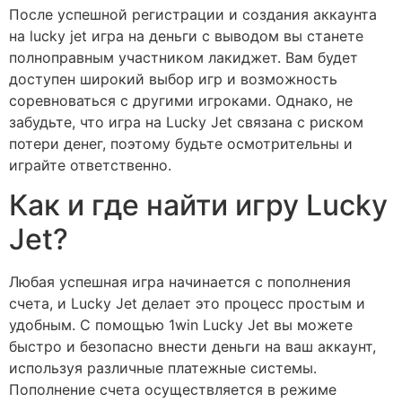
После успешной регистрации и создания аккаунта
на lucky jet игра на деньги с выводом вы станете
полноправным участником лакиджет. Вам будет
доступен широкий выбор игр и возможность
соревноваться с другими игроками. Однако, не
забудьте, что игра на Lucky Jet связана с риском
потери денег, поэтому будьте осмотрительны и
играйте ответственно.
Как и где найти игру Lucky
Jet?
Любая успешная игра начинается с пополнения
счета, и Lucky Jet делает это процесс простым и
удобным. С помощью 1win Lucky Jet вы можете
быстро и безопасно внести деньги на ваш аккаунт,
используя различные платежные системы.
Пополнение счета осуществляется в режиме