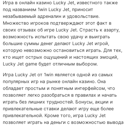
Игра в онлайн казино Lucky Jet, известного также
под названием 1win Lucky Jet, приносит
незабываемый адреналин и удовольствие.
Множество игроков подтверждают этот факт в
своих отзывах об игре Lucky Jet. Страсть к азарту,
возможность испытать свою удачу и выиграть
большие суммы денег делают Lucky Jet игрой,
которую невозможно остановиться играть. Для тех,
кто ищет острых ощущений и настоящих эмоций,
Lucky Jet game будет отличным выбором.
Игра Lucky Jet от 1win является одной из самых
популярных игр на рынке онлайн казино. Она
обладает простым и понятным интерфейсом, что
позволяет легко разобраться в правилах и начать
играть без лишних трудностей. Бонусы, акции и
привлекательные ставки делают игру еще более
привлекательной. Кроме того, игра Lucky Jet
позволяет играть на деньги с возможностью вывода