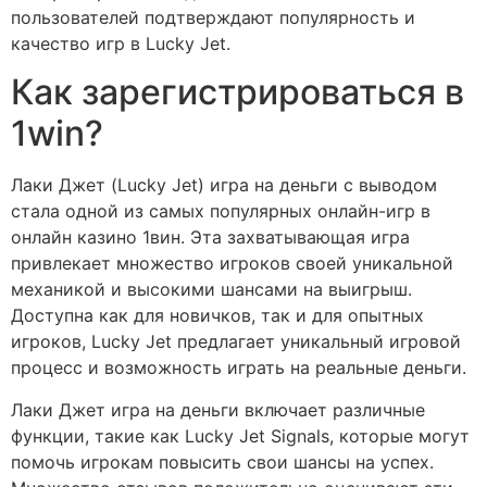
пользователей подтверждают популярность и
качество игр в Lucky Jet.
Как зарегистрироваться в
1win?
Лаки Джет (Lucky Jet) игра на деньги с выводом
стала одной из самых популярных онлайн-игр в
онлайн казино 1вин. Эта захватывающая игра
привлекает множество игроков своей уникальной
механикой и высокими шансами на выигрыш.
Доступна как для новичков, так и для опытных
игроков, Lucky Jet предлагает уникальный игровой
процесс и возможность играть на реальные деньги.
Лаки Джет игра на деньги включает различные
функции, такие как Lucky Jet Signals, которые могут
помочь игрокам повысить свои шансы на успех.