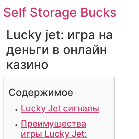
Self Storage Bucks
Lucky jet: игра на
деньги в онлайн
казино
Содержимое
Lucky Jet сигналы
Преимущества
игры Lucky Jet: