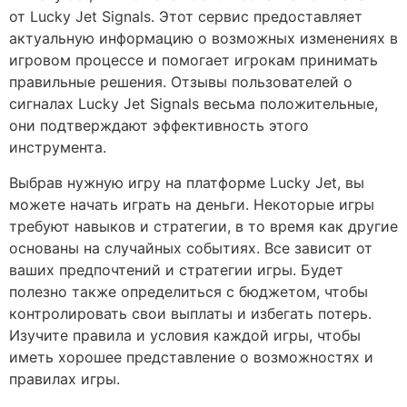
от Lucky Jet Signals. Этот сервис предоставляет
актуальную информацию о возможных изменениях в
игровом процессе и помогает игрокам принимать
правильные решения. Отзывы пользователей о
сигналах Lucky Jet Signals весьма положительные,
они подтверждают эффективность этого
инструмента.
Выбрав нужную игру на платформе Lucky Jet, вы
можете начать играть на деньги. Некоторые игры
требуют навыков и стратегии, в то время как другие
основаны на случайных событиях. Все зависит от
ваших предпочтений и стратегии игры. Будет
полезно также определиться с бюджетом, чтобы
контролировать свои выплаты и избегать потерь.
Изучите правила и условия каждой игры, чтобы
иметь хорошее представление о возможностях и
правилах игры.