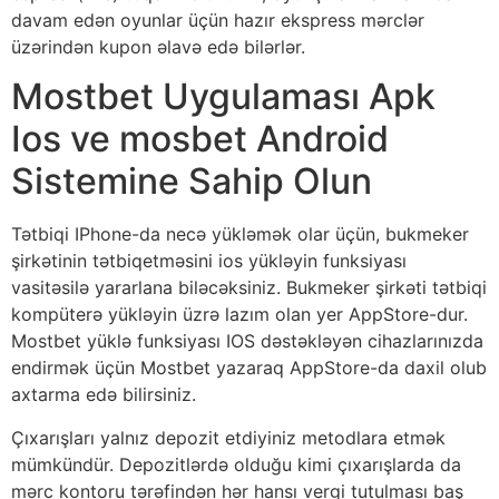
davam edən oyunlar üçün hazır ekspress mərclər
üzərindən kupon əlavə edə bilərlər.
Mostbet Uygulaması Apk
Ios ve mosbet Android
Sistemine Sahip Olun
Tətbiqi IPhone-da necə yükləmək olar üçün, bukmeker
şirkətinin tətbiqetməsini ios yükləyin funksiyası
vasitəsilə yararlana biləcəksiniz. Bukmeker şirkəti tətbiqi
kompüterə yükləyin üzrə lazım olan yer AppStore-dur.
Mostbet yüklə funksiyası IOS dəstəkləyən cihazlarınızda
endirmək üçün Mostbet yazaraq AppStore-da daxil olub
axtarma edə bilirsiniz.
Çıxarışları yalnız depozit etdiyiniz metodlara etmək
mümkündür. Depozitlərdə olduğu kimi çıxarışlarda da
mərc kontoru tərəfindən hər hansı vergi tutulması baş