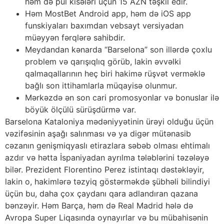
həm də pul kisələri üçün 15 AZN təşkil edir.
Həm MostBet Android app, həm də iOS app
funskiyaları baxımdan vebsayt versiyadan
müəyyən fərqlərə sahibdir.
Meydandan kənarda “Barselona” son illərdə çoxlu
problem və qarışıqlıq görüb, lakin əvvəlki
qalmaqallarının heç biri hakimə rüşvət verməklə
bağlı son ittihamlarla müqayisə olunmur.
Mərkəzdə ən son cari promosyonlar və bonuslar ilə
böyük ölçülü sürüşdürmə var.
Barselona Kataloniya mədəniyyətinin ürəyi olduğu üçün
vəzifəsinin aşağı salınması və ya digər mütənasib
cəzanın genişmiqyaslı etirazlara səbəb olması ehtimalı
azdır və hətta İspaniyadan ayrılma tələblərini təzələyə
bilər. Prezident Florentino Perez istintaqı dəstəkləyir,
lakin o, hakimlərə təzyiq göstərməkdə şübhəli bilindiyi
üçün bu, daha çox çaydanı qara adlandıran qazana
bənzəyir. Həm Barça, həm də Real Madrid hələ də
Avropa Super Liqasında oynayırlar və bu mübahisənin