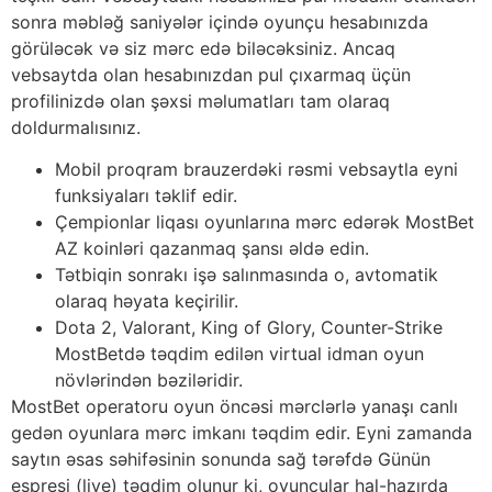
sonra məbləğ saniyələr içində oyunçu hesabınızda
görüləcək və siz mərc edə biləcəksiniz. Ancaq
vebsaytda olan hesabınızdan pul çıxarmaq üçün
profilinizdə olan şəxsi məlumatları tam olaraq
doldurmalısınız.
Mobil proqram brauzerdəki rəsmi vebsaytla eyni
funksiyaları təklif edir.
Çempionlar liqası oyunlarına mərc edərək MostBet
AZ koinləri qazanmaq şansı əldə edin.
Tətbiqin sonrakı işə salınmasında o, avtomatik
olaraq həyata keçirilir.
Dota 2, Valorant, King of Glory, Counter-Strike
MostBetdə təqdim edilən virtual idman oyun
növlərindən bəziləridir.
MostBet operatoru oyun öncəsi mərclərlə yanaşı canlı
gedən oyunlara mərc imkanı təqdim edir. Eyni zamanda
saytın əsas səhifəsinin sonunda sağ tərəfdə Günün
espresi (live) təqdim olunur ki, oyunçular hal-hazırda