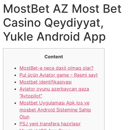
MostBet AZ Most Bet
Casino Qeydiyyat,
Yukle Android App
Content
MostBet-ə necə daxil olmaq olar?
Pul üçün Aviator game – Rəsmi sayt
Mostbet identifikasiyası
Aviator oyunu azerbaycan qəza
“Avtopilot”
Mostbet Uygulaması Apk Ios ve
mosbet Android Sistemine Sahip
Olun
PSJ yeni transferə hazırlaşır