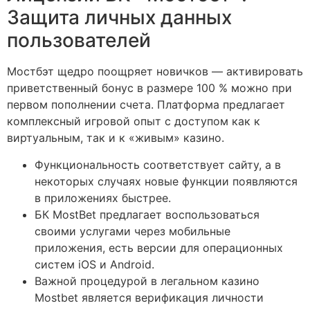
Защита личных данных
пользователей
Мостбэт щедро поощряет новичков — активировать
приветственный бонус в размере 100 % можно при
первом пополнении счета. Платформа предлагает
комплексный игровой опыт с доступом как к
виртуальным, так и к «живым» казино.
Функциональность соответствует сайту, а в
некоторых случаях новые функции появляются
в приложениях быстрее.
БК MostBet предлагает воспользоваться
своими услугами через мобильные
приложения, есть версии для операционных
систем iOS и Android.
Важной процедурой в легальном казино
Mostbet является верификация личности