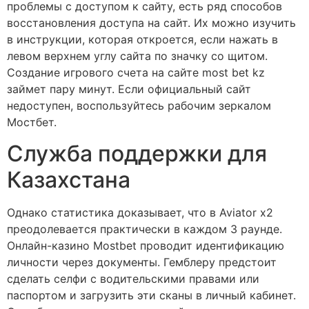
проблемы с доступом к сайту, есть ряд способов
восстановления доступа на сайт. Их можно изучить
в инструкции, которая откроется, если нажать в
левом верхнем углу сайта по значку со щитом.
Создание игрового счета на сайте most bet kz
займет пару минут. Если официальный сайт
недоступен, воспользуйтесь рабочим зеркалом
Мостбет.
Служба поддержки для
Казахстана
Однако статистика доказывает, что в Aviator х2
преодолевается практически в каждом 3 раунде.
Онлайн-казино Mostbet проводит идентификацию
личности через документы. Гемблеру предстоит
сделать селфи с водительскими правами или
паспортом и загрузить эти сканы в личный кабинет.