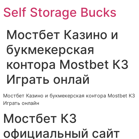
Self Storage Bucks
Мостбет Казино и
букмекерская
контора Mostbet КЗ
Играть онлай
Мостбет Казино и букмекерская контора Mostbet КЗ
Играть онлайн
Мостбет КЗ
официальный сайт