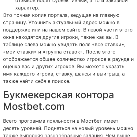
отзывов носят субъективный, а то и заказной
характер.
Это точная копия портала, ведущая на главную
страницу. Уточнить актуальный адрес можно в
поддержке или на нашем сайте. В левой части этого
окна находятся другие игроки, такие как вы. В
таблице слева можно увидеть поля «все ставки»,
«мои ставки» и «группа ставок». После этого
отображается общее количество игроков в раунде и
оценка вас и других игроков. Вы можете указать
имя каждого игрока, ставку, шансы и выигрыш, а
также найти себя в поиске.
Букмекерская контора
Mostbet.com
Всего программа лояльности в Мостбет имеет
десять уровней. Подняться на новый уровень можно
также выполняя разнообразные задания. Чем выше