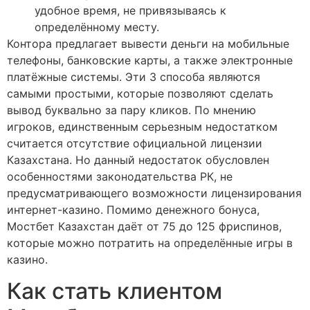
удобное время, не привязываясь к
определённому месту.
Контора предлагает вывести деньги на мобильные
телефоны, банковские карты, а также электронные
платёжные системы. Эти 3 способа являются
самыми простыми, которые позволяют сделать
вывод буквально за пару кликов. По мнению
игроков, единственным серьезным недостатком
считается отсутствие официальной лицензии
Казахстана. Но данный недостаток обусловлен
особенностями законодательства РК, не
предусматривающего возможности лицензирования
интернет-казино. Помимо денежного бонуса,
Мостбет Казахстан даёт от 75 до 125 фриспинов,
которые можно потратить на определённые игры в
казино.
Как стать клиентом