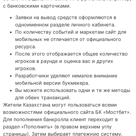
с банковскими карточками.
Заявки на вывод средств оформляются в
одноименном разделе личного кабинета.
По количеству событий и маркетам сайт для
мобильных не отличается от официального
ресурса.
После этого отображается общее количество
игроков в раунде и оценка вас и других
игроков.
Разработчики уделяют немалое внимание
мобильной версии букмекера.
Вы можете использовать одни и те же методы
для обеих транзакций.
Жители Казахстана могут пользоваться всеми
возможностями официального сайта БК «Мостбет».
Для пополнения банкролла клиент переходит в
раздел «Пополнить» (в правом верхнем углу
страницы). Затем выбирает платежную систему,