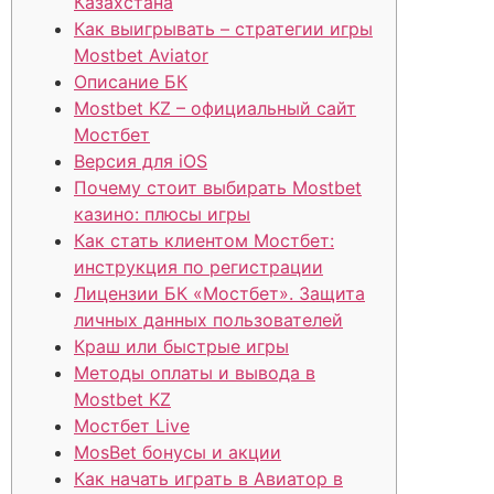
Казахстана
Как выигрывать – стратегии игры
Mostbet Aviator
Описание БК
Mostbet KZ – официальный сайт
Мостбет
Версия для iOS
Почему стоит выбирать Mostbet
казино: плюсы игры
Как стать клиентом Мостбет:
инструкция по регистрации
Лицензии БК «Мостбет». Защита
личных данных пользователей
Краш или быстрые игры
Методы оплаты и вывода в
Mostbet KZ
Мостбет Live
MosBet бонусы и акции
Как начать играть в Авиатор в