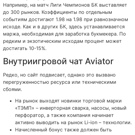
Например, на матч Лиги Чемпионов БК выставляет
до 300 рынков. Коэффициенты по отдельным
событиям достигают 1.98 на 1.98 при равнозначном
исходе. Как и в других БК, здесь устанавливается
маржа, необходимая для заработка букмекера. По
редким и экзотическим исходам процент может
достигать 10-15%.
Внутриигровой чат Aviator
Редко, но сайт подвисает, однако это вызвано
перегруженностью ресурса или техническими
сбоями.
На рынок выходят новинки торговой марки
«ТЭМП» – инверторная сварка, насосы, новый
перфоратор, а также компания начинает
активно выводить на рынок Li-ion – технологии.
Начисленный бонус также должен быть