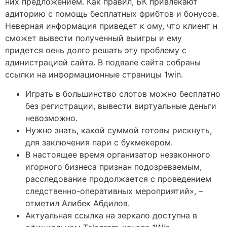
них предложением. Как правил, БК привлекают
адиторию с помощь бесплатных фрибтов и бонусов.
Неверная информация приведет к ому, что клиент н
сможет вывести полученный выигры и ему
придется оень долго решать эту проблему с
адинистрацией сайта. В подвале сайта собраны
ссылки на информационные страницы 1win.
Играть в большинство слотов можно бесплатно
без регистрации, вывести виртуальные деньги
невозможно.
Нужно знать, какой суммой готовы рискнуть,
для заключения пари с букмекером.
В настоящее время организатор незаконного
игорного бизнеса признан подозреваемым,
расследование продолжается с проведением
следственно-оперативных мероприятий», –
отметил Алибек Абдилов.
Актуальная ссылка на зеркало доступна в