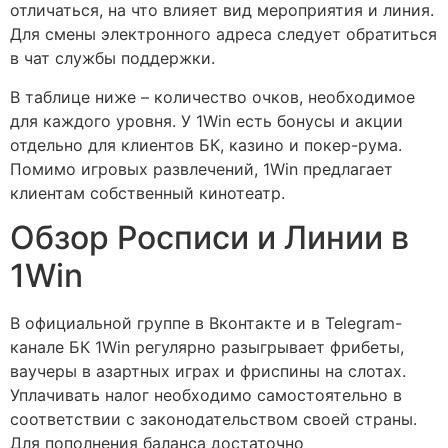
отличаться, на что влияет вид мероприятия и линия.
Для смены электронного адреса следует обратиться
в чат службы поддержки.
В таблице ниже – количество очков, необходимое
для каждого уровня. У 1Win есть бонусы и акции
отдельно для клиентов БК, казино и покер-рума.
Помимо игровых развлечений, 1Win предлагает
клиентам собственный кинотеатр.
Обзор Росписи и Линии в
1Win
В официальной группе в Вконтакте и в Telegram-
канале БК 1Win регулярно разыгрывает фрибеты,
ваучеры в азартных играх и фриспины на слотах.
Уплачивать налог необходимо самостоятельно в
соответствии с законодательством своей страны.
Для пополнения баланса достаточно