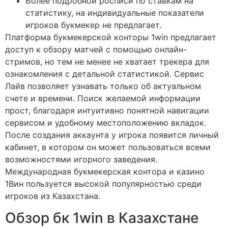
Более подробной росписи по ставкам на
статистику, на индивидуальные показатели
игроков букмекер не предлагает.
Платформа букмекерской конторы 1win предлагает
доступ к обзору матчей с помощью онлайн-
стримов, но тем не менее не хватает трекера для
ознакомления с детальной статистикой. Сервис
Лайв позволяет узнавать только об актуальном
счете и времени. Поиск желаемой информации
прост, благодаря интуитивно понятной навигации
сервисом и удобному местоположению вкладок.
После создания аккаунта у игрока появится личный
кабинет, в котором он может пользоваться всеми
возможностями игорного заведения.
Международная букмекерская контора и казино
1Вин пользуется высокой популярностью среди
игроков из Казахстана.
Обзор бк 1win в Казахстане