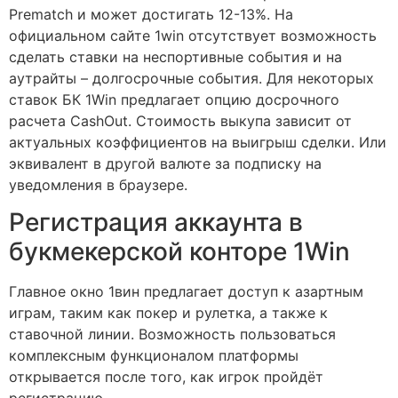
Prematch и может достигать 12-13%. На
официальном сайте 1win отсутствует возможность
сделать ставки на неспортивные события и на
аутрайты – долгосрочные события. Для некоторых
ставок БК 1Win предлагает опцию досрочного
расчета CashOut. Стоимость выкупа зависит от
актуальных коэффициентов на выигрыш сделки. Или
эквивалент в другой валюте за подписку на
уведомления в браузере.
Регистрация аккаунта в
букмекерской конторе 1Win
Главное окно 1вин предлагает доступ к азартным
играм, таким как покер и рулетка, а также к
ставочной линии. Возможность пользоваться
комплексным функционалом платформы
открывается после того, как игрок пройдёт
регистрацию.