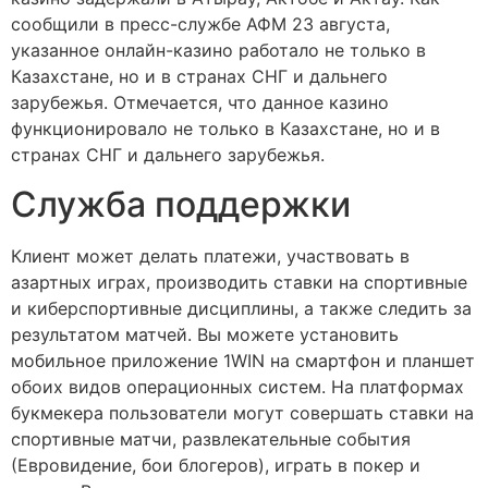
сообщили в пресс-службе АФМ 23 августа,
указанное онлайн-казино работало не только в
Казахстане, но и в странах СНГ и дальнего
зарубежья. Отмечается, что данное казино
функционировало не только в Казахстане, но и в
странах СНГ и дальнего зарубежья.
Служба поддержки
Клиент может делать платежи, участвовать в
азартных играх, производить ставки на спортивные
и киберспортивные дисциплины, а также следить за
результатом матчей. Вы можете установить
мобильное приложение 1WIN на смартфон и планшет
обоих видов операционных систем. На платформах
букмекера пользователи могут совершать ставки на
спортивные матчи, развлекательные события
(Евровидение, бои блогеров), играть в покер и