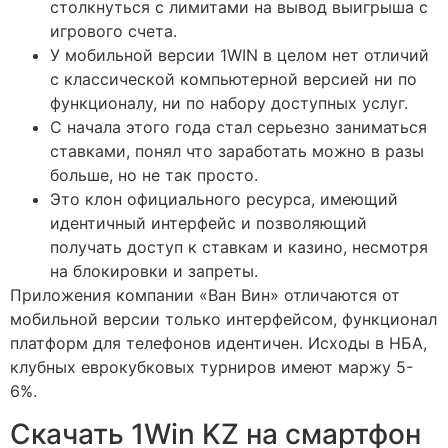
столкнуться с лимитами на вывод выигрыша с
игрового счета.
У мобильной версии 1WIN в целом нет отличий
с классической компьютерной версией ни по
функционалу, ни по набору доступных услуг.
С начала этого года стал серьезно заниматься
ставками, понял что заработать можно в разы
больше, но не так просто.
Это клон официального ресурса, имеющий
идентичный интерфейс и позволяющий
получать доступ к ставкам и казино, несмотря
на блокировки и запреты.
Приложения компании «Ван Вин» отличаются от
мобильной версии только интерфейсом, функционал
платформ для телефонов идентичен. Исходы в НБА,
клубных еврокубковых турниров имеют маржу 5-
6%.
Скачать 1Win KZ на смартфон