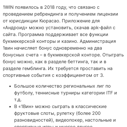
1WIN появилось в 2018 году, что связано с
проведением ребрендинга и получением лицензии
от юрисдикции Кюрасао. Приложение для
«Андроид» можно установить, скачав apk-файл с
сайта. Программа поддерживает все функции
букмекерской конторы и казино. Администрация
1вин начисляет бонус одновременно на два
бонусных счета – в букмекерской конторе. Отыграть
бонус можно, как в разделе беттинга, так и в
разделе гемблинга. Их требуется проставить на
спортивные события с коэффициентом от 3.
Большое количество региональных лиг по
футболу, теннисные турниры категории ITF и
т.д.
В «1Вин» можно сыграть в классические
фруктовые слоты, рулетку (более 200
разновидностей), видеопокер, настольные и
спортивные игры и многое другое.