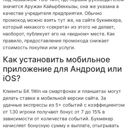
значится Аружан Кайырбеккызы, она же указана в
качестве учредителя предприятия. Обычно
промокод можно взять тут же, на сайте букмекера,
который никакого «секрета» из этого не делает,
наоборот, публикует его на «видном» месте. Как
правило, предоставление промокода снижает
стоимость покупки или услуги.
Как установить мобильное
приложение для Андроид или
iOS?
Клиенты БК 1Win на смартфонах и планшетах могут
делать ставки в мобильной версии сайта. За
удачные экспрессы из 5+ событий с коэффициентом
от 1.30 игроки получают бонус от 7 до 15% в
зависимости от количества событий. Букмекер
начисляет бонусную сумму к выплате, отыгрывать