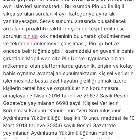
aynı işlevleri sunmaktadır. Bu kısımda Pin up ile ilgili
sıkça sorulan soruları 4 ayrı kategoriye ayırarak
yanıtlayacağız. Servis sunumu sırasında oluşabilecek
arızaların proaktif/reaktif bir şekilde tespit edilmesi,
sorunun
pin up
kök nedeninin bulunarak çözümlenmesi
ve tekrarının önlenmeye çalışılması,. Pin up bet az
öncede belirttiğimiz gibi, listemizdeki en güvenilir bahis
şirketidir. Mobil web site Pin Up ve uygulama hızları
mükemmel olan platformlarda güvenlik, erişim ve kolay
bahis oynama avantajları sunulmaktadır. Kişisel verilerin
işlenmesinde başta özel hayatın gizliliği olmak üzere
kişilerin temel hak ve özgürlüklerinin korunmasını
amaçlayan 7 Nisan 2016 tarihli ve 29677 Sayılı Resmî
Gazete’de yayımlanan 6698 sayılı Kişisel Verilerin
Korunması Kanunu “Kanun”‘nun “Veri Sorumlusunun
Aydınlatma Yükümlülüğü” başlıklı 10 uncu maddesi ile 10
Mart 2018 tarihve 30356 sayılı Resmi Gazete’de
yayımlanan Aydınlatma Yükümlülüğünün Yerine