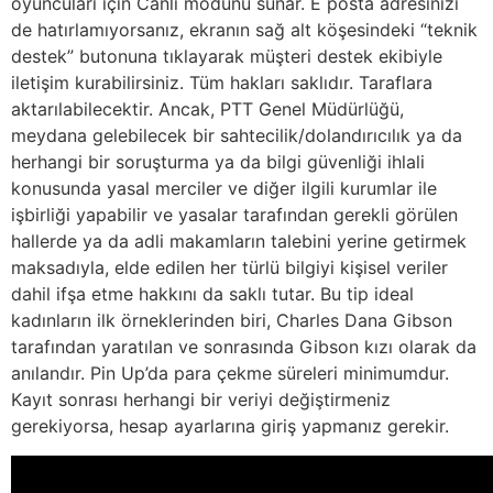
oyuncuları için Canlı modunu sunar. E posta adresinizi
de hatırlamıyorsanız, ekranın sağ alt köşesindeki “teknik
destek” butonuna tıklayarak müşteri destek ekibiyle
iletişim kurabilirsiniz. Tüm hakları saklıdır. Taraflara
aktarılabilecektir. Ancak, PTT Genel Müdürlüğü,
meydana gelebilecek bir sahtecilik/dolandırıcılık ya da
herhangi bir soruşturma ya da bilgi güvenliği ihlali
konusunda yasal merciler ve diğer ilgili kurumlar ile
işbirliği yapabilir ve yasalar tarafından gerekli görülen
hallerde ya da adli makamların talebini yerine getirmek
maksadıyla, elde edilen her türlü bilgiyi kişisel veriler
dahil ifşa etme hakkını da saklı tutar. Bu tip ideal
kadınların ilk örneklerinden biri, Charles Dana Gibson
tarafından yaratılan ve sonrasında Gibson kızı olarak da
anılandır. Pin Up’da para çekme süreleri minimumdur.
Kayıt sonrası herhangi bir veriyi değiştirmeniz
gerekiyorsa, hesap ayarlarına giriş yapmanız gerekir.