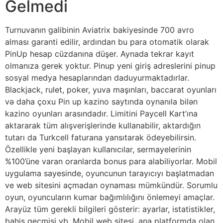
Gelmedi
Turnuvanın galibinin Aviatrix bakiyesinde 700 avro
alması garanti edilir, ardından bu para otomatik olarak
PinUp hesap cüzdanına düşer. Aynada tekrar kayıt
olmanıza gerek yoktur. Pinup yeni giriş adreslerini pinup
sosyal medya hesaplarından daduyurmaktadırlar.
Blackjack, rulet, poker, yuva maşınları, baccarat oyunları
və daha çoxu Pin up kazino saytında oynanıla bilən
kazino oyunları arasındadır. Limitini Paycell Kart’ına
aktararak tüm alışverişlerinde kullanabilir, aktardığın
tutarı da Turkcell faturana yansıtarak ödeyebilirsin.
Özellikle yeni başlayan kullanıcılar, sermayelerinin
%100’üne varan oranlarda bonus para alabiliyorlar. Mobil
uygulama sayesinde, oyuncunun tarayıcıyı başlatmadan
ve web sitesini açmadan oynaması mümkündür. Sorumlu
oyun, oyuncuların kumar bağımlılığını önlemeyi amaçlar.
Arayüz tüm gerekli bilgileri gösterir: ayarlar, istatistikler,
bahis geçmişi vb. Mobil web sitesi, ana platformda olan