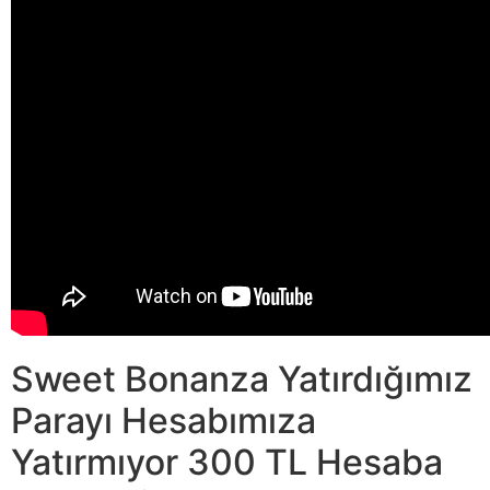
Sweet Bonanza Yatırdığımız
Parayı Hesabımıza
Yatırmıyor 300 TL Hesaba