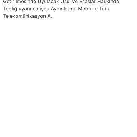
Getirilmesinde Uyulacak Usul ve Esaslar Hakkında
Tebliğ uyarınca işbu Aydınlatma Metni ile Türk
Telekomünikasyon A.