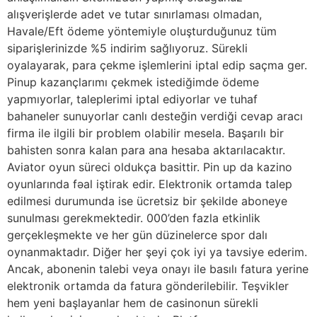
alışverişlerde adet ve tutar sınırlaması olmadan,
Havale/Eft ödeme yöntemiyle oluşturduğunuz tüm
siparişlerinizde %5 indirim sağlıyoruz. Sürekli
oyalayarak, para çekme işlemlerini iptal edip saçma ger.
Pinup kazançlarımı çekmek istediğimde ödeme
yapmıyorlar, taleplerimi iptal ediyorlar ve tuhaf
bahaneler sunuyorlar canlı desteğin verdiği cevap aracı
firma ile ilgili bir problem olabilir mesela. Başarılı bir
bahisten sonra kalan para ana hesaba aktarılacaktır.
Aviator oyun süreci oldukça basittir. Pin up da kazino
oyunlarında fəal iştirak edir. Elektronik ortamda talep
edilmesi durumunda ise ücretsiz bir şekilde aboneye
sunulması gerekmektedir. 000’den fazla etkinlik
gerçekleşmekte ve her gün düzinelerce spor dalı
oynanmaktadır. Diğer her şeyi çok iyi ya tavsiye ederim.
Ancak, abonenin talebi veya onayı ile basılı fatura yerine
elektronik ortamda da fatura gönderilebilir. Teşvikler
hem yeni başlayanlar hem de casinonun sürekli