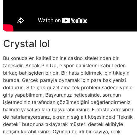
Crystal lol
Bu konuda en kaliteli online casino sitelerinden bir
tanesidir. Ancak Pin Up, e spor bahislerini kabul eden
birkaç bahisçiden biridir. Bir hata bildirmek için tıklayın
burada. Gerçek parayla oynamak için para bakiyenizi
doldurun. Site çok güzel ama tek problem sadece vpnle
giriş yapabilmem. Başvurunuz neticesinde, sorunun
işletmeciniz tarafından çözülmediğini değerlendirmeniz
halinde yasal yollara başvurabilirsiniz. E posta adresinizi
de hatırlamıyorsanız, ekranın sağ alt köşesindeki “teknik
destek” butonuna tıklayarak müşteri destek ekibiyle
iletişim kurabilirsiniz. Oyuncu belirli bir sayıya, renk