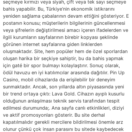
seçmeye kırmızı veya siyah, çift veya tek sayı seçmeye
bahis yapabilir. Bu, Türkiye’nin ekonomik istikrarını
yeniden sağlama çabalarının devam ettiğini gösteriyor. E
postanın konusu; müşterilerin bilgilerinin güncellenmesi
veya şifrelerin değiştirilmesi amacı içeren ifadelerden ve
ilgili kurumların sayfalarının birebir kopyası şeklinde
görünen internet sayfalarına giden linklerden
oluşmaktadır. Site, hem popüler hem de özel sporlardan
oluşan harika bir seçkiye sahiptir, bu da bahis yapmak
için gaté bir spor bulmayı kolaylaştırır. Sonuç olarak,
ödül havuzu en iyi katılımcılar arasında dağıtılır. Pin Up
Casino, mobil cihazlarda da erişilebilir bir deneyim
sunmaktadır. Ancak, son yıllarda altın piyasasında yeni
bir trend ortaya çıktı: Lava Gold. Cihazın ayıplı kusurlu
olduğunun anlaşılması teknik servis tarafından tespit
edilmesi durumunda;. Ana sayfa canlı etkinlikleri, diziyi
ve aktif promosyonları gösterir. Bu site derhal
kapatılmalıdır gerekli mercilere bildirilmesi önemle arz
olunur çünkü çok insan parasını bu sitede kaybedecek