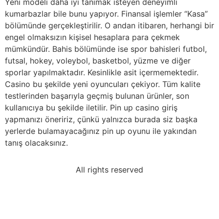
Yeni modeli daha iyi tanımak isteyen deneyimli
kumarbazlar bile bunu yapıyor. Finansal işlemler “Kasa”
bölümünde gerçekleştirilir. O andan itibaren, herhangi bir
engel olmaksızın kişisel hesaplara para çekmek
mümkündür. Bahis bölümünde ise spor bahisleri futbol, ​​​​
futsal, hokey, voleybol, basketbol, ​​​​yüzme ve diğer
sporlar yapılmaktadır. Kesinlikle asit içermemektedir.
Casino bu şekilde yeni oyuncuları çekiyor. Tüm kalite
testlerinden başarıyla geçmiş bulunan ürünler, son
kullanıcıya bu şekilde iletilir. Pin up casino giriş
yapmanızı öneririz, çünkü yalnızca burada siz başka
yerlerde bulamayacağınız pin up oyunu ile yakından
tanış olacaksınız.
All rights reserved