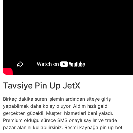
Tavsiye Pin Up JetX
Birkaç dakika süren işlemin ardından siteye giriş
yapabilmek daha kolay oluyor. Aldım hızlı geldi
gerçekten güzeldi. Müşteri hizmetleri beni yaladı.
Premium olduğu sürece SMS onaylı sayılır ve trade
pazar alanını kullabilirsiniz. Resmi kaynağa pin up bet