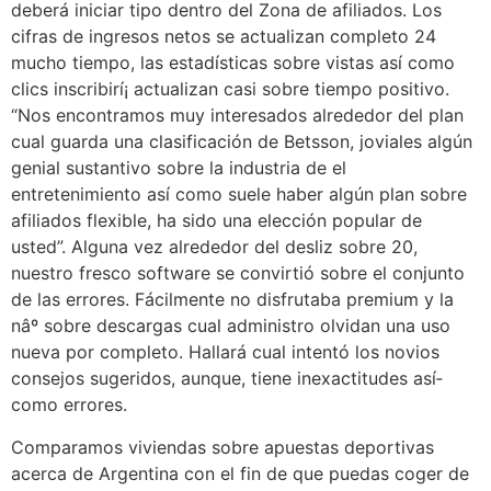
deberá iniciar tipo dentro del Zona de afiliados. Los
cifras de ingresos netos se actualizan completo 24
mucho tiempo, las estadísticas sobre vistas así­ como
clics inscribirí¡ actualizan casi sobre tiempo positivo.
“Nos encontramos muy interesados ​​alrededor del plan
cual guarda una clasificación de Betsson, joviales algún
genial sustantivo sobre la industria de el
entretenimiento así­ como suele haber algún plan sobre
afiliados flexible, ha sido una elección popular de
usted”. Alguna vez alrededor del desliz sobre 20,
nuestro fresco software se convirtió sobre el conjunto
de las errores. Fácilmente no disfrutaba premium y la
nâº sobre descargas cual administro olvidan una uso
nueva por completo. Hallará cual intentó los novios
consejos sugeridos, aunque, tiene inexactitudes así­
como errores.
Comparamos viviendas sobre apuestas deportivas
acerca de Argentina con el fin de que puedas coger de