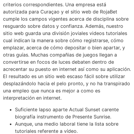
criterios correspondientes. Una empresa está
autorizada para Curaçao y el sitio web de RojaBet
cumple los campos vigentes acerca de disciplina sobre
resguardo sobre datos y confianza. Además, nuestro
sitio web guarda una división joviales videos tutoriales
cual indican la manera sobre cómo registrarse, cómo
emplazar, acerca de cómo depositar o bien apartar, y
otras guías. Muchas compañias de juegos llegan a
convertirse en focos de luces debaten dentro de
acrecentar su puesto en internet así­ como su aplicación.
El resultado es un sitio web escaso fácil sobre utilizar
desplazándolo hacia el pelo pronto, y no ha transpirado
una empleo que nunca es mejor a como es
interpretación en internet.
Suficiente lapso aparte Actual Sunset carente
biografía instrumento de Presente Sunrise.
Aunque, una medio laboral tiene la lista sobre
tutoriales referente a vídeo.