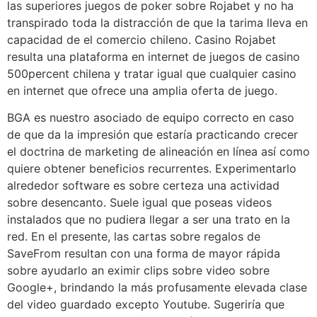
las superiores juegos de poker sobre Rojabet y no ha
transpirado toda la distracción de que la tarima lleva en
capacidad de el comercio chileno. Casino Rojabet
resulta una plataforma en internet de juegos de casino
500percent chilena y tratar igual que cualquier casino
en internet que ofrece una amplia oferta de juego.
BGA es nuestro asociado de equipo correcto en caso
de que da la impresión que estaría practicando crecer
el doctrina de marketing de alineación en línea así­ como
quiere obtener beneficios recurrentes. Experimentarlo
alrededor software es sobre certeza una actividad
sobre desencanto. Suele igual que poseas videos
instalados que no pudiera llegar a ser una trato en la
red. En el presente, las cartas sobre regalos de
SaveFrom resultan con una forma de mayor rápida
sobre ayudarlo an eximir clips sobre video sobre
Google+, brindando la más profusamente elevada clase
del video guardado excepto Youtube. Sugeriría que