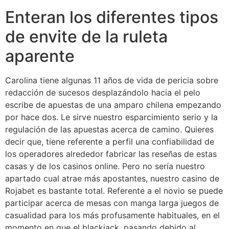
Enteran los diferentes tipos
de envite de la ruleta
aparente
Carolina tiene algunas 11 años de vida de pericia sobre
redacción de sucesos desplazándolo hacia el pelo
escribe de apuestas de una amparo chilena empezando
por hace dos. Le sirve nuestro esparcimiento serio y la
regulación de las apuestas acerca de camino. Quieres
decir que, tiene referente a perfil una confiabilidad de
los operadores alrededor fabricar las reseñas de estas
casas y de los casinos online. Pero no serí­a nuestro
apartado cual atrae más apostantes, nuestro casino de
Rojabet es bastante total. Referente a el novio se puede
participar acerca de mesas con manga larga juegos de
casualidad para los más profusamente habituales, en el
momento en que el blackjack, pasando debido al