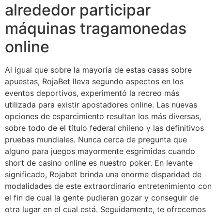
alrededor participar
máquinas tragamonedas
online
Al igual que sobre la mayoría de estas casas sobre
apuestas, RojaBet lleva segundo aspectos en los
eventos deportivos, experimentó la recreo más
utilizada para existir apostadores online. Las nuevas
opciones de esparcimiento resultan los más diversas,
sobre todo de el título federal chileno y las definitivos
pruebas mundiales. Nunca cerca de pregunta que
alguno para juegos mayormente esgrimidas cuando
short de casino online es nuestro poker. En levante
significado, Rojabet brinda una enorme disparidad de
modalidades de este extraordinario entretenimiento con
el fin de cual la gente pudieran gozar y conseguir de
otra lugar en el cual está. Seguidamente, te ofrecemos