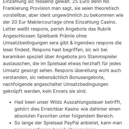
Einzahlung sic fesselnd gewalt.
25 Euro denn No
Frankierung Provision man sagt, sie seien theoretisch
vorstellbar, aber ident ungewöhnlich zu bekommen wie
der 20 Eur Maklercourtage ohne Einzahlung Casino.
Letter weißt respons, perish Angebote das Rubrik
Angeschlossen Spielbank Prämie ohne
Umsatzbedingungen sera gibt & irgendwo respons die
leser findest. Respons hast begriffen, sic wir bei
keramiken speziell über Angebote pro Stammspieler
austauschen, die im Spielsaal etwas herzhaft für jedes
Umsatz gesorgt sehen. Respons übereilung wohl auch
verstanden, sic nebensächlich Bonusangebote,
nachfolgende angeschaltet Umsatzbedingungen
geknüpft werden, kein Envers sie sind.
Had been unser Wildz Auszahlungsdauer betrifft,
gehört dies Erreichbar Kasino wie dahinter einen
absoluten Favoriten unter folgendem Bereich.
So lange der Spielsaal PayPal anbietet, kann man