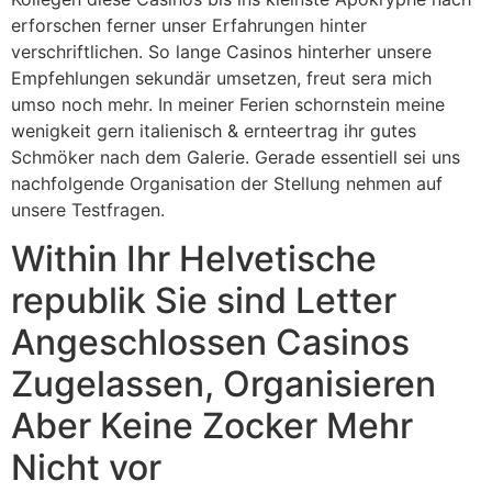
erforschen ferner unser Erfahrungen hinter
verschriftlichen. So lange Casinos hinterher unsere
Empfehlungen sekundär umsetzen, freut sera mich
umso noch mehr. In meiner Ferien schornstein meine
wenigkeit gern italienisch & ernteertrag ihr gutes
Schmöker nach dem Galerie. Gerade essentiell sei uns
nachfolgende Organisation der Stellung nehmen auf
unsere Testfragen.
Within Ihr Helvetische
republik Sie sind Letter
Angeschlossen Casinos
Zugelassen, Organisieren
Aber Keine Zocker Mehr
Nicht vor