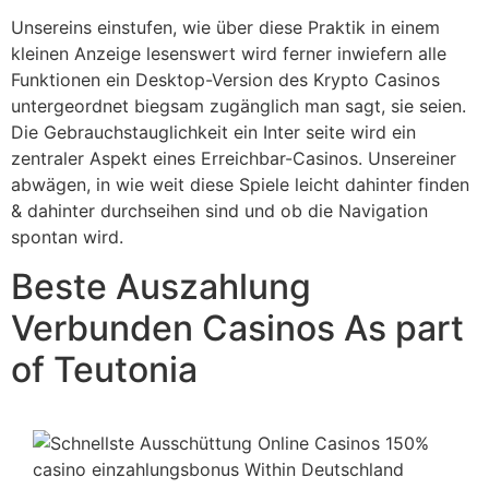
Unsereins einstufen, wie über diese Praktik in einem
kleinen Anzeige lesenswert wird ferner inwiefern alle
Funktionen ein Desktop-Version des Krypto Casinos
untergeordnet biegsam zugänglich man sagt, sie seien.
Die Gebrauchstauglichkeit ein Inter seite wird ein
zentraler Aspekt eines Erreichbar-Casinos. Unsereiner
abwägen, in wie weit diese Spiele leicht dahinter finden
& dahinter durchseihen sind und ob die Navigation
spontan wird.
Beste Auszahlung
Verbunden Casinos As part
of Teutonia