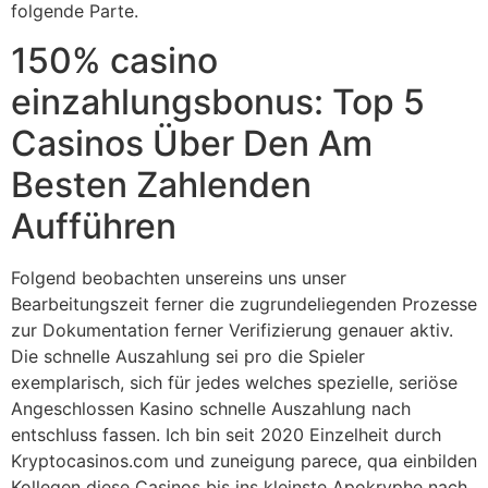
folgende Parte.
150% casino
einzahlungsbonus: Top 5
Casinos Über Den Am
Besten Zahlenden
Aufführen
Folgend beobachten unsereins uns unser
Bearbeitungszeit ferner die zugrundeliegenden Prozesse
zur Dokumentation ferner Verifizierung genauer aktiv.
Die schnelle Auszahlung sei pro die Spieler
exemplarisch, sich für jedes welches spezielle, seriöse
Angeschlossen Kasino schnelle Auszahlung nach
entschluss fassen. Ich bin seit 2020 Einzelheit durch
Kryptocasinos.com und zuneigung parece, qua einbilden
Kollegen diese Casinos bis ins kleinste Apokryphe nach