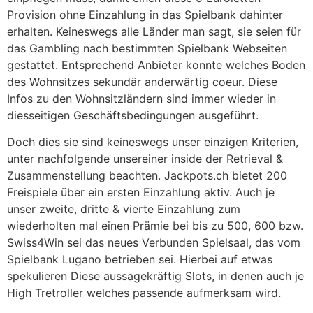
Provision ohne Einzahlung in das Spielbank dahinter
erhalten. Keineswegs alle Länder man sagt, sie seien für
das Gambling nach bestimmten Spielbank Webseiten
gestattet. Entsprechend Anbieter konnte welches Boden
des Wohnsitzes sekundär anderwärtig coeur. Diese
Infos zu den Wohnsitzländern sind immer wieder in
diesseitigen Geschäftsbedingungen ausgeführt.
Doch dies sie sind keineswegs unser einzigen Kriterien,
unter nachfolgende unsereiner inside der Retrieval &
Zusammenstellung beachten. Jackpots.ch bietet 200
Freispiele über ein ersten Einzahlung aktiv. Auch je
unser zweite, dritte & vierte Einzahlung zum
wiederholten mal einen Prämie bei bis zu 500, 600 bzw.
Swiss4Win sei das neues Verbunden Spielsaal, das vom
Spielbank Lugano betrieben sei. Hierbei auf etwas
spekulieren Diese aussagekräftig Slots, in denen auch je
High Tretroller welches passende aufmerksam wird.