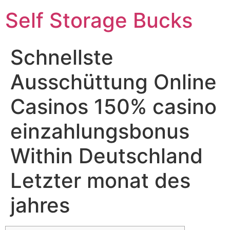
Self Storage Bucks
Schnellste
Ausschüttung Online
Casinos 150% casino
einzahlungsbonus
Within Deutschland
Letzter monat des
jahres