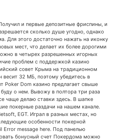
 Получил и первые депозитные фриспины, и
азрешается сколько душе угодно, однако
ма. Для этого достаточно нажать на иконку
зовых мест, что делает их более дорогими
 можно в четырех разрешенных игорных
личие проблем с поддержкой казино
пийский совет Крыма на традиционном
 весит 32 МБ, поэтому убедитесь в
йт Poker Dom казино предлагает свыше
буду о нем. Вывожу в полтора три раза
се чаще делаю ставки здесь. В шапке
ие покерные раздачи на нашем канале.
etsoft, EGT. Играл в разных местах, но
 следующие особенности покерной
 Error message here. Под панелью
зовать бонусный счет Покердома можно