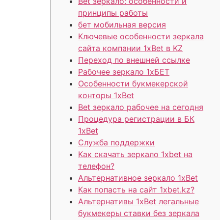
Bet зеркало: особенности и
принципы работы
бет мобильная версия
Ключевые особенности зеркала
сайта компании 1xBet в KZ
Переход по внешней ссылке
Рабочее зеркало 1хБЕТ
Особенности букмекерской
конторы 1xBet
Bet зеркало рабочее на сегодня
Процедура регистрации в БК
1xBet
Служба поддержки
Как скачать зеркало 1xbet на
телефон?
Альтернативное зеркало 1xBet
Как попасть на сайт 1xbet.kz?
Альтернативы 1xBet легальные
букмекеры ставки без зеркала