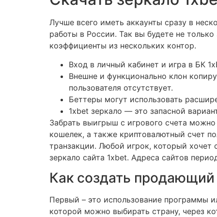
Лучше всего иметь аккаунты сразу в неск
работы в России. Так вы будете не тольк
коэффициенты из нескольких контор.
Вход в личный кабинет и игра в БК 1
Внешне и функционально клон копируе
пользователя отсутствует.
Беттеры могут использовать расшире
1xbet зеркало — это запасной вариан
Забрать выигрыш с игрового счета можно к
кошелек, а также криптовалютный счет по
транзакции. Любой игрок, который хочет 
зеркало сайта 1xbet. Адреса сайтов пери
Как создать продающий
Первый – это использование программы и
которой можно выбирать страну, через ко