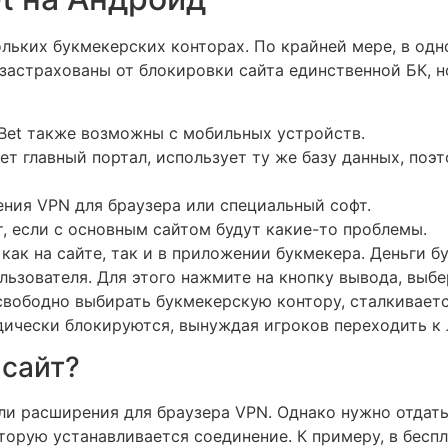
ольких букмекерских конторах. По крайней мере, в одн
о застрахованы от блокировки сайта единственной БК, 
xBet также возможны с мобильных устройств.
т главный портал, использует ту же базу данных, поэ
ния VPN для браузера или специальный софт.
т, если с основным сайтом будут какие-то проблемы.
ак на сайте, так и в приложении букмекера. Деньги б
льзователя. Для этого нажмите на кнопку вывода, выб
свободно выбирать букмекерскую контору, сталкивает
одически блокируются, вынуждая игроков переходить к
 сайт?
ли расширения для браузера VPN. Однако нужно отдать
торую устанавливается соединение. К примеру, в беспл