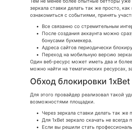
Тем не менее более опытные бетторы уже у
зеркала ставки делать так же просто, как
ознакомиться с событиями, принять участ
Все связанно со стремительным инте
После создания аккаунта можно сра
бонусами букмекера.
Адреса сайтов периодически блокиру
Переход на мобильную версию зеркала
Один веб-ресурс может иметь два и боле
можно найти на тематических ресурсах, 
Обход блокировки 1xBet
Для этого провайдер реализовал такой уд
возможностями площадки.
Через зеркала ставки делать так же 
Для 1xBet зеркало скачать не всегда
Если вы решили стать профессионал