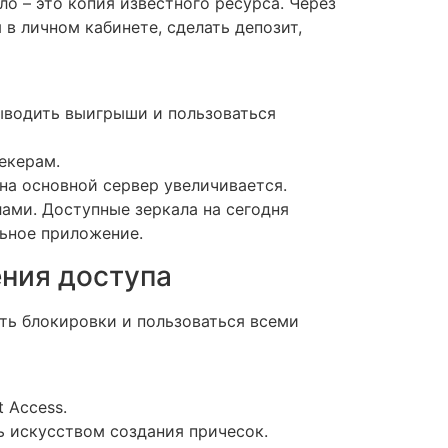
ло – это копия известного ресурса. Через
 в личном кабинете, сделать депозит,
ыводить выигрыши и пользоваться
екерам.
 на основной сервер увеличивается.
ами. Доступные зеркала на сегодня
льное приложение.
ения доступа
ить блокировки и пользоваться всеми
 Access.
 искусством создания причесок.