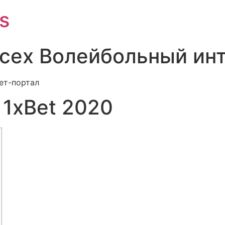
s
сех Волейбольный инт
ет-портал
 1xBet 2020