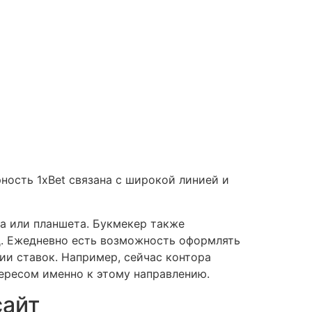
ярность 1xBet связана с широкой линией и
на или планшета. Букмекер также
д. Ежедневно есть возможность оформлять
ии ставок. Например, сейчас контора
тересом именно к этому направлению.
сайт