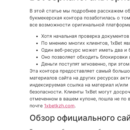
В этой статье мы подробнее расскажем об
букмекерская контора позаботилась о том
все возможности оригинальной платформы
Хотя начальная проверка документов
По мнению многих клиентов, 1xBet я
Один веб-ресурс может иметь два и 
Оно позволяет обходить блокировки
Деньги поступят мгновенно, при этом
Эта контора предоставляет самый большо
материалов сайта на других ресурсах акти
индексируемая ссылка на материал и/или 
безопасности. Клиенты 1xBet могут досроч
отмеченном в вашем купоне, пошла не по 
почте
1xbetkzh.com
.
Обзор официального сай