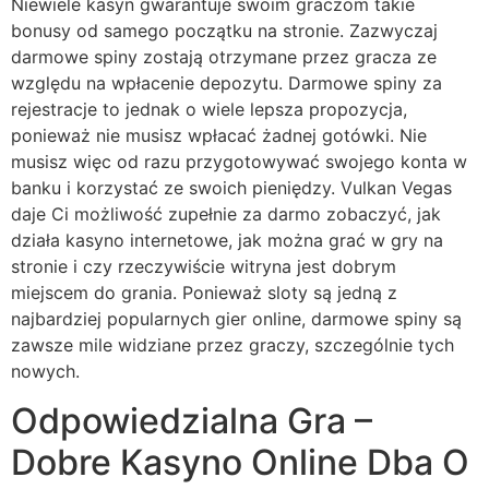
Niewiele kasyn gwarantuje swoim graczom takie
bonusy od samego początku na stronie. Zazwyczaj
darmowe spiny zostają otrzymane przez gracza ze
względu na wpłacenie depozytu. Darmowe spiny za
rejestracje to jednak o wiele lepsza propozycja,
ponieważ nie musisz wpłacać żadnej gotówki. Nie
musisz więc od razu przygotowywać swojego konta w
banku i korzystać ze swoich pieniędzy. Vulkan Vegas
daje Ci możliwość zupełnie za darmo zobaczyć, jak
działa kasyno internetowe, jak można grać w gry na
stronie i czy rzeczywiście witryna jest dobrym
miejscem do grania. Ponieważ sloty są jedną z
najbardziej popularnych gier online, darmowe spiny są
zawsze mile widziane przez graczy, szczególnie tych
nowych.
Odpowiedzialna Gra –
Dobre Kasyno Online Dba O