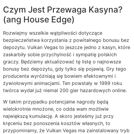
Czym Jest Przewaga Kasyna?
(ang House Edge)
Rozwiejmy wszelkie wątpliwości dotyczące
bezpieczeństwa korzystania z powitalnego bonusu bez
depozytu. Vulkan Vegas to jeszcze jedno z kasyn, które
zaskarbiły sobie przychylność i sympatię polskich
graczy. Będziemy aktualizować tę listę o najnowsze
bonusy bez depozytu, gdy tylko się pojawią. Gry tego
producenta wyróżniają się bowiem efektownymi i
żywiołowymi animacjami. Ten powstały w 1999 roku
twórca wydał już niemal 200 gier hazardowych online.
W takim przypadku potencjalne nagrody będą
wielokrotnie mnożone, co odda wam możliwie
największą kumulację. A skoro jesteśmy już przy
kręceniu bez ponoszenia kosztów własnych, to
przypominamy, że Vulkan Vegas ma zainstalowany tryb