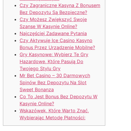
Czy Zagraniczne Kasyna Z Bonusem
Bez Depozytu Są Bezpieczne?
Czy Możesz Zwiększyć Swoje
Szanse W Kasynie Online?
Najczęściej Zadawane Pytania
Czy Aktywuję Ice Casino Kasyno
Bonus Przez Urządzenie Mobilne?
Gry Kasynowe: Wybierz Te Gry
Hazardowe, Które Pasują Do
Twojego Stylu Gry
Mr Bet Casino – 30 Darmowych
Spinów Bez Depozytu Na Slot
Sweet Bonanza
Co To Jest Bonus Bez Depozytu W
Kasynie Online?
Wskazówek, Które Warto Znać,
Wybierając Metodę Płatności: