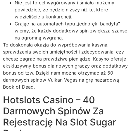
Nie jest to cel wygórowany i śmiało możemy
powiedzieć, że będzie niższy niż te, które
widzieliście u konkurencji.
Grając na automatach typu „jednoręki bandyta”
wiemy, że każdy dodatkowy spin zwiększa szansę
na ogromną wygraną.
To doskonała okazja do wypróbowania kasyna,
sprawdzenia swoich umiejętności i zdecydowania, czy
chcesz zagrać na prawdziwe pieniądze. Kasyno oferuje
ekskluzywny bonus dla nowych graczy oraz dodatkowy
bonus od tzw. Dzięki nam można otrzymać aż 50
darmowych spinów Vulkan Vegas na grę hazardową
Book of Dead.
Hotslots Casino – 40
Darmowych Spinów Za
Rejestrację Na Slot Sugar