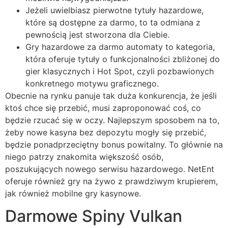
Jeżeli uwielbiasz pierwotne tytuły hazardowe,
które są dostępne za darmo, to ta odmiana z
pewnością jest stworzona dla Ciebie.
Gry hazardowe za darmo automaty to kategoria,
która oferuje tytuły o funkcjonalności zbliżonej do
gier klasycznych i Hot Spot, czyli pozbawionych
konkretnego motywu graficznego.
Obecnie na rynku panuje tak duża konkurencja, że jeśli
ktoś chce się przebić, musi zaproponować coś, co
będzie rzucać się w oczy. Najlepszym sposobem na to,
żeby nowe kasyna bez depozytu mogły się przebić,
będzie ponadprzeciętny bonus powitalny. To głównie na
niego patrzy znakomita większość osób,
poszukujących nowego serwisu hazardowego. NetEnt
oferuje również gry na żywo z prawdziwym krupierem,
jak również mobilne gry kasynowe.
Darmowe Spiny Vulkan