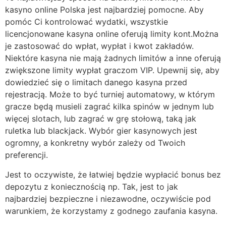
kasyno online Polska jest najbardziej pomocne. Aby
pomóc Ci kontrolować wydatki, wszystkie
licencjonowane kasyna online oferują limity kont.Można
je zastosować do wpłat, wypłat i kwot zakładów.
Niektóre kasyna nie mają żadnych limitów a inne oferują
zwiększone limity wypłat graczom VIP. Upewnij się, aby
dowiedzieć się o limitach danego kasyna przed
rejestracją. Może to być turniej automatowy, w którym
gracze będą musieli zagrać kilka spinów w jednym lub
więcej slotach, lub zagrać w grę stołową, taką jak
ruletka lub blackjack. Wybór gier kasynowych jest
ogromny, a konkretny wybór zależy od Twoich
preferencji.
Jest to oczywiste, że łatwiej będzie wypłacić bonus bez
depozytu z koniecznością np. Tak, jest to jak
najbardziej bezpieczne i niezawodne, oczywiście pod
warunkiem, że korzystamy z godnego zaufania kasyna.