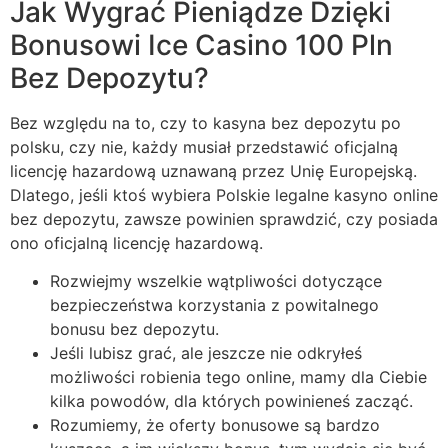
Jak Wygrać Pieniądze Dzięki
Bonusowi Ice Casino 100 Pln
Bez Depozytu?
Bez względu na to, czy to kasyna bez depozytu po
polsku, czy nie, każdy musiał przedstawić oficjalną
licencję hazardową uznawaną przez Unię Europejską.
Dlatego, jeśli ktoś wybiera Polskie legalne kasyno online
bez depozytu, zawsze powinien sprawdzić, czy posiada
ono oficjalną licencję hazardową.
Rozwiejmy wszelkie wątpliwości dotyczące
bezpieczeństwa korzystania z powitalnego
bonusu bez depozytu.
Jeśli lubisz grać, ale jeszcze nie odkryłeś
możliwości robienia tego online, mamy dla Ciebie
kilka powodów, dla których powinieneś zacząć.
Rozumiemy, że oferty bonusowe są bardzo