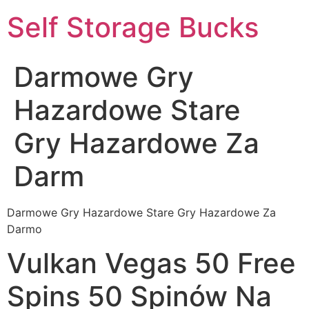
Self Storage Bucks
Darmowe Gry
Hazardowe Stare
Gry Hazardowe Za
Darm
Darmowe Gry Hazardowe Stare Gry Hazardowe Za
Darmo
Vulkan Vegas 50 Free
Spins 50 Spinów Na