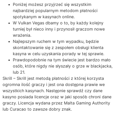
Poniżej możesz przyjrzeć się wszystkim
najbardziej popularnym metodom płatności
spotykanym w kasynach online.
W Vulkan Vegas dbamy o to, by każdy kolejny
turniej był nieco inny i przynosił graczom nowe
wrażenia.
Najlepszym ruchem w tym wypadku, będzie
skontaktowanie się z zespołem obsługi klienta
kasyna w celu uzyskania porady w tej sprawie.
Prawdopodobnie na tym świecie jest bardzo mało
osób, które nigdy nie słyszały o grze w blackjacka,
lub 21.
Skrill – Skrill jest metodą płatności z której korzysta
ogromna ilość graczy i jest ona dostępna prawie we
wszystkich kasynach. Następnie sprawdź czy dane
kasyno posiada licencje oraz w jaki sposób chroni dane
graczy. Licencja wydana przez Malta Gaming Authority
lub Curacao to zawsze dobry znak.