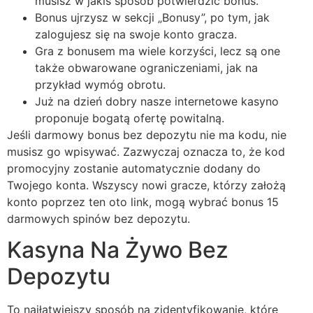
musisz w jakiś sposób potwierdzić bonus.
Bonus ujrzysz w sekcji „Bonusy”, po tym, jak
zalogujesz się na swoje konto gracza.
Gra z bonusem ma wiele korzyści, lecz są one
także obwarowane ograniczeniami, jak na
przykład wymóg obrotu.
Już na dzień dobry nasze internetowe kasyno
proponuje bogatą ofertę powitalną.
Jeśli darmowy bonus bez depozytu nie ma kodu, nie
musisz go wpisywać. Zazwyczaj oznacza to, że kod
promocyjny zostanie automatycznie dodany do
Twojego konta. Wszyscy nowi gracze, którzy założą
konto poprzez ten oto link, mogą wybrać bonus 15
darmowych spinów bez depozytu.
Kasyna Na Żywo Bez
Depozytu
To najłatwiejszy sposób na zidentyfikowanie, które