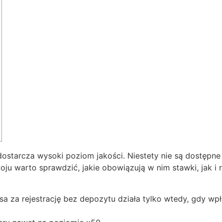
tarcza wysoki poziom jakości. Niestety nie są dostępne 
 warto sprawdzić, jakie obowiązują w nim stawki, jak i ró
 za rejestrację bez depozytu działa tylko wtedy, gdy wpł