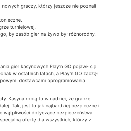
a nowych graczy, którzy jeszcze nie poznali
konieczne.
rze turniejowej.
o, by zasób gier na żywo był różnorodny.
ania gier kasynowych Play’n GO pojawił się
ednak w ostatnich latach, a Play’n GO zaczął
z topowymi dostawcami oprogramowania
ty. Kasyna robią to w nadziei, że gracze
ej. Tak, jest to jak najbardziej bezpieczne i
ie wątpliwości dotyczące bezpieczeństwa
ecjalną ofertę dla wszystkich, którzy z