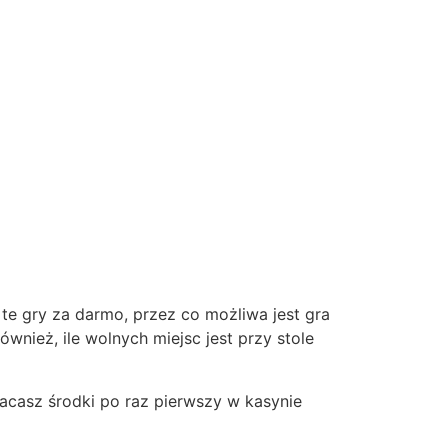
te gry za darmo, przez co możliwa jest gra
wnież, ile wolnych miejsc jest przy stole
acasz środki po raz pierwszy w kasynie