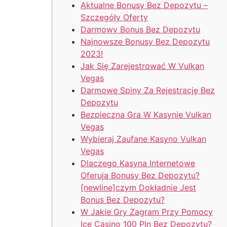
Aktualne Bonusy Bez Depozytu –
Szczegóły Oferty
Darmowy Bonus Bez Depozytu
Najnowsze Bonusy Bez Depozytu
2023!
Jak Się Zarejestrować W Vulkan
Vegas
Darmowe Spiny Za Rejestrację Bez
Depozytu
Bezpieczna Gra W Kasynie Vulkan
Vegas
Wybieraj Zaufane Kasyno Vulkan
Vegas
Dlaczego Kasyna Internetowe
Oferują Bonusy Bez Depozytu?
[newline]czym Dokładnie Jest
Bonus Bez Depozytu?
W Jakie Gry Zagram Przy Pomocy
Ice Casino 100 Pln Bez Depozytu?