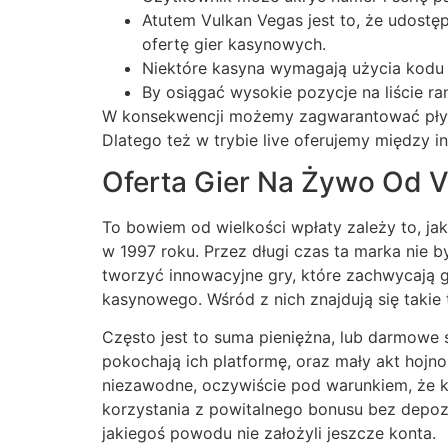
Atutem Vulkan Vegas jest to, że udostęp
ofertę gier kasynowych.
Niektóre kasyna wymagają użycia kodu 
By osiągać wysokie pozycje na liście ra
W konsekwencji możemy zagwarantować płynną
Dlatego też w trybie live oferujemy między in
Oferta Gier Na Żywo Od 
To bowiem od wielkości wpłaty zależy to, ja
w 1997 roku. Przez długi czas ta marka nie by
tworzyć innowacyjne gry, które zachwycają 
kasynowego. Wśród z nich znajdują się takie 
Często jest to suma pieniężna, lub darmowe 
pokochają ich platformę, oraz mały akt hojnoś
niezawodne, oczywiście pod warunkiem, że 
korzystania z powitalnego bonusu bez depozy
jakiegoś powodu nie założyli jeszcze konta.