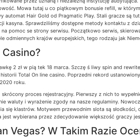
fikowane przez uznaną i niezależną instytucję audytując
sowość. Mowa tutaj u co piątkowym bonusie refill, w który
utomat Hair Gold od Pragmatic Play. Stali gracze są tut
cji kasyna. Sprawdziliśmy dostępne metody kontaktu z dzia
ć na pomoc se strony serwisu. Początkowo serwis, skierowa
le odmiennych krajów europejskich, tego rodzaju jak Niem
l Casino?
awkę 2 zł w pią tek 18 marca. Szczę ś liwy spin and rewri
historii Total On line casino. Poprzedni rekord ustanowion
 2020 roku.
krócony proces rejestracyjny. Pierwszy z nich to wypełnie
ie waluty i wyrażenie zgody na nasze regulaminy. Nowocze
nia się klastrów. Motywem przewodnim slota są słodkości,
a jest wybierana przez zdecydowanie większość graczy jes
an Vegas? W Takim Razie Oce