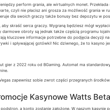
iędzy perform grania, ale wirtualnych monet. Przekłada s
 warte, czyli nie płacisz ani grosza za możliwość grania w r
eruje dla swoich graczy także bonusy bez depozytu w po
 aby skraść serca graczy. Wygraną będziesz mógł wypłacić
ty darmowe obroty są jednak także częścią programu lojal
rają kluczowe informacje potrzebne do podjęcia decyzji n
ki i spływającej gotówki! Nic dziwnego, że to kasyno jest
ut gier z 2022 roku od BGaming. Automat ma standardowy
ine.
Vegas zapewnisz sobie zwrot części przegranych środków.
 Promocje Kasynowe Watts Be
 podstron, a konto zostanie założone. W naszym kasynie po