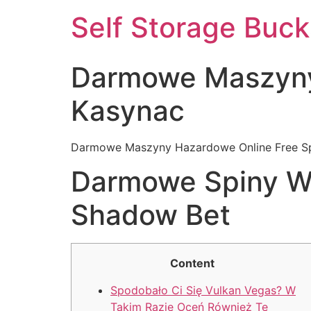
Self Storage Buck
Darmowe Maszyny
Kasynac
Darmowe Maszyny Hazardowe Online Free Sp
Darmowe Spiny W
Shadow Bet
Content
Spodobało Ci Się Vulkan Vegas? W
Takim Razie Oceń Również Te