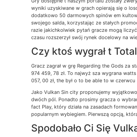
Gry dostępne t naszym portalu zostały zwery
wyniki uzyskiwane w grach opierają się o lo
dodatkowo 50 darmowych spinów em kultowy a
swojego salda, korzystając ze stałych promo
razie jakichkolwiek pytań gracze mogą liczy
czasu rozszerzył swój rynek docelowy na wie
Czy ktoś wygrał t Tota
Gracz zagrał w grę Regarding the Gods za st
974 459, 78 zł. To najwyż sza wygrana watts 
057, 00 zł, the był o to be able to w czerwcu
Jako Vulkan Sin city proponujemy wyjątkowo s
dwóch pól. Ponadto prosimy gracza o wybran
fact Play, który działa na zasadach formowa
popularnym wybiegiem. Pierwszą opcją, któr
Spodobało Ci Się Vulk