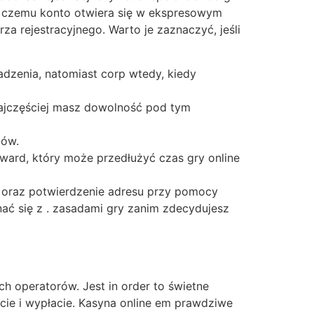
 czemu konto otwiera się w ekspresowym
a rejestracyjnego. Warto je zaznaczyć, jeśli
adzenia, natomiast corp wtedy, kiedy
najczęściej masz dowolność pod tym
jów.
eward, który może przedłużyć czas gry online
y oraz potwierdzenie adresu przy pomocy
nać się z . zasadami gry zanim zdecydujesz
ch operatorów. Jest in order to świetne
acie i wypłacie. Kasyna online em prawdziwe