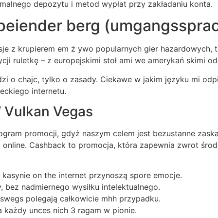
nimalnego depozytu i metod wypłat przy zakładaniu konta.
peiender berg (umgangssprac
z krupierem em ż ywo popularnych gier hazardowych, takich
i ruletkę – z europejskimi stoł ami we amerykań skimi odm
zi o chajc, tylko o zasady. Ciekawe w jakim języku mi od
eckiego internetu.
 Vulkan Vegas
ogram promocji, gdyż naszym celem jest bezustanne zaska
i online. Cashback to promocja, która zapewnia zwrot śro
kasynie on the internet przynoszą spore emocje.
 bez nadmiernego wysiłku intelektualnego.
ineswegs polegają całkowicie mhh przypadku.
 każdy unces nich 3 ragam w pionie.