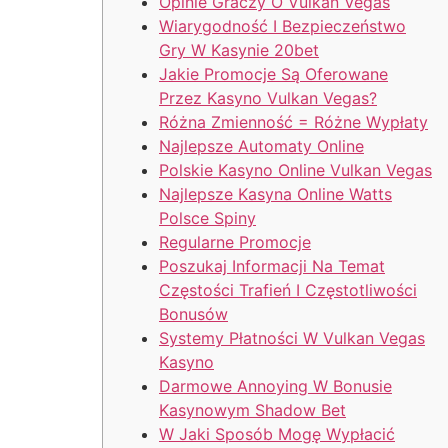
Opinie Graczy O Vulkan Vegas
Wiarygodność I Bezpieczeństwo
Gry W Kasynie 20bet
Jakie Promocje Są Oferowane
Przez Kasyno Vulkan Vegas?
Różna Zmienność = Różne Wypłaty
Najlepsze Automaty Online
Polskie Kasyno Online Vulkan Vegas
Najlepsze Kasyna Online Watts
Polsce Spiny
Regularne Promocje
Poszukaj Informacji Na Temat
Częstości Trafień I Częstotliwości
Bonusów
Systemy Płatności W Vulkan Vegas
Kasyno
Darmowe Annoying W Bonusie
Kasynowym Shadow Bet
W Jaki Sposób Mogę Wypłacić