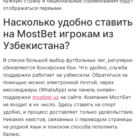
нужную страну и национальные соревнования будут
отображаться первыми.
Насколько удобно ставить
на MostBet игрокам из
Узбекистана?
В списке большой выбор футбольных лиг, регулярно
обновляются боксерские бои. Что удобно, служба
поддержки работает на узбекском. Обратиться за
помощью можно электронной почтой, через
мессенджеры (WhatsApp) или панель онлайн-
поддержки
mostbet uz
на сайте. Компания МостБет
не входит в их число. Здесь ставить на спорт
удобно, и процесс доставляет только удовольствие.
Никаких квестов, связанных с переводом страницы
на родной язык и поиском способа пополнить
баланс.