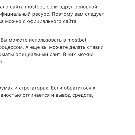
ало сайта mostbet, если вдруг основной
официальный ресурс. Поэтому вам следует
тва можно с официального сайта
 Вы можете использовать в mostbet
процессом. А еще вы можете делать ставки
томаты официальный сайт. В них можно
т.
умах и агрегаторах. Если обратиться к
вностью отличается и вывод средств,