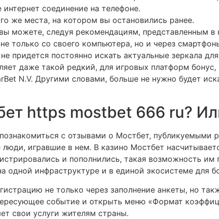
е интернет соединение на телефоне.
го же места, на котором вы остановились ранее.
n вы можете, следуя рекомендациям, представленным в
е только со своего компьютера, но и через смартфоны,
 не придется постоянно искать актуальные зеркала дл
яет даже такой редкий, для игровых платформ бонус,
rBet N.V. Другими словами, больше не нужно будет иск
ет https mostbet 666 ru? Ил
 познакомиться с отзывами о Мостбет, публикуемыми 
 люди, игравшие в нем. В казино Мостбет насчитывае
егистрировались и пополнились, такая возможность им
на одной инфраструктуре и в единой экосистеме для б
гистрацию не только через заполнение анкеты, но та
тересующее событие и открыть меню «Формат коэффиц
яет свои услуги жителям страны.