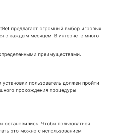
stBet предлагает огромный выбор игровых
ся с каждым месяцем. В интернете много
т определенными преимуществами.
ю установки пользователь должен пройти
пешного прохождения процедуры
вы остановились. Чтобы пользоваться
лать это можно с использованием