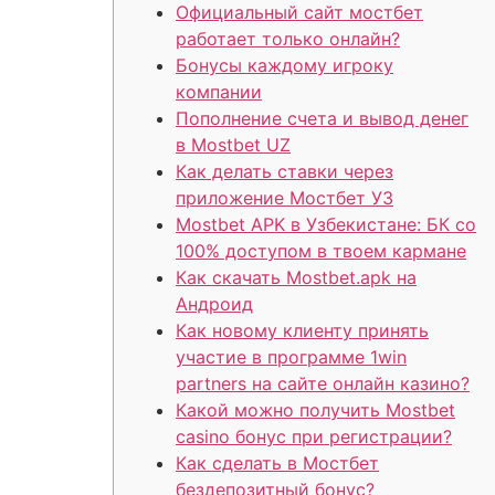
Официальный сайт мостбет
работает только онлайн?
Бонусы каждому игроку
компании
Пополнение счета и вывод денег
в Mostbet UZ
Как делать ставки через
приложение Мостбет УЗ
Mostbet APK в Узбекистане: БК со
100% доступом в твоем кармане
Как скачать Mostbet.apk на
Андроид
Как новому клиенту принять
участие в программе 1win
partners на сайте онлайн казино?
Какой можно получить Mostbet
casino бонус при регистрации?
Как сделать в Мостбет
бездепозитный бонус?