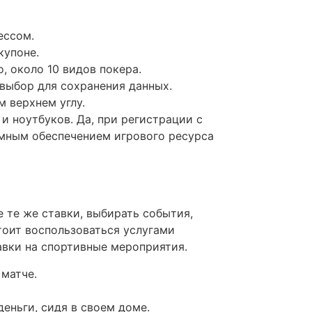
ессом.
купоне.
, около 10 видов покера.
выбор для сохранения данных.
м верхнем углу.
 ноутбуков. Да, при регистрации с
ммным обеспечением игрового ресурса
 те же ставки, выбирать события,
тоит воспользоваться услугами
авки на спортивные мероприятия.
 матче.
еньги, сидя в своем доме.