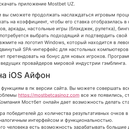
скачать приложение Mostbet UZ.
 и вы сможете продолжать наслаждаться игровым проц
жать на коэффициент, чтобы его ставка отобразилась в 
в, аркады, настольные игры (блэкджек, рулетка), бинго
потребуется выбрать подходящий и подтвердить свой 
ажмите на логотип Windows, который находится в лево
двинутый SPA-интерфейс для настольных компьютеров и
т претендовать на бонус для новых игроков. Програ
 ведущих провайдеров мировой индустрии гэмблинга.
на iOS Айфон
функциям в пк версии сайта. Вы можете совершать все
проблемы
https://mostbetcasinoz.com
все же появились, с
Компания Мостбет онлайн дает возможность делать ст
ра победителей до количества результативных очков в
аналогичным интерфейсом и функциональностью.
го человека есть возможность зарабатывать большие д