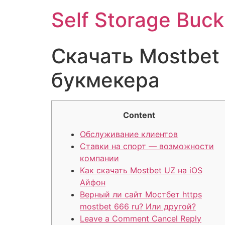
Self Storage Buck
Скачать Mostbet 
букмекера
Content
Обслуживание клиентов
Ставки на спорт — возможности
компании
Как скачать Mostbet UZ на iOS
Айфон
Верный ли сайт Мостбет https
mostbet 666 ru? Или другой?
Leave a Comment Cancel Reply