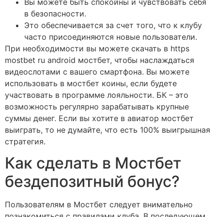
Вы можете быть спокойны и чувствовать себя
в безопасности.
Это обеспечивается за счет того, что к клубу
часто присоединяются новые пользователи.
При необходимости вы можете скачать в https
mostbet ru android мостбет, чтобы наслаждаться
видеослотами с вашего смартфона. Вы можете
использовать в мостбет коины, если будете
участвовать в программе лояльности. БК – это
возможность регулярно зарабатывать крупные
суммы денег. Если вы хотите в авиатор мостбет
выиграть, то не думайте, что есть 100% выигрышная
стратегия.
Как сделать в Мостбет
бездепозитный бонус?
Пользователям в Мостбет следует внимательно
познакомиться с правилами клуба. В последующем