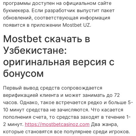
программы доступен на официальном сайте
букмекера. Если разработчик выпустит пакет
обновлений, соответствующая информация
появится в приложении Mostbet UZ.
Mostbet скачать в
Узбекистане:
оригинальная версия с
бонусом
Первый вывод средств сопровождается
верификацией клиента и может занимать до 72
часов. Однако, такое встречается редко и больше 5-
10 минут средства не зачисляются. Что касается
пополнения счета, то средства заходят в течение 1-
2 минут.
https://mostbetcasinoz.com
Два жанра,
которые становятся все популярнее среди игроков.