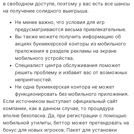
в свободном доступе, поэтому у вас есть все шансы
на получение солидного выигрыша.
Не менее важно, что условия для игр
предусматриваются весьма привлекательные.
Вы также можете получить информацию об
акциях букмекерской конторы из мобильного
приложения в разделе рекламы на экране
мобильного устройства.
Специалист центра обслуживания поможет
решить проблему и избавит вас от возможных
неприятностей.
Ни одна букмекерская контора не может
функционировать без мобильного приложения.
Если источником выступает официальный сайт
компании, как в данном случае, то процедура
вполне безопасна. Да, при регистрации с помощью
мобильной утилиты, беттор может претендовать на
бонус для новых игроков. Пакет для установки