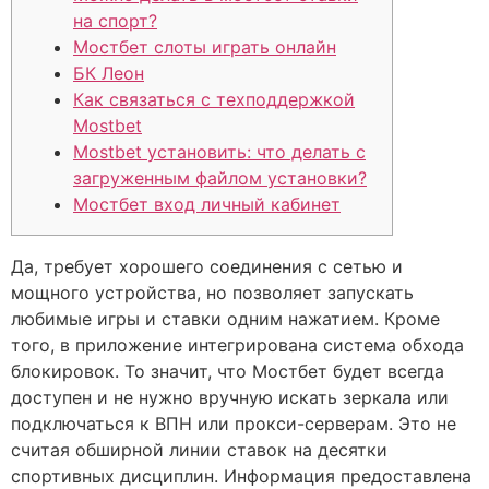
на спорт?
Мостбет слоты играть онлайн
БК Леон
Как связаться с техподдержкой
Mostbet
Mostbet установить: что делать с
загруженным файлом установки?
Мостбет вход личный кабинет
Да, требует хорошего соединения с сетью и
мощного устройства, но позволяет запускать
любимые игры и ставки одним нажатием. Кроме
того, в приложение интегрирована система обхода
блокировок. То значит, что Мостбет будет всегда
доступен и не нужно вручную искать зеркала или
подключаться к ВПН или прокси-серверам. Это не
считая обширной линии ставок на десятки
спортивных дисциплин. Информация предоставлена