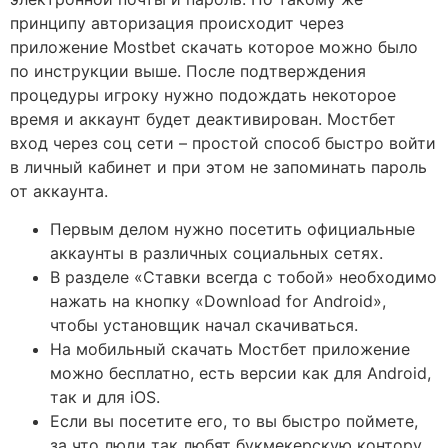
принципу авторизация происходит через
приложение Mostbet скачать которое можно было
по инструкции выше. После подтверждения
процедуры игроку нужно подождать некоторое
время и аккаунт будет деактивирован. Мостбет
вход через соц сети – простой способ быстро войти
в личный кабинет и при этом не запоминать пароль
от аккаунта.
Первым делом нужно посетить официальные
аккаунты в различных социальных сетях.
В разделе «Ставки всегда с тобой» необходимо
нажать на кнопку «Download for Android»,
чтобы установщик начал скачиваться.
На мобильный скачать Мостбет приложение
можно бесплатно, есть версии как для Android,
так и для iOS.
Если вы посетите его, то вы быстро поймете,
за что люди так любят букмекерскую контору.