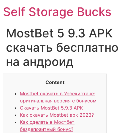
Self Storage Bucks
MostBet 5 9.3 APK
скачать бесплатно
на андроид
Content
Mostbet скачать в Узбекистане:
оригинальная версия с бонусом
Скачать MostBet 5.9.3 APK
Как скачать Mostbet apk 2023?
Как сделать в Мостбет
бездепозитный бонус?