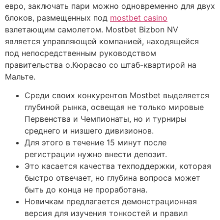
евро, заключать пари можно одновременно для двух
блоков, размещенных под
mostbet casino
взлетающим самолетом. Mostbet Bizbon NV
является управляющей компанией, находящейся
под непосредственным руководством
правительства о.Кюрасао со штаб-квартирой на
Мальте.
Среди своих конкурентов Mostbet выделяется
глубиной рынка, освещая не только мировые
Первенства и Чемпионаты, но и турниры
среднего и низшего дивизионов.
Для этого в течение 15 минут после
регистрации нужно внести депозит.
Это касается качества техподдержки, которая
быстро отвечает, но глубина вопроса может
быть до конца не проработана.
Новичкам предлагается демонстрационная
версия для изучения тонкостей и правил