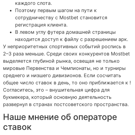
каждого слота.
Поэтому первым шагом на пути к
сотрудничеству с Mostbet становится
регистрация клиента.
В левом углу футера домашней страницы
находится доступ к файлу с разрешением арк.
У неприоритетных спортивных событий роспись в
2–3 раза меньше. Среди своих конкурентов Mostbet
выделяется глубиной рынка, освещая не только
мировые Первенства и Чемпионаты, но и турниры
среднего и низшего дивизионов. Если сосчитать
общее число ставок в день, то оно приближается к !
Согласитесь, это – внушительная цифра для
букмекера, который основную деятельность
развернул в странах постсоветского пространства.
Наше мнение об операторе
ставок