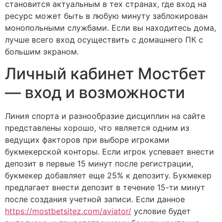
становится актуальным в тех странах, где вход на
ресурс может быть в любую минуту заблокирован
монопольными службами. Если вы находитесь дома,
лучше всего вход осуществить с домашнего ПК с
большим экраном.
Личный кабинет Мостбет
— вход и возможности
Линия спорта и разнообразие дисциплин на сайте
представлены хорошо, что является одним из
ведущих факторов при выборе игроками
букмекерской конторы. Если игрок успевает внести
депозит в первые 15 минут после регистрации,
букмекер добавляет еще 25% к депозиту. Букмекер
предлагает внести депозит в течение 15-ти минут
после создания учетной записи. Если данное
https://mostbetsitez.com/aviator/
условие будет