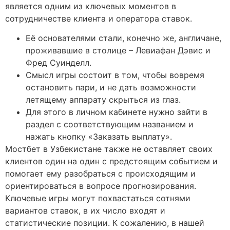
является одним из ключевых моментов в
сотрудничестве клиента и оператора ставок.
Её основателями стали, конечно же, англичане,
проживавшие в столице – Левиафан Дэвис и
Фред Суинделл.
Смысл игры состоит в том, чтобы вовремя
остановить пари, и не дать возможности
летящему аппарату скрыться из глаз.
Для этого в личном кабинете нужно зайти в
раздел с соответствующим названием и
нажать кнопку «Заказать выплату».
Мостбет в Узбекистане также не оставляет своих
клиентов один на один с предстоящим событием и
помогает ему разобраться с происходящим и
ориентироваться в вопросе прогнозирования.
Ключевые игры могут похвастаться сотнями
вариантов ставок, в их число входят и
статистические позиции. К сожалению, в нашей