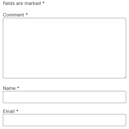
fields are marked
*
Comment
*
Name
*
Email
*