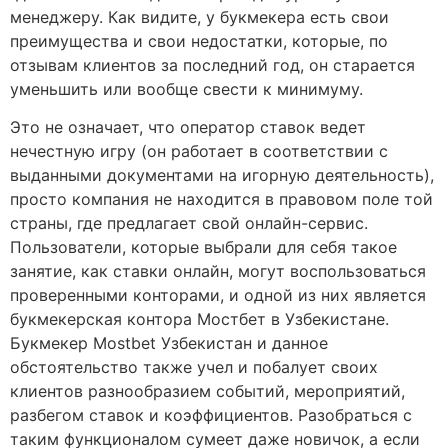
менеджеру. Как видите, у букмекера есть свои
преимущества и свои недостатки, которые, по
отзывам клиентов за последний год, он старается
уменьшить или вообще свести к минимуму.
Это не означает, что оператор ставок ведет
нечестную игру (он работает в соответствии с
выданными документами на игорную деятельность),
просто компания не находится в правовом поле той
страны, где предлагает свой онлайн-сервис.
Пользователи, которые выбрали для себя такое
занятие, как ставки онлайн, могут воспользоваться
проверенными конторами, и одной из них является
букмекерская контора Мостбет в Узбекистане.
Букмекер Mostbet Узбекистан и данное
обстоятельство также учел и побалует своих
клиентов разнообразием событий, мероприятий,
разбегом ставок и коэффициентов. Разобраться с
таким функционалом сумеет даже новичок, а если