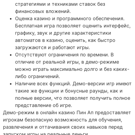
стратегиями и техниками ставок без
финансовых вложений.
Оценка казино и программного обеспечения.
Бесплатная игра позволяет оценить интерфейс,
графику, звук и другие характеристики
автоматов в казино, оценить, как быстро
загружаются и работают игры.
Отсутствуют ограничения по времени. В
отличие от реальной игры, в демо-режиме
можно играть максимально долго и без каких-
либо ограничений.
Наличие всех функций. Демо-версии игр имеют
такие же функции и бонусные раунды, как и
полные версии, что позволяет получить полное
представление об игре.
Демо-режим в онлайн казино Пин Ап предоставляет
игрокам безопасную возможность для обучения,
развлечения и оттачивания своих навыков перед
запуском игры на реальные деньги.