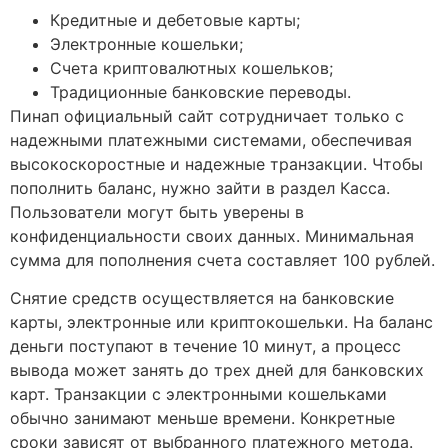
Кредитные и дебетовые карты;
Электронные кошельки;
Счета криптовалютных кошельков;
Традиционные банковские переводы.
Пинап официальный сайт сотрудничает только с
надежными платежными системами, обеспечивая
высокоскоростные и надежные транзакции. Чтобы
пополнить баланс, нужно зайти в раздел Касса.
Пользователи могут быть уверены в
конфиденциальности своих данных. Минимальная
сумма для пополнения счета составляет 100 рублей.
Снятие средств осуществляется на банковские
карты, электронные или криптокошельки. На баланс
деньги поступают в течение 10 минут, а процесс
вывода может занять до трех дней для банковских
карт. Транзакции с электронными кошельками
обычно занимают меньше времени. Конкретные
сроки зависят от выбранного платежного метода.