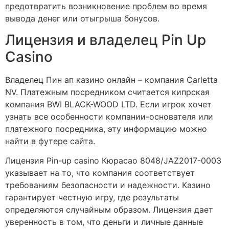
предотвратить возникновение проблем во время
вывода денег или отыгрыша бонусов.
Лицензия и владелец Pin Up
Casino
Владелец Пин ап казино онлайн – компания Carletta
NV. Платежным посредником считается кипрская
компания BWI BLACK-WOOD LTD. Если игрок хочет
узнать все особенности компании-основателя или
платежного посредника, эту информацию можно
найти в футере сайта.
Лицензия Pin-up casino Кюрасао 8048/JAZ2017-0003
указывает на то, что компания соответствует
требованиям безопасности и надежности. Казино
гарантирует честную игру, где результаты
определяются случайным образом. Лицензия дает
уверенность в том, что деньги и личные данные