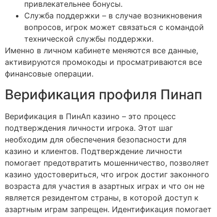
привлекательнее бонусы.
Служба поддержки – в случае возникновения
вопросов, игрок может связаться с командой
технической службы поддержки.
Именно в личном кабинете меняются все данные,
активируются промокоды и просматриваются все
финансовые операции.
Верификация профиля Пинап
Верификация в ПинАп казино – это процесс
подтверждения личности игрока. Этот шаг
необходим для обеспечения безопасности для
казино и клиентов. Подтверждение личности
помогает предотвратить мошенничество, позволяет
казино удостовериться, что игрок достиг законного
возраста для участия в азартных играх и что он не
является резидентом страны, в которой доступ к
азартным играм запрещен. Идентификация помогает