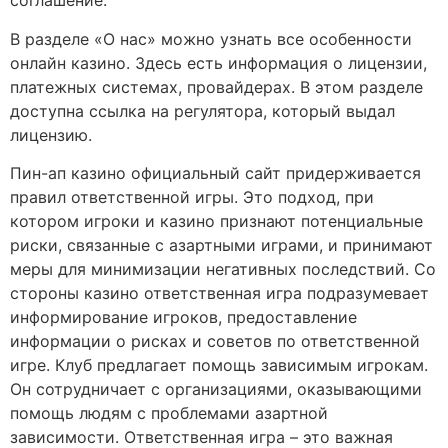
соглашение.
В разделе «О нас» можно узнать все особенности
онлайн казино. Здесь есть информация о лицензии,
платежных системах, провайдерах. В этом разделе
доступна ссылка на регулятора, который выдал
лицензию.
Пин-ап казино официальный сайт придерживается
правил ответственной игры. Это подход, при
котором игроки и казино признают потенциальные
риски, связанные с азартными играми, и принимают
меры для минимизации негативных последствий. Со
стороны казино ответственная игра подразумевает
информирование игроков, предоставление
информации о рисках и советов по ответственной
игре. Клуб предлагает помощь зависимым игрокам.
Он сотрудничает с организациями, оказывающими
помощь людям с проблемами азартной
зависимости. Ответственная игра – это важная