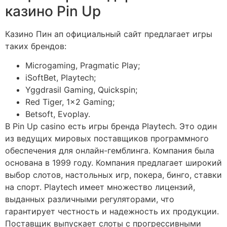
казино Pin Up
Казино Пин ап официальный сайт предлагает игры
таких брендов:
Microgaming, Pragmatic Play;
iSoftBet, Playtech;
Yggdrasil Gaming, Quickspin;
Red Tiger, 1×2 Gaming;
Betsoft, Evoplay.
В Pin Up casino есть игры бренда Playtech. Это один
из ведущих мировых поставщиков программного
обеспечения для онлайн-гемблинга. Компания была
основана в 1999 году. Компания предлагает широкий
выбор слотов, настольных игр, покера, бинго, ставки
на спорт. Playtech имеет множество лицензий,
выданных различными регуляторами, что
гарантирует честность и надежность их продукции.
Поставщик выпускает слоты с прогрессивными