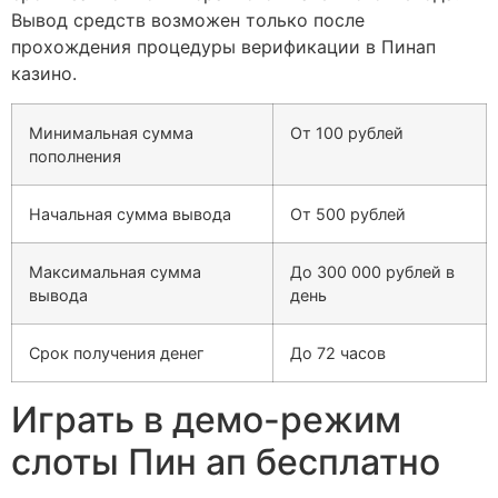
Вывод средств возможен только после
прохождения процедуры верификации в Пинап
казино.
Минимальная сумма
От 100 рублей
пополнения
Начальная сумма вывода
От 500 рублей
Максимальная сумма
До 300 000 рублей в
вывода
день
Срок получения денег
До 72 часов
Играть в демо-режим
слоты Пин ап бесплатно