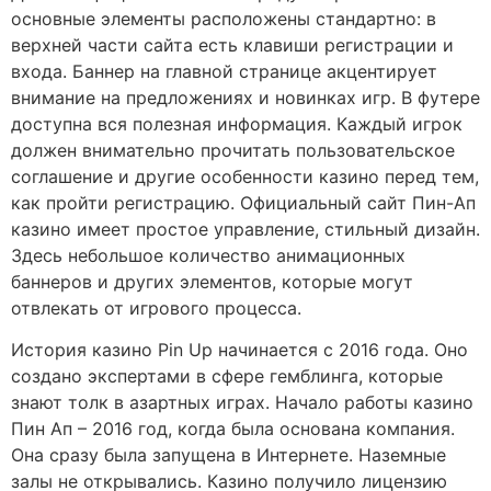
основные элементы расположены стандартно: в
верхней части сайта есть клавиши регистрации и
входа. Баннер на главной странице акцентирует
внимание на предложениях и новинках игр. В футере
доступна вся полезная информация. Каждый игрок
должен внимательно прочитать пользовательское
соглашение и другие особенности казино перед тем,
как пройти регистрацию. Официальный сайт Пин-Ап
казино имеет простое управление, стильный дизайн.
Здесь небольшое количество анимационных
баннеров и других элементов, которые могут
отвлекать от игрового процесса.
История казино Pin Up начинается с 2016 года. Оно
создано экспертами в сфере гемблинга, которые
знают толк в азартных играх. Начало работы казино
Пин Ап – 2016 год, когда была основана компания.
Она сразу была запущена в Интернете. Наземные
залы не открывались. Казино получило лицензию