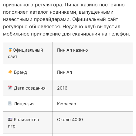
признанного регулятора. Пинап казино постоянно
пополняет каталог новинками, выпущенными
известными провайдерами. Официальный сайт
регулярно обновляется. Недавно клуб выпустил
мобильное приложение для скачивания на телефон.
Официальный
Пин Ап казино
сайт
Бренд
Пин Ап
Дата создания
2016
Лицензия
Кюрасао
Количество
Около 4000
игр