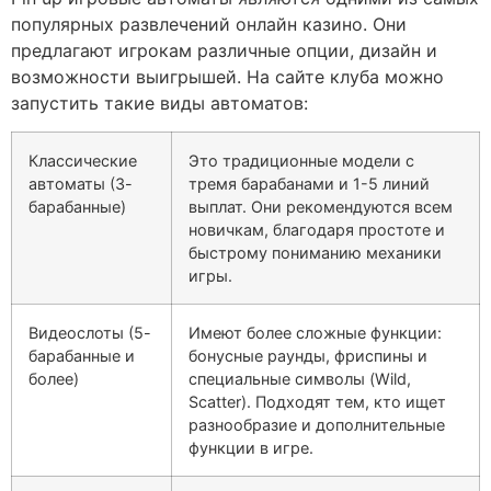
популярных развлечений онлайн казино. Они
предлагают игрокам различные опции, дизайн и
возможности выигрышей. На сайте клуба можно
запустить такие виды автоматов:
Классические
Это традиционные модели с
автоматы (3-
тремя барабанами и 1-5 линий
барабанные)
выплат. Они рекомендуются всем
новичкам, благодаря простоте и
быстрому пониманию механики
игры.
Видеослоты (5-
Имеют более сложные функции:
барабанные и
бонусные раунды, фриспины и
более)
специальные символы (Wild,
Scatter). Подходят тем, кто ищет
разнообразие и дополнительные
функции в игре.