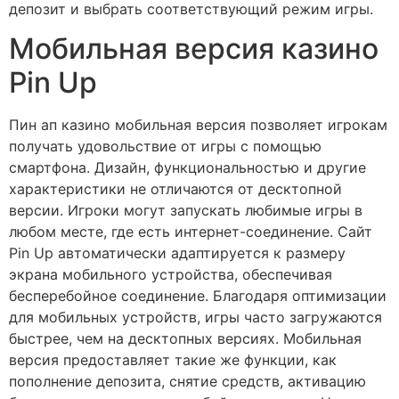
депозит и выбрать соответствующий режим игры.
Мобильная версия казино
Pin Up
Пин ап казино мобильная версия позволяет игрокам
получать удовольствие от игры с помощью
смартфона. Дизайн, функциональностью и другие
характеристики не отличаются от десктопной
версии. Игроки могут запускать любимые игры в
любом месте, где есть интернет-соединение. Сайт
Pin Up автоматически адаптируется к размеру
экрана мобильного устройства, обеспечивая
бесперебойное соединение. Благодаря оптимизации
для мобильных устройств, игры часто загружаются
быстрее, чем на десктопных версиях. Мобильная
версия предоставляет такие же функции, как
пополнение депозита, снятие средств, активацию