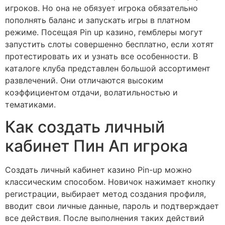
игроков. Но она не обязует игрока обязательно
пополнять баланс и запускать игры в платном
режиме. Посещая Pin up казино, гемблеры могут
запустить слоты совершенно бесплатно, если хотят
протестировать их и узнать все особенности. В
каталоге клуба представлен большой ассортимент
развлечений. Они отличаются высоким
коэффициентом отдачи, волатильностью и
тематиками.
Как создать личный
кабинет Пин Ап игрока
Создать личный кабинет казино Pin-up можно
классическим способом. Новичок нажимает кнопку
регистрации, выбирает метод создания профиля,
вводит свои личные данные, пароль и подтверждает
все действия. После выполнения таких действий