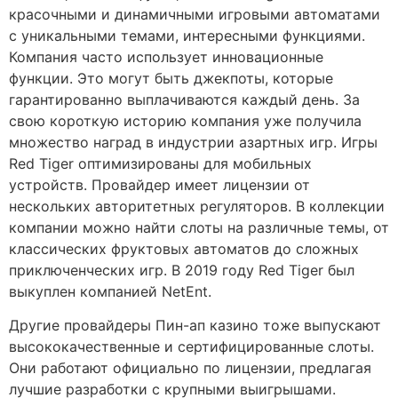
красочными и динамичными игровыми автоматами
с уникальными темами, интересными функциями.
Компания часто использует инновационные
функции. Это могут быть джекпоты, которые
гарантированно выплачиваются каждый день. За
свою короткую историю компания уже получила
множество наград в индустрии азартных игр. Игры
Red Tiger оптимизированы для мобильных
устройств. Провайдер имеет лицензии от
нескольких авторитетных регуляторов. В коллекции
компании можно найти слоты на различные темы, от
классических фруктовых автоматов до сложных
приключенческих игр. В 2019 году Red Tiger был
выкуплен компанией NetEnt.
Другие провайдеры Пин-ап казино тоже выпускают
высококачественные и сертифицированные слоты.
Они работают официально по лицензии, предлагая
лучшие разработки с крупными выигрышами.