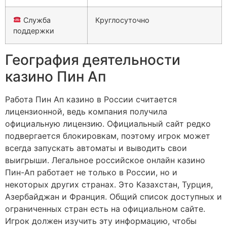
Служба
Круглосуточно
поддержки
География деятельности
казино Пин Ап
Работа Пин Ап казино в России считается
лицензионной, ведь компания получила
официальную лицензию. Официальный сайт редко
подвергается блокировкам, поэтому игрок может
всегда запускать автоматы и выводить свои
выигрыши. Легальное российское онлайн казино
Пин-Ап работает не только в России, но и
некоторых других странах. Это Казахстан, Турция,
Азербайджан и Франция. Общий список доступных и
ограниченных стран есть на официальном сайте.
Игрок должен изучить эту информацию, чтобы