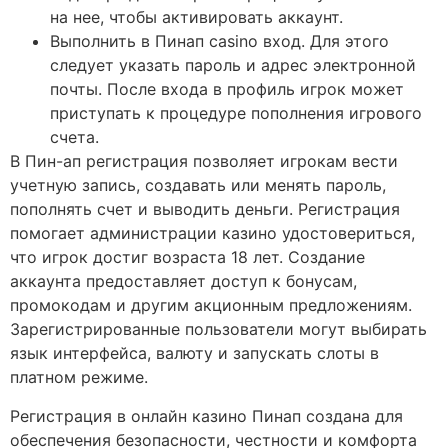
на нее, чтобы активировать аккаунт.
Выполнить в Пинап casino вход. Для этого
следует указать пароль и адрес электронной
почты. После входа в профиль игрок может
приступать к процедуре пополнения игрового
счета.
В Пин-ап регистрация позволяет игрокам вести
учетную запись, создавать или менять пароль,
пополнять счет и выводить деньги. Регистрация
помогает администрации казино удостовериться,
что игрок достиг возраста 18 лет. Создание
аккаунта предоставляет доступ к бонусам,
промокодам и другим акционным предложениям.
Зарегистрированные пользователи могут выбирать
язык интерфейса, валюту и запускать слоты в
платном режиме.
Регистрация в онлайн казино Пинап создана для
обеспечения безопасности, честности и комфорта