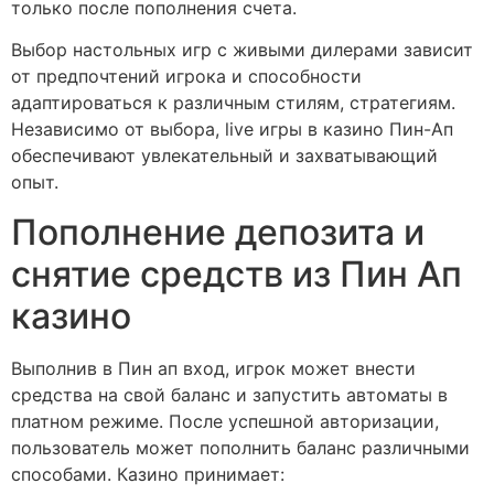
только после пополнения счета.
Выбор настольных игр с живыми дилерами зависит
от предпочтений игрока и способности
адаптироваться к различным стилям, стратегиям.
Независимо от выбора, live игры в казино Пин-Ап
обеспечивают увлекательный и захватывающий
опыт.
Пополнение депозита и
снятие средств из Пин Ап
казино
Выполнив в Пин ап вход, игрок может внести
средства на свой баланс и запустить автоматы в
платном режиме. После успешной авторизации,
пользователь может пополнить баланс различными
способами. Казино принимает: