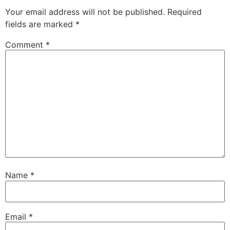
Your email address will not be published.
Required
fields are marked
*
Comment
*
Name
*
Email
*