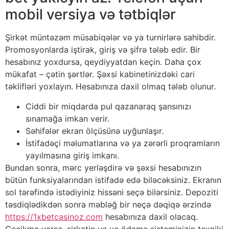
mobil versiya və tətbiqlər
Şirkət müntəzəm müsabiqələr və ya turnirlərə sahibdir.
Promosyonlarda iştirak, giriş və şifrə tələb edir. Bir
hesabınız yoxdursa, qeydiyyatdan keçin. Daha çox
mükafat – çətin şərtlər. Şəxsi kabinetinizdəki cari
təklifləri yoxlayın. Hesabınıza daxil olmaq tələb olunur.
Ciddi bir miqdarda pul qazanaraq şansınızı
sınamağa imkan verir.
Səhifələr ekran ölçüsünə uyğunlaşır.
İstifadəçi məlumatlarına və ya zərərli proqramların
yayılmasına giriş imkanı.
Bundan sonra, mərc yerləşdirə və şəxsi hesabınızın
bütün funksiyalarından istifadə edə biləcəksiniz. Ekranın
sol tərəfində istədiyiniz hissəni seçə bilərsiniz. Depoziti
təsdiqlədikdən sonra məbləğ bir neçə dəqiqə ərzində
https://1xbetcasinoz.com
hesabınıza daxil olacaq.
Gecikmə varsa, şirkətin və ya ödəmə sisteminizin texniki