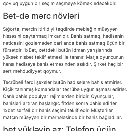
qovluq uyğun bir seçim seçməyə kömək edəcəkdir.
Bet-də mərc növləri
Sığorta, mərcin itirildiyi təqdirdə məbləğin müəyyən
hissəsini qaytarmaq imkanıdır. Bahis satmaq, hadisənin
nəticəsini gözləmədən cari anda bahis satmaq üçün bir
fürsətdir. 1xBet, xəttdəki bütün idman yarışlarında
yüksək nisbət təklif etməsi ilə tanınır. Marja oyunçunun
hansı hadisəyə bahis etməsindən asılıdır. Şirkət heç bir
sərt məhdudiyyət qoymur.
Təcrübəli fərdi şəxslər bütün hadisələrə bahis etmirlər.
Kiçik tanınmış komandalar təcrübə uyğunlaşması edirlər.
Canlı bahis populyar rejimlərdən biridir. Oyunçular,
bahisləri artıran başlanğıc fitdən sonra bahis edirlər.
1xbet sərfəli bir bahis seçimi təklif edir. Müştərilər
matçın müəyyən bir mərhələsində bir bahis bağladılar.
bet yükləyin az: Telefon üçün