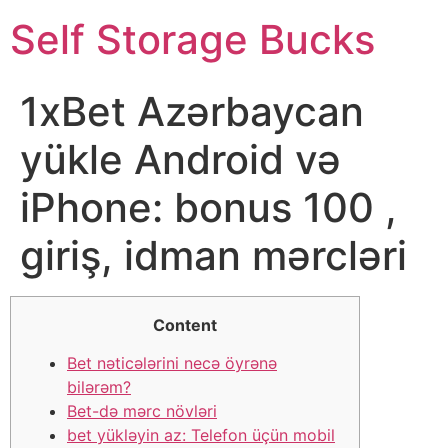
Self Storage Bucks
1xBet Azərbaycan
yükle Android və
iPhone: bonus 100 ,
giriş, idman mərcləri
Content
Bet nəticələrini necə öyrənə
bilərəm?
Bet-də mərc növləri
bet yükləyin az: Telefon üçün mobil