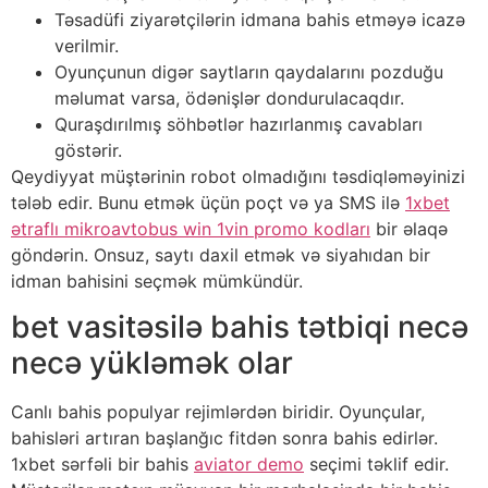
Təsadüfi ziyarətçilərin idmana bahis etməyə icazə
verilmir.
Oyunçunun digər saytların qaydalarını pozduğu
məlumat varsa, ödənişlər dondurulacaqdır.
Quraşdırılmış söhbətlər hazırlanmış cavabları
göstərir.
Qeydiyyat müştərinin robot olmadığını təsdiqləməyinizi
tələb edir. Bunu etmək üçün poçt və ya SMS ilə
1xbet
ətraflı mikroavtobus win 1vin promo kodları
bir əlaqə
göndərin. Onsuz, saytı daxil etmək və siyahıdan bir
idman bahisini seçmək mümkündür.
bet vasitəsilə bahis tətbiqi necə
necə yükləmək olar
Canlı bahis populyar rejimlərdən biridir. Oyunçular,
bahisləri artıran başlanğıc fitdən sonra bahis edirlər.
1xbet sərfəli bir bahis
aviator demo
seçimi təklif edir.