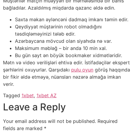
Müştərilər matçın müəyyən bir mərhələsində bir bahis
bağladılar. Azaldılmış miqdarda qazanc əldə edin.
Saxta məkan əyləncəni dadmaq imkanı təmin edir.
Qeydiyyat müştərinin robot olmadığını
təsdiqləməyinizi tələb edir.
Azərbaycana mövcud olan siyahıda nə var.
Maksimum məbləğ – bir anda 10 min xal.
Bu gün sayt ən böyük bookmaker xidmətləridir.
Mətn və video verilişləri ehtiva edir. İstifadəçilər ekspert
şərhlərini oxuyurlar. Qarşıdakı
pulu oyun
görüş haqqında
bir fikir əldə etməyə, nüansları nəzərə almağa imkan
verir.
Tagged
1xbet
,
1xbet AZ
Leave a Reply
Your email address will not be published.
Required
fields are marked
*