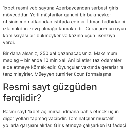
1xbet rəsmi veb saytına Azərbaycandan sərbəst giriş
mövcuddur. Yerli müştərilər qanuni bir bukmeyker
ofisinin xidmətlərindən istifadə edirlər. İdman tədbirlərini
izləməkdən zövq almağa kömək edir. Curacao-nun oyun
komissiyası bir bukmeyker və kazino üçün lisenziya
verdi.
Bir daha alsanız, 250 xal qazanacaqsınız. Maksimum
məbləğ – bir anda 10 min xal. Ani biletlər tez ödəmələr
əldə etməyə kömək edir. Oyunçular vaxtında qərarlarını
tənzimləyirlər. Müəyyən turnirlər üçün formalaşma.
Rəsmi sayt güzgüdən
fərqlidir?
Rəsmi sayt 1xbet açılmırsa, idmana bahis etmək üçün
digər yolları tapmaq vacibdir. Təminatçılar müxtəlif
yollarla qarşısını alırlar. Giriş etməyə çalışarkən istifadəçi