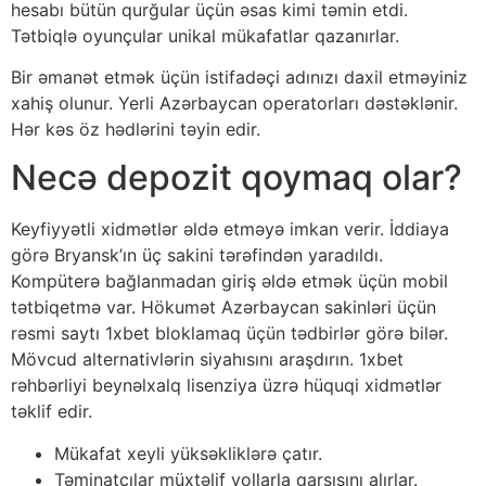
hesabı bütün qurğular üçün əsas kimi təmin etdi.
Tətbiqlə oyunçular unikal mükafatlar qazanırlar.
Bir əmanət etmək üçün istifadəçi adınızı daxil etməyiniz
xahiş olunur. Yerli Azərbaycan operatorları dəstəklənir.
Hər kəs öz hədlərini təyin edir.
Necə depozit qoymaq olar?
Keyfiyyətli xidmətlər əldə etməyə imkan verir. İddiaya
görə Bryansk’ın üç sakini tərəfindən yaradıldı.
Kompüterə bağlanmadan giriş əldə etmək üçün mobil
tətbiqetmə var. Hökumət Azərbaycan sakinləri üçün
rəsmi saytı 1xbet bloklamaq üçün tədbirlər görə bilər.
Mövcud alternativlərin siyahısını araşdırın. 1xbet
rəhbərliyi beynəlxalq lisenziya üzrə hüquqi xidmətlər
təklif edir.
Mükafat xeyli yüksəkliklərə çatır.
Təminatçılar müxtəlif yollarla qarşısını alırlar.