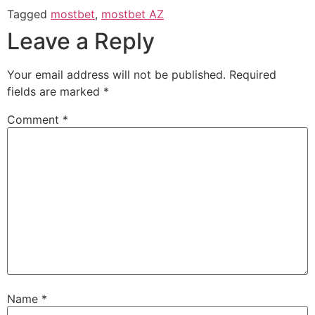
Tagged
mostbet
,
mostbet AZ
Leave a Reply
Your email address will not be published.
Required
fields are marked
*
Comment
*
Name
*