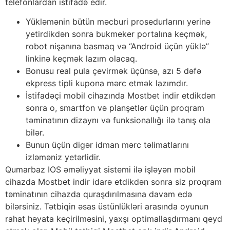
telefonlardan istifadə edir.
Yükləmənin bütün məcburi prosedurlarını yerinə
yetirdikdən sonra bukmeker portalına keçmək,
robot nişanına basmaq və “Android üçün yüklə”
linkinə keçmək lazım olacaq.
Bonusu real pula çevirmək üçünsə, azı 5 dəfə
ekpress tipli kupona mərc etmək lazımdır.
İstifadəçi mobil cihazında Mostbet indir etdikdən
sonra o, smartfon və planşetlər üçün proqram
təminatının dizaynı və funksionallığı ilə tanış ola
bilər.
Bunun üçün digər idman mərc təlimatlarını
izləməniz yetərlidir.
Qumarbaz IOS əməliyyat sistemi ilə işləyən mobil
cihazda Mostbet indir idarə etdikdən sonra siz proqram
təminatının cihazda quraşdırılmasına davam edə
bilərsiniz. Tətbiqin əsas üstünlükləri arasında oyunun
rahat həyata keçirilməsini, yaxşı optimallaşdırmanı qeyd