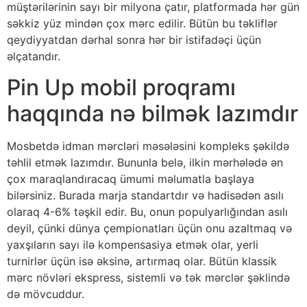
müştərilərinin sayı bir milyona çatır, platformada hər gün
səkkiz yüz mindən çox mərc edilir. Bütün bu təkliflər
qeydiyyatdan dərhal sonra hər bir istifadəçi üçün
əlçatandır.
Pin Up mobil proqramı
haqqında nə bilmək lazımdır
Mosbetdə idman mərcləri məsələsini kompleks şəkildə
təhlil etmək lazımdır. Bununla belə, ilkin mərhələdə ən
çox maraqlandıracaq ümumi məlumatla başlaya
bilərsiniz. Burada marja standartdır və hadisədən asılı
olaraq 4-6% təşkil edir. Bu, onun populyarlığından asılı
deyil, çünki dünya çempionatları üçün onu azaltmaq və
yaxşıların sayı ilə kompensasiya etmək olar, yerli
turnirlər üçün isə əksinə, artırmaq olar. Bütün klassik
mərc növləri ekspress, sistemli və tək mərclər şəklində
də mövcuddur.