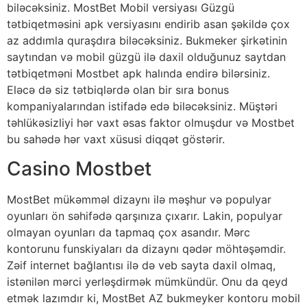
biləcəksiniz. MostBet Mobil versiyası Güzgü
tətbiqetməsini apk versiyasını endirib asan şəkildə çox
az addımla quraşdıra biləcəksiniz. Bukmeker şirkətinin
saytından və mobil güzgü ilə daxil olduğunuz saytdan
tətbiqetməni Mostbet apk halında endirə bilərsiniz.
Eləcə də siz tətbiqlərdə olan bir sıra bonus
kompaniyalarından istifadə edə biləcəksiniz. Müştəri
təhlükəsizliyi hər vaxt əsas faktor olmuşdur və Mostbet
bu sahədə hər vaxt xüsusi diqqət göstərir.
Casino Mostbet
MostBet mükəmməl dizaynı ilə məşhur və populyar
oyunları ön səhifədə qarşınıza çıxarır. Lakin, populyar
olmayan oyunları da tapmaq çox asandır. Mərc
kontorunu funskiyaları da dizaynı qədər möhtəşəmdir.
Zəif internet bağlantısı ilə də veb sayta daxil olmaq,
istənilən mərci yerləşdirmək mümkündür. Onu da qeyd
etmək lazımdır ki, MostBet AZ bukmeyker kontoru mobil