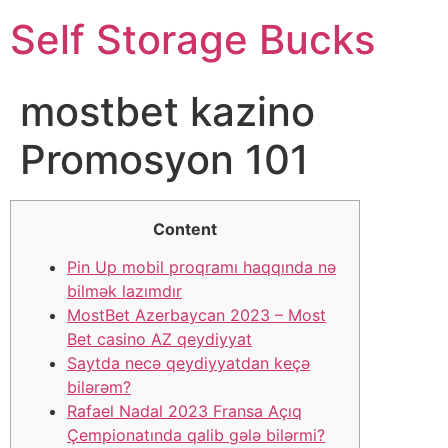
Self Storage Bucks
mostbet kazino
Promosyon 101
Content
Pin Up mobil proqramı haqqında nə
bilmək lazımdır
MostBet Azerbaycan 2023 – Most
Bet casino AZ qeydiyyat
Saytda necə qeydiyyatdan keçə
bilərəm?
Rafael Nadal 2023 Fransa Açıq
Çempionatında qalib gələ bilərmi?