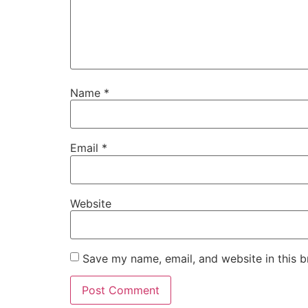
Name
*
Email
*
Website
Save my name, email, and website in this b