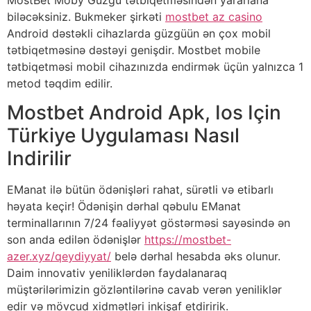
biləcəksiniz. Bukmeker şirkəti
mostbet az casino
Android dəstəkli cihazlarda güzgüün ən çox mobil
tətbiqetməsinə dəstəyi genişdir. Mostbet mobile
tətbiqetməsi mobil cihazınızda endirmək üçün yalnızca 1
metod təqdim edilir.
Mostbet Android Apk, Ios Için
Türkiye Uygulaması Nasıl
Indirilir
EManat ilə bütün ödənişləri rahat, sürətli və etibarlı
həyata keçir! Ödənişin dərhal qəbulu EManat
terminallarının 7/24 fəaliyyət göstərməsi sayəsində ən
son anda edilən ödənişlər
https://mostbet-
azer.xyz/qeydiyyat/
belə dərhal hesabda əks olunur.
Daim innovativ yeniliklərdən faydalanaraq
müştərilərimizin gözləntilərinə cavab verən yeniliklər
edir və mövcud xidmətləri inkişaf etdiririk.