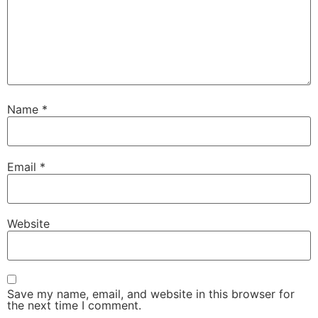
Name
*
Email
*
Website
Save my name, email, and website in this browser for
the next time I comment.