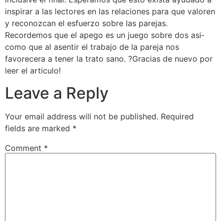
inspirar a las lectores en las relaciones para que valoren
y reconozcan el esfuerzo sobre las parejas.
Recordemos que el apego es un juego sobre dos asi­
como que al asentir el trabajo de la pareja nos
favorecera a tener la trato sano. ?Gracias de nuevo por
leer el articulo!
Leave a Reply
Your email address will not be published.
Required
fields are marked
*
Comment
*