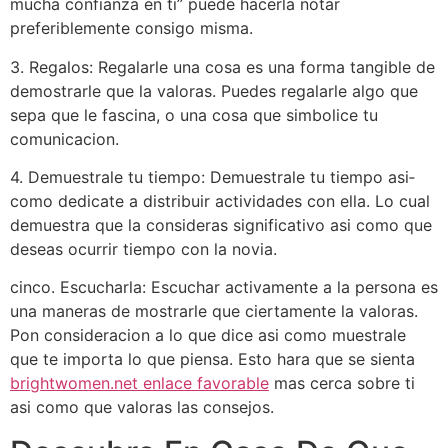
mucha confianza en ti” puede hacerla notar
preferiblemente consigo misma.
3. Regalos: Regalarle una cosa es una forma tangible de
demostrarle que la valoras. Puedes regalarle algo que
sepa que le fascina, o una cosa que simbolice tu
comunicacion.
4. Demuestrale tu tiempo: Demuestrale tu tiempo asi­
como dedicate a distribuir actividades con ella. Lo cual
demuestra que la consideras significativo asi­ como que
deseas ocurrir tiempo con la novia.
cinco. Escucharla: Escuchar activamente a la persona es
una maneras de mostrarle que ciertamente la valoras.
Pon consideracion a lo que dice asi­ como muestrale
que te importa lo que piensa. Esto hara que se sienta
brightwomen.net enlace favorable
mas cerca sobre ti
asi­ como que valoras las consejos.