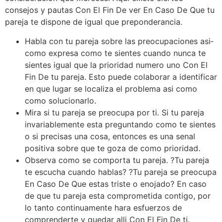
consejos y pautas Con El Fin De ver En Caso De Que tu
pareja te dispone de igual que preponderancia.
Habla con tu pareja sobre las preocupaciones asi­
como expresa como te sientes cuando nunca te
sientes igual que la prioridad numero uno Con El
Fin De tu pareja. Esto puede colaborar a identificar
en que lugar se localiza el problema asi­ como
como solucionarlo.
Mira si tu pareja se preocupa por ti. Si tu pareja
invariablemente esta preguntando como te sientes
o si precisas una cosa, entonces es una senal
positiva sobre que te goza de como prioridad.
Observa como se comporta tu pareja. ?Tu pareja
te escucha cuando hablas? ?Tu pareja se preocupa
En Caso De Que estas triste o enojado? En caso
de que tu pareja esta comprometida contigo, por
lo tanto continuamente hara esfuerzos de
comprenderte y quedar alli Con El Fin De ti.