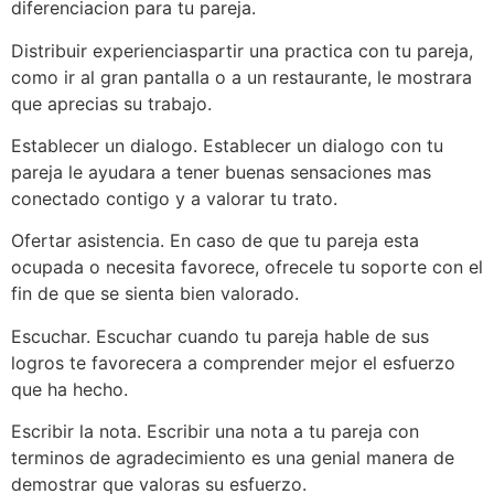
diferenciacion para tu pareja.
Distribuir experienciaspartir una practica con tu pareja,
como ir al gran pantalla o a un restaurante, le mostrara
que aprecias su trabajo.
Establecer un dialogo. Establecer un dialogo con tu
pareja le ayudara a tener buenas sensaciones mas
conectado contigo y a valorar tu trato.
Ofertar asistencia. En caso de que tu pareja esta
ocupada o necesita favorece, ofrecele tu soporte con el
fin de que se sienta bien valorado.
Escuchar. Escuchar cuando tu pareja hable de sus
logros te favorecera a comprender mejor el esfuerzo
que ha hecho.
Escribir la nota. Escribir una nota a tu pareja con
terminos de agradecimiento es una genial manera de
demostrar que valoras su esfuerzo.