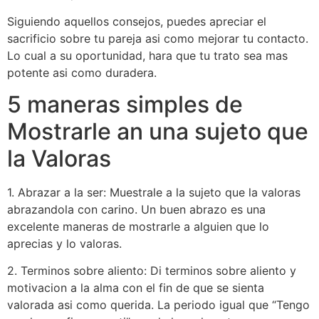
Siguiendo aquellos consejos, puedes apreciar el
sacrificio sobre tu pareja asi­ como mejorar tu contacto.
Lo cual a su oportunidad, hara que tu trato sea mas
potente asi­ como duradera.
5 maneras simples de
Mostrarle an una sujeto que
la Valoras
1. Abrazar a la ser: Muestrale a la sujeto que la valoras
abrazandola con carino. Un buen abrazo es una
excelente maneras de mostrarle a alguien que lo
aprecias y lo valoras.
2. Terminos sobre aliento: Di terminos sobre aliento y
motivacion a la alma con el fin de que se sienta
valorada asi­ como querida. La periodo igual que “Tengo