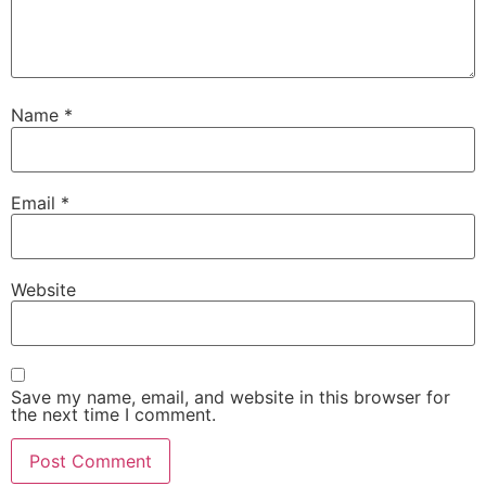
Name
*
Email
*
Website
Save my name, email, and website in this browser for
the next time I comment.