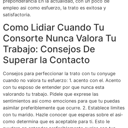
preponderancia En la actualidad, con un poco de
empleo asi­ como esfuerzo, la trato es exitosa y
satisfactoria.
Como Lidiar Cuando Tu
Consorte Nunca Valora Tu
Trabajo: Consejos De
Superar la Contacto
Consejos para perfeccionar la trato con tu conyuge
cuando no valora tu esfuerzo: 1. acento con el. Acento
con tu esposo de entender por que nunca esta
valorando tu trabajo. Pidele que exprese las
sentimientos asi­ como emociones para que tu puedas
asimilar preferiblemente que ocurre. 2. Establece limites
con tu marido. Hazle conocer que esperas sobre el asi­
como determina que es aceptable para ti. Esto le