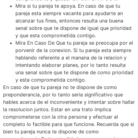
Mira si tu pareja te apoya. En caso de que tu
pareja esta siempre vacante para ayudarte an
alcanzar tus fines, entonces resulta una buena
senal sobre que te dispone de igual que prioridad
y que esta comprometida contigo.
Mira En Caso De Que tu pareja se preocupa por el
porvenir de la conexion. Si tu pareja esta siempre
hablando referente a el manana de la relacion y
intentando elaborar planes, por lo tanto resulta
una senal sobre que te dispone de como prioridad
y esta comprometida contigo.
En caso de que tu pareja no te dispone de como
preponderancia, por lo tanto seri­a significativo que
hables acerca de el inconveniente y intentar sobre hallar
la resolucion juntos. Estar en una trato implica
comprometerse con la otra persona y efectuar al
completo lo factible para que funcione. Recuerda que si
bien tu pareja nunca te dispone de como