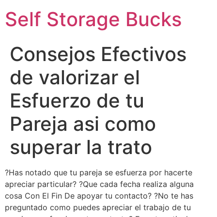
Self Storage Bucks
Consejos Efectivos
de valorizar el
Esfuerzo de tu
Pareja asi­ como
superar la trato
?Has notado que tu pareja se esfuerza por hacerte
apreciar particular? ?Que cada fecha realiza alguna
cosa Con El Fin De apoyar tu contacto? ?No te has
preguntado como puedes apreciar el trabajo de tu