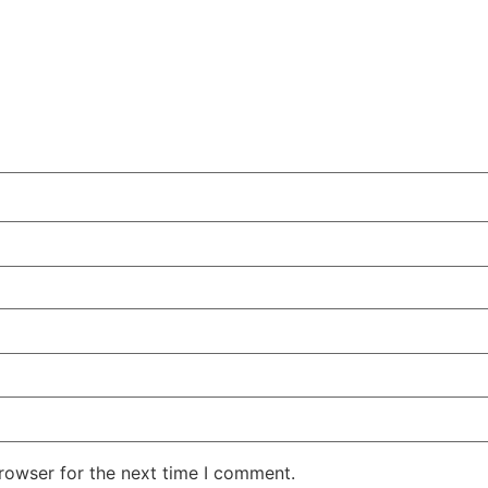
rowser for the next time I comment.