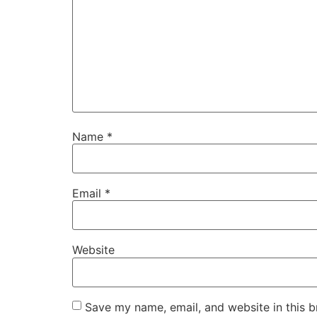
Name
*
Email
*
Website
Save my name, email, and website in this b