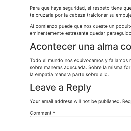
Para que haya seguridad, el respeto tiene que
te cruzaria por la cabeza traicionar su empuje
Al comienzo puede que nos cueste un poquito,
eminentemente estresante quedar perseguido c
Acontecer una alma co
Todo el mundo nos equivocamos y fallamos m
sobre maneras adecuada. Sobre la misma forma
la empatia manera parte sobre ello.
Leave a Reply
Your email address will not be published.
Req
Comment
*