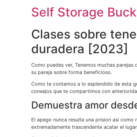
Self Storage Buck
Clases sobre tene
duradera [2023]
Como puedes ver, Tenemos muchas parejas que 
su pareja sobre forma beneficioso.
Como te contamos a lo esplendido de esta gu
consejos que te compartimos con anterioridad
Demuestra amor desde 
El apego nunca resulta una prision asi­ como
extremadamente trascendente acatar el lugar 