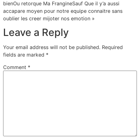
bienOu retorque Ma FrangineSauf Que il y’a aussi
accapare moyen pour notre equipe connaitre sans
oublier les creer mijoter nos emotion »
Leave a Reply
Your email address will not be published.
Required
fields are marked
*
Comment
*