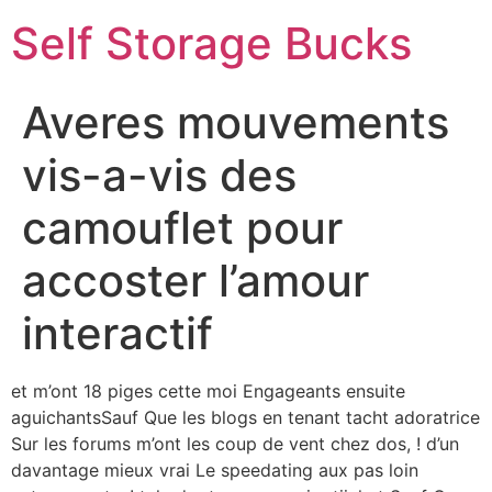
Self Storage Bucks
Averes mouvements
vis-a-vis des
camouflet pour
accoster l’amour
interactif
et m’ont 18 piges cette moi Engageants ensuite
aguichantsSauf Que les blogs en tenant tacht adoratrice
Sur les forums m’ont les coup de vent chez dos, ! d’un
davantage mieux vrai Le speedating aux pas loin