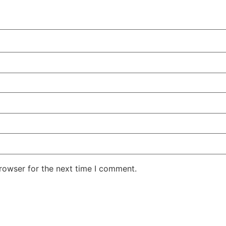
rowser for the next time I comment.