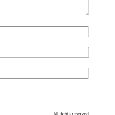
All rights reserved