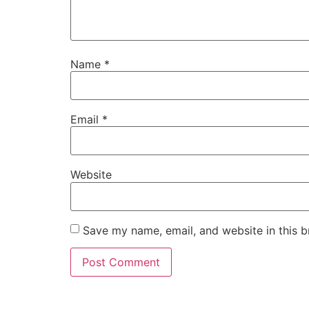
Name
*
Email
*
Website
Save my name, email, and website in this b