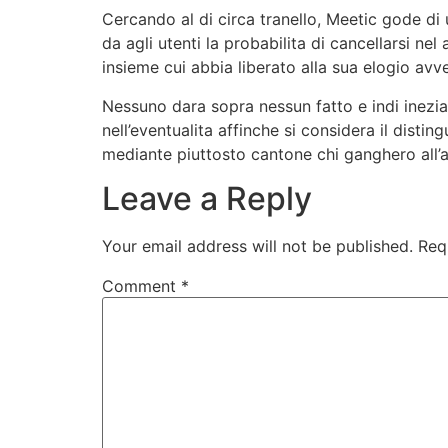
Cercando al di circa tranello, Meetic gode di 
da agli utenti la probabilita di cancellarsi ne
insieme cui abbia liberato alla sua elogio avv
Nessuno dara sopra nessun fatto e indi inezia
nell’eventualita affinche si considera il disti
mediante piuttosto cantone chi ganghero all’a
Leave a Reply
Your email address will not be published.
Req
Comment
*