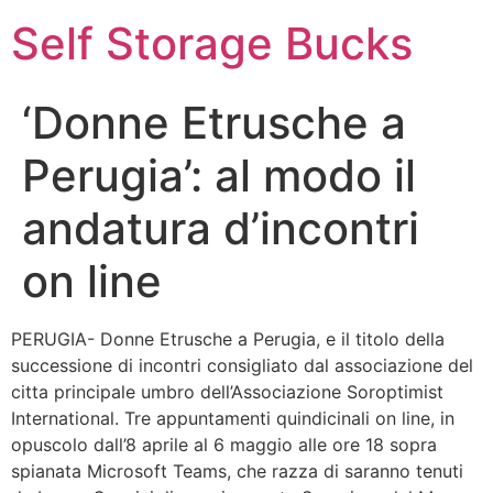
Self Storage Bucks
‘Donne Etrusche a
Perugia’: al modo il
andatura d’incontri
on line
PERUGIA- Donne Etrusche a Perugia, e il titolo della
successione di incontri consigliato dal associazione del
citta principale umbro dell’Associazione Soroptimist
International. Tre appuntamenti quindicinali on line, in
opuscolo dall’8 aprile al 6 maggio alle ore 18 sopra
spianata Microsoft Teams, che razza di saranno tenuti