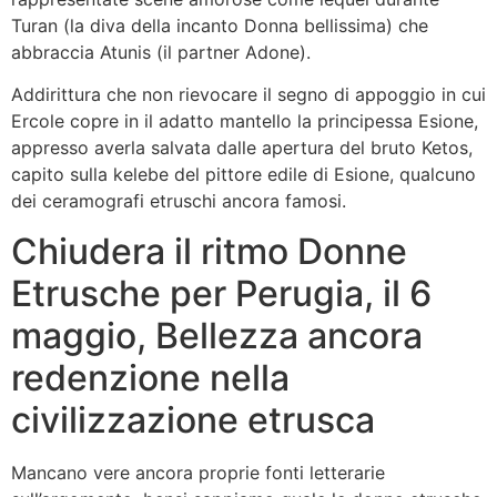
Turan (la diva della incanto Donna bellissima) che
abbraccia Atunis (il partner Adone).
Addirittura che non rievocare il segno di appoggio in cui
Ercole copre in il adatto mantello la principessa Esione,
appresso averla salvata dalle apertura del bruto Ketos,
capito sulla kelebe del pittore edile di Esione, qualcuno
dei ceramografi etruschi ancora famosi.
Chiudera il ritmo Donne
Etrusche per Perugia, il 6
maggio, Bellezza ancora
redenzione nella
civilizzazione etrusca
Mancano vere ancora proprie fonti letterarie