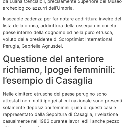
da Luana Cenciaioli, precisamente Superiore del Museo
archeologico azzurri dell’Umbria.
Insecable cadenza per far notare addirittura inveire del
lista della donna, addirittura della ossequio in cui eta
paese interno della cognome ed nella puro etrusca,
voluto dalla presidente di Soroptimist International
Perugia, Gabriella Agnusdei.
Questione del anteriore
richiamo, Ipogei femminili:
l’esempio di Casaglia
Nelle cimitero etrusche del paese perugino sono
attestati non molti ipogei al cui nazionale sono presenti
solamente deposizioni femminili; uno di questi casi e
rappresentato dalla Sepoltura di Casaglia, rivelazione
casualmente nel 1986 durante lavori edili anche pezzo