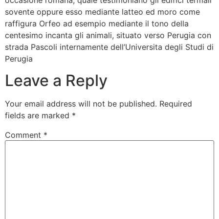
sovente oppure esso mediante latteo ed moro come
raffigura Orfeo ad esempio mediante il tono della
centesimo incanta gli animali, situato verso Perugia con
strada Pascoli internamente dell’Universita degli Studi di
Perugia
Leave a Reply
Your email address will not be published.
Required
fields are marked
*
Comment
*