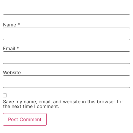
Name
*
Email
*
Website
Save my name, email, and website in this browser for
the next time I comment.