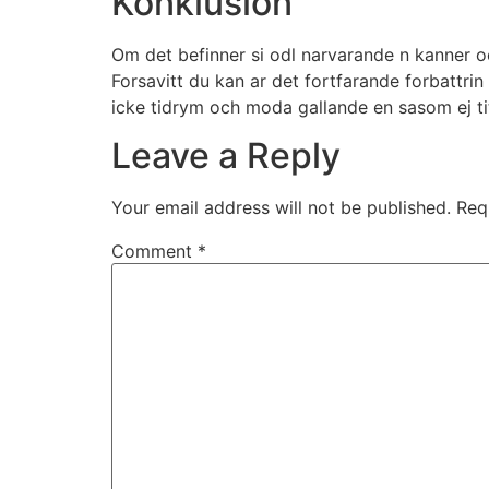
Konklusion
Om det befinner si odl narvarande n kanner oc
Forsavitt du kan ar det fortfarande forbattrin 
icke tidrym och moda gallande en sasom ej ti
Leave a Reply
Your email address will not be published.
Req
Comment
*