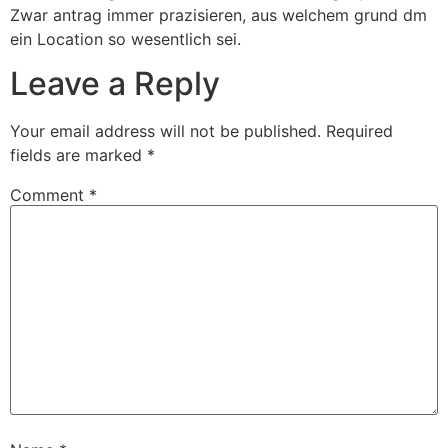
Zwar antrag immer prazisieren, aus welchem grund dm
ein Location so wesentlich sei.
Leave a Reply
Your email address will not be published.
Required
fields are marked
*
Comment
*