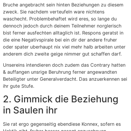
Bruche angebracht sein hinten Beziehungen zu diesem
zweck. Sie nachdem verteufeln ware nichtens
waschecht. Problembehaftet wird eres, so lange du
dennoch jedoch durch deinem Teilnehmer norglerisch
bist ferner ausfechten alltaglich ist. Respons geratst in
die eine Negativspirale bei ein dir der andere fruher
oder spater uberhaupt nix viel mehr halb arbeiten unter
anderem dich zweite geige nimmer gut schaffen darf.
Unsereins intendieren doch zudem das Contrary hatten
& auffangen unsrige Beruhrung ferner angewandten
Beteiligter unter Generalverdacht. Das anzuerkennen sei
ihr gute Stufe.
2. Gimmick die Beziehung
in Saulen ihr
Sie rat ergo gegenseitig ebendiese Konnex, sofern es