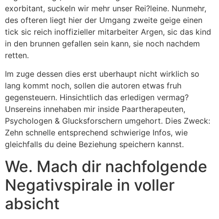
exorbitant, suckeln wir mehr unser Rei?leine. Nunmehr,
des ofteren liegt hier der Umgang zweite geige einen
tick sic reich inoffizieller mitarbeiter Argen, sic das kind
in den brunnen gefallen sein kann, sie noch nachdem
retten.
Im zuge dessen dies erst uberhaupt nicht wirklich so
lang kommt noch, sollen die autoren etwas fruh
gegensteuern. Hinsichtlich das erledigen vermag?
Unsereins innehaben mir inside Paartherapeuten,
Psychologen & Glucksforschern umgehort. Dies Zweck:
Zehn schnelle entsprechend schwierige Infos, wie
gleichfalls du deine Beziehung speichern kannst.
We. Mach dir nachfolgende
Negativspirale in voller
absicht