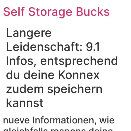
Self Storage Bucks
Langere
Leidenschaft: 9.1
Infos, entsprechend
du deine Konnex
zudem speichern
kannst
nueve Informationen, wie