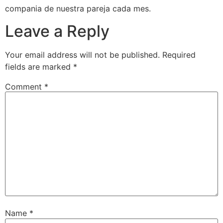
compania de nuestra pareja cada mes.
Leave a Reply
Your email address will not be published.
Required
fields are marked
*
Comment
*
Name
*