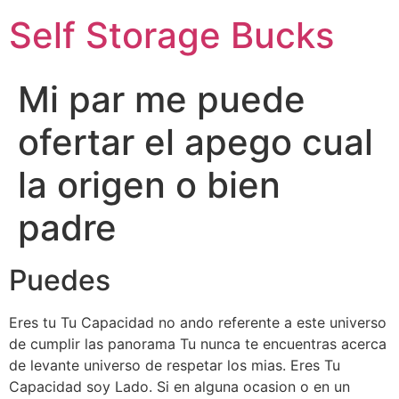
Self Storage Bucks
Mi par me puede
ofertar el apego cual
la origen o bien
padre
Puedes
Eres tu Tu Capacidad no ando referente a este universo
de cumplir las panorama Tu nunca te encuentras acerca
de levante universo de respetar los mias. Eres Tu
Capacidad soy Lado. Si en alguna ocasion o en un