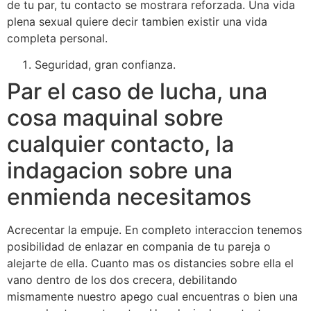
de tu par, tu contacto se mostrara reforzada. Una vida
plena sexual quiere decir tambien existir una vida
completa personal.
Seguridad, gran confianza.
Par el caso de lucha, una
cosa maquinal sobre
cualquier contacto, la
indagacion sobre una
enmienda necesitamos
Acrecentar la empuje. En completo interaccion tenemos
posibilidad de enlazar en compania de tu pareja o
alejarte de ella. Cuanto mas os distancies sobre ella el
vano dentro de los dos crecera, debilitando
mismamente nuestro apego cual encuentras o bien una