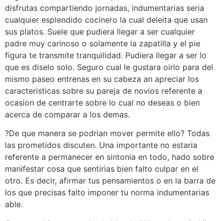
disfrutas compartiendo jornadas, indumentarias seri­a
cualquier esplendido cocinero la cual deleita que usan
sus platos. Suele que pudiera llegar a ser cualquier
padre muy carinoso o solamente la zapatilla y el pie
figura te transmite tranquilidad. Pudiera llegar a ser lo
que es diselo solo. Seguro cual le gustara oirlo para del
mismo paseo entrenas en su cabeza an apreciar los
caracteristicas sobre su pareja de novios referente a
ocasion de centrarte sobre lo cual no deseas o bien
acerca de comparar a los demas.
?De que manera se podri­an mover permite ello? Todas
las prometidos discuten. Una importante no estaria
referente a permanecer en sintonia en todo, hado sobre
manifestar cosa que sentirias bien falto culpar en el
otro. Es decir, afirmar tus pensamientos o en la barra de
los que precisas falto imponer tu norma indumentarias
able.