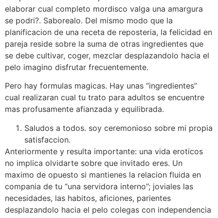
elaborar cual completo mordisco valga una amargura
se podri?. Saborealo. Del mismo modo que la
planificacion de una receta de reposteria, la felicidad en
pareja reside sobre la suma de otras ingredientes que
se debe cultivar, coger, mezclar desplazandolo hacia el
pelo imagino disfrutar frecuentemente.
Pero hay formulas magicas. Hay unas “ingredientes”
cual realizaran cual tu trato para adultos se encuentre
mas profusamente afianzada y equilibrada.
Saludos a todos. soy ceremonioso sobre mi propia
satisfaccion.
Anteriormente y resulta importante: una vida eroticos
no implica olvidarte sobre que invitado eres. Un
maximo de opuesto si mantienes la relacion fluida en
compania de tu “una servidora interno”; joviales las
necesidades, las habitos, aficiones, parientes
desplazandolo hacia el pelo colegas con independencia